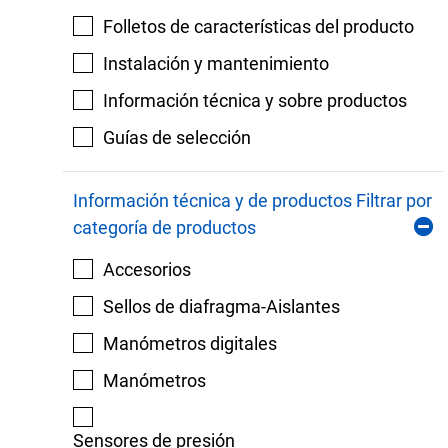
Folletos de características del producto
Instalación y mantenimiento
Información técnica y sobre productos
Guías de selección
Información técnica y de productos Filtrar por
categoría de productos
Accesorios
Sellos de diafragma-Aislantes
Manómetros digitales
Manómetros
Sensores de presión