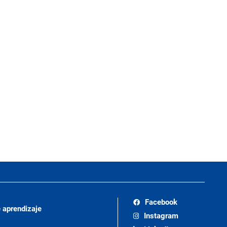
Facebook
 aprendizaje
Instagram