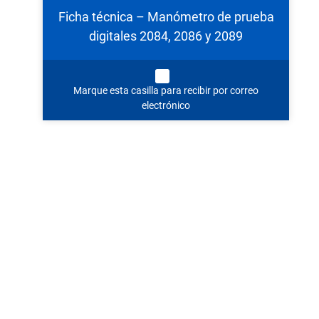
Ficha técnica – Manómetro de prueba
digitales 2084, 2086 y 2089
Marque esta casilla para recibir por correo
electrónico