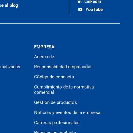
LinkedIn
se al blog
YouTube
EMPRESA
Acerca de
onalizadas
Responsabilidad empresarial
Código de conducta
Cumplimiento de la normativa
comercial
Gestión de productos
Noticias y eventos de la empresa
Carreras profesionales
Póngase en contacto