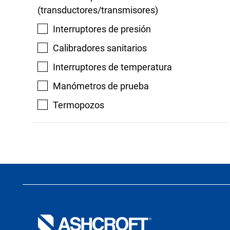
(transductores/transmisores)
Interruptores de presión
Calibradores sanitarios
Interruptores de temperatura
Manómetros de prueba
Termopozos