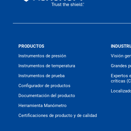
PRODUCTOS
INDUSTRI
Instrumentos de presión
Visión gen
Instrumentos de temperatura
Grandes p
Instrumentos de prueba
Expertos 
críticas (
Configurador de productos
Localizado
Documentación del producto
Herramienta Manómetro
Certificaciones de producto y de calidad