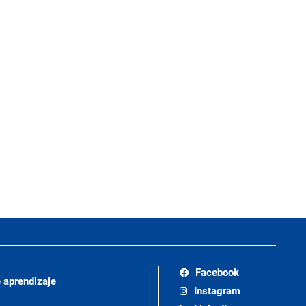
Facebook
 aprendizaje
Instagram