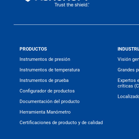
PRODUCTOS
INDUSTRI
Instrumentos de presión
Visión gen
Instrumentos de temperatura
Grandes p
Instrumentos de prueba
Expertos 
críticas (
Configurador de productos
Localizado
Documentación del producto
Herramienta Manómetro
Certificaciones de producto y de calidad