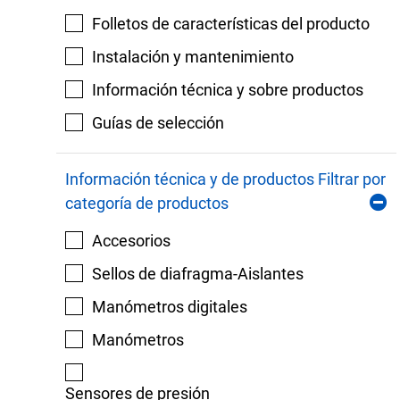
Folletos de características del producto
Instalación y mantenimiento
Información técnica y sobre productos
Guías de selección
Información técnica y de productos Filtrar por
categoría de productos
Accesorios
Sellos de diafragma-Aislantes
Manómetros digitales
Manómetros
Sensores de presión