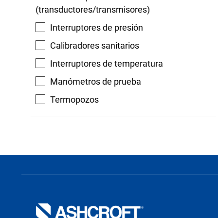
(transductores/transmisores)
Interruptores de presión
Calibradores sanitarios
Interruptores de temperatura
Manómetros de prueba
Termopozos