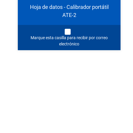
Hoja de datos - Calibrador portátil
ATE-2
Marque esta casilla para recibir por correo
electrónico