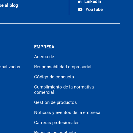
LinkedIn
se al blog
YouTube
EMPRESA
Acerca de
onalizadas
Responsabilidad empresarial
Código de conducta
Cumplimiento de la normativa
comercial
Gestión de productos
Noticias y eventos de la empresa
Carreras profesionales
Póngase en contacto