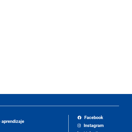
Facebook
 aprendizaje
Instagram