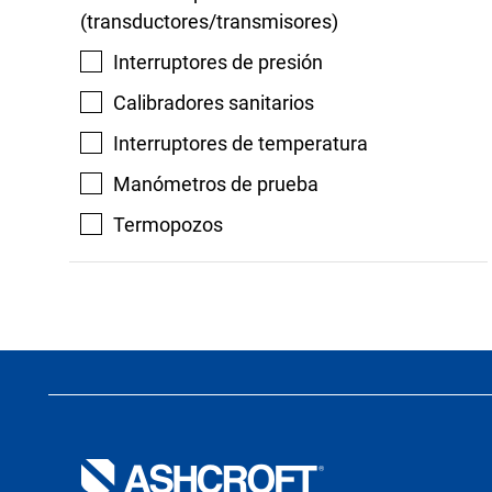
(transductores/transmisores)
Interruptores de presión
Calibradores sanitarios
Interruptores de temperatura
Manómetros de prueba
Termopozos