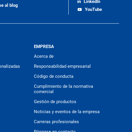
LinkedIn
se al blog
YouTube
EMPRESA
Acerca de
onalizadas
Responsabilidad empresarial
Código de conducta
Cumplimiento de la normativa
comercial
Gestión de productos
Noticias y eventos de la empresa
Carreras profesionales
Póngase en contacto