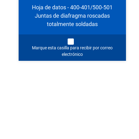
Hoja de datos - 400-401/500-501
Juntas de diafragma roscadas
totalmente soldadas
Marque esta casilla para recibir por correo
electrónico