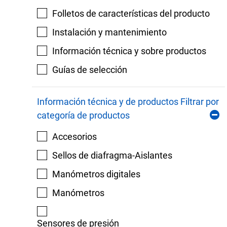
Folletos de características del producto
Instalación y mantenimiento
Información técnica y sobre productos
Guías de selección
Información técnica y de productos Filtrar por
categoría de productos
Accesorios
Sellos de diafragma-Aislantes
Manómetros digitales
Manómetros
Sensores de presión