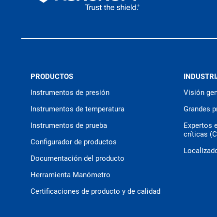
PRODUCTOS
INDUSTRI
Instrumentos de presión
Visión gen
Instrumentos de temperatura
Grandes p
Instrumentos de prueba
Expertos 
críticas (
Configurador de productos
Localizado
Documentación del producto
Herramienta Manómetro
Certificaciones de producto y de calidad