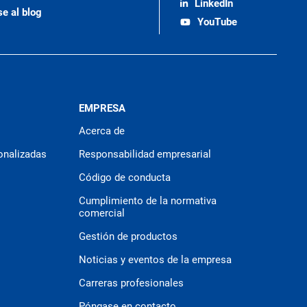
LinkedIn
se al blog
YouTube
EMPRESA
Acerca de
onalizadas
Responsabilidad empresarial
Código de conducta
Cumplimiento de la normativa
comercial
Gestión de productos
Noticias y eventos de la empresa
Carreras profesionales
Póngase en contacto