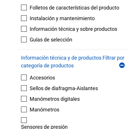
Folletos de características del producto
Instalación y mantenimiento
Información técnica y sobre productos
Guías de selección
Información técnica y de productos Filtrar por
categoría de productos
Accesorios
Sellos de diafragma-Aislantes
Manómetros digitales
Manómetros
Sensores de presión