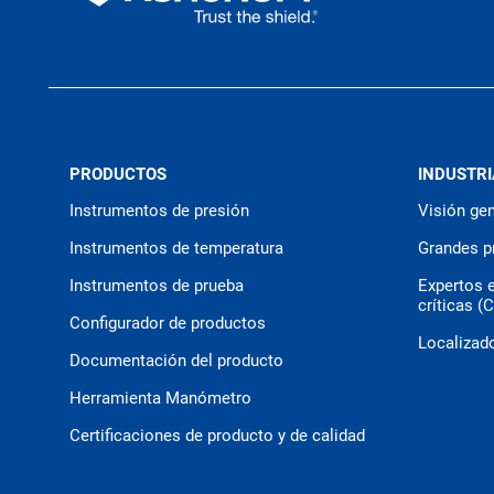
PRODUCTOS
INDUSTRI
Instrumentos de presión
Visión gen
Instrumentos de temperatura
Grandes p
Instrumentos de prueba
Expertos 
críticas (
Configurador de productos
Localizado
Documentación del producto
Herramienta Manómetro
Certificaciones de producto y de calidad