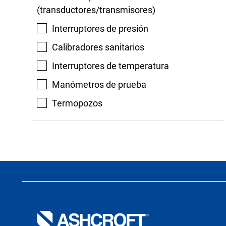
(transductores/transmisores)
Interruptores de presión
Calibradores sanitarios
Interruptores de temperatura
Manómetros de prueba
Termopozos