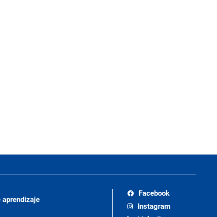
Facebook
 aprendizaje
Instagram