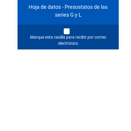
Hoja de datos - Presostatos de las
series G y L
Marque esta casilla para recibir por correo
electrónico