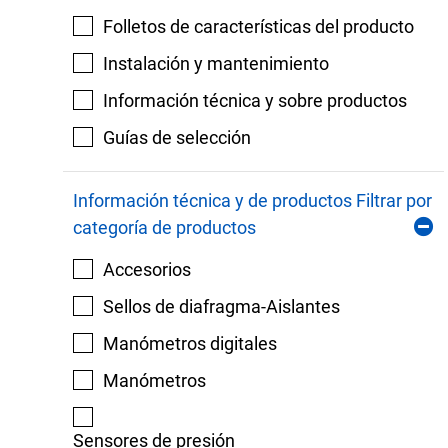
Folletos de características del producto
Instalación y mantenimiento
Información técnica y sobre productos
Guías de selección
Información técnica y de productos Filtrar por
categoría de productos
Accesorios
Sellos de diafragma-Aislantes
Manómetros digitales
Manómetros
Sensores de presión