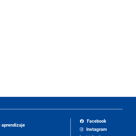
Facebook
 aprendizaje
Instagram