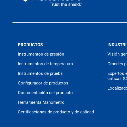
PRODUCTOS
INDUSTRI
Instrumentos de presión
Visión gen
Instrumentos de temperatura
Grandes p
Instrumentos de prueba
Expertos 
críticas (
Configurador de productos
Localizado
Documentación del producto
Herramienta Manómetro
Certificaciones de producto y de calidad