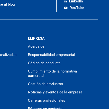
LinkedIn
se al blog
YouTube
EMPRESA
Acerca de
onalizadas
Responsabilidad empresarial
Código de conducta
Cumplimiento de la normativa
comercial
Gestión de productos
Noticias y eventos de la empresa
Carreras profesionales
Póngase en contacto