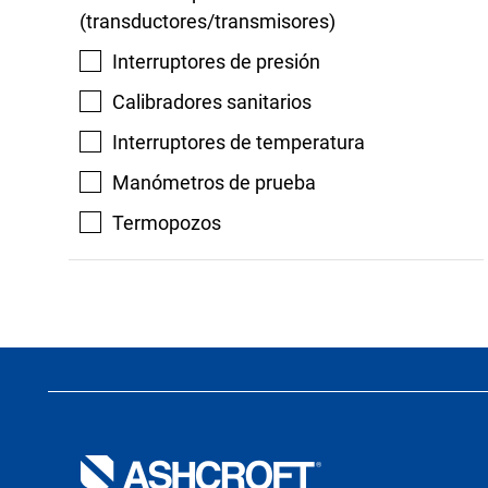
(transductores/transmisores)
Interruptores de presión
Calibradores sanitarios
Interruptores de temperatura
Manómetros de prueba
Termopozos