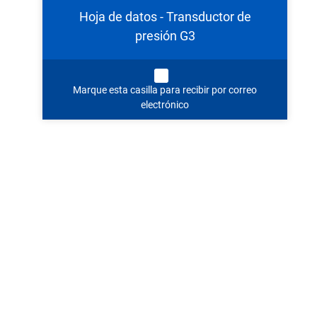
Hoja de datos - Transductor de
presión G3
Marque esta casilla para recibir por correo
electrónico