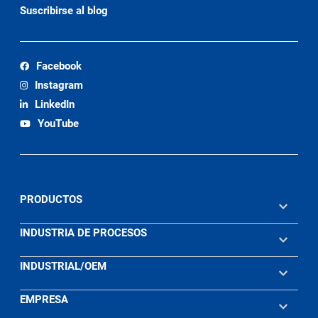
Suscribirse al blog
Facebook
Instagram
LinkedIn
YouTube
PRODUCTOS
INDUSTRIA DE PROCESOS
INDUSTRIAL/OEM
EMPRESA