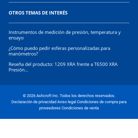
OTROS TEMAS DE INTERÉS
Instrumentos de medición de presión, temperatura y
ensayo
¿Cómo puedo pedir esferas personalizadas para
manómetros?
Reseña del producto: 1209 XRA frente a T6500 XRA
Presión...
© 2026 Ashcroft Inc. Todos los derechos reservados.
Declaración de privacidad
Aviso legal
Condiciones de compra para
proveedores
Condiciones de venta