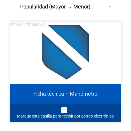
FICHAS TÉCNICAS
Ficha técnica – Manómetro
Marque esta casilla para recibir por correo electrónico