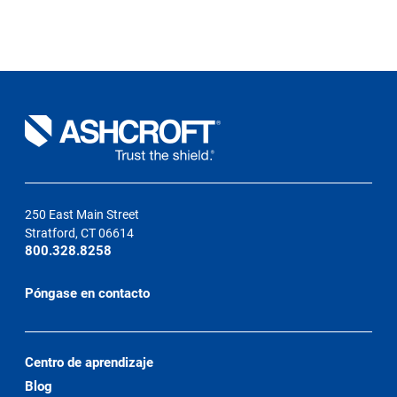
250 East Main Street
Stratford, CT 06614
800.328.8258
Póngase en contacto
Centro de aprendizaje
Blog