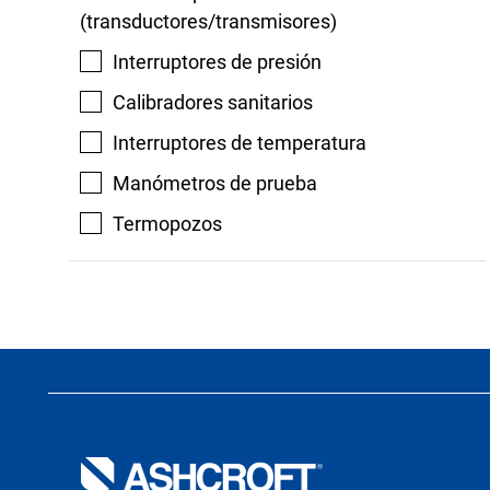
(transductores/transmisores)
Interruptores de presión
Calibradores sanitarios
Interruptores de temperatura
Manómetros de prueba
Termopozos