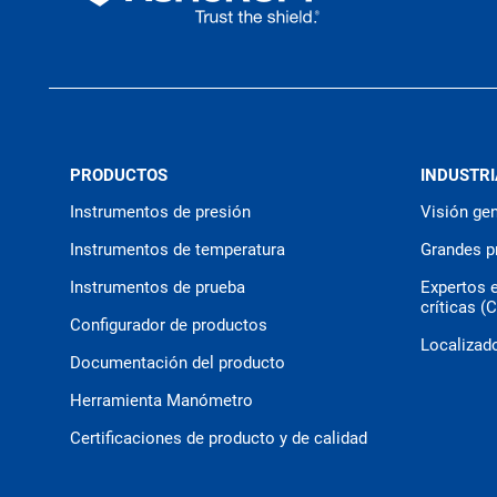
PRODUCTOS
INDUSTRI
Instrumentos de presión
Visión gen
Instrumentos de temperatura
Grandes p
Instrumentos de prueba
Expertos 
críticas (
Configurador de productos
Localizado
Documentación del producto
Herramienta Manómetro
Certificaciones de producto y de calidad