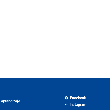
Facebook
 aprendizaje
Instagram