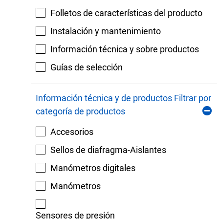
Folletos de características del producto
Instalación y mantenimiento
Información técnica y sobre productos
Guías de selección
Información técnica y de productos Filtrar por
categoría de productos
Accesorios
Sellos de diafragma-Aislantes
Manómetros digitales
Manómetros
Sensores de presión