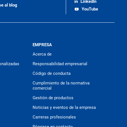
LinkedIn
se al blog
YouTube
EMPRESA
Acerca de
onalizadas
Responsabilidad empresarial
Código de conducta
Cumplimiento de la normativa
comercial
Gestión de productos
Noticias y eventos de la empresa
Carreras profesionales
Póngase en contacto