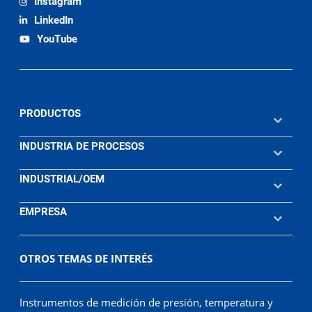
Instagram
LinkedIn
YouTube
PRODUCTOS
INDUSTRIA DE PROCESOS
INDUSTRIAL/OEM
EMPRESA
OTROS TEMAS DE INTERÉS
Instrumentos de medición de presión, temperatura y