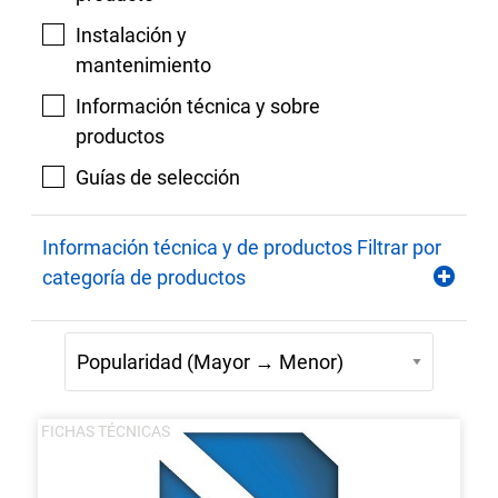
Instalación y
mantenimiento
Información técnica y sobre
productos
Guías de selección
Información técnica y de productos Filtrar por
categoría de productos
FICHAS TÉCNICAS