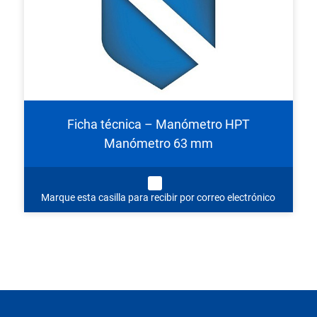
Ficha técnica – Manómetro HPT
Manómetro 63 mm
Marque esta casilla para recibir por correo electrónico