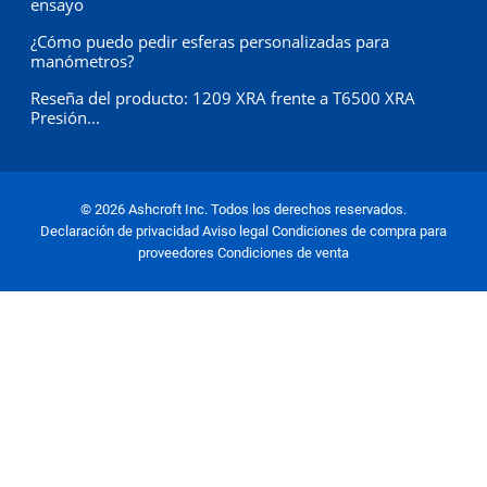
ensayo
¿Cómo puedo pedir esferas personalizadas para
manómetros?
Reseña del producto: 1209 XRA frente a T6500 XRA
Presión...
© 2026 Ashcroft Inc. Todos los derechos reservados.
Declaración de privacidad
Aviso legal
Condiciones de compra para
proveedores
Condiciones de venta