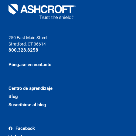
250 East Main Street
Stratford, CT 06614
800.328.8258
Póngase en contacto
Centro de aprendizaje
Blog
Suscribirse al blog
Facebook