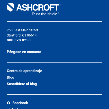
250 East Main Street
Stratford, CT 06614
800.328.8258
Póngase en contacto
Centro de aprendizaje
Blog
Suscribirse al blog
Facebook