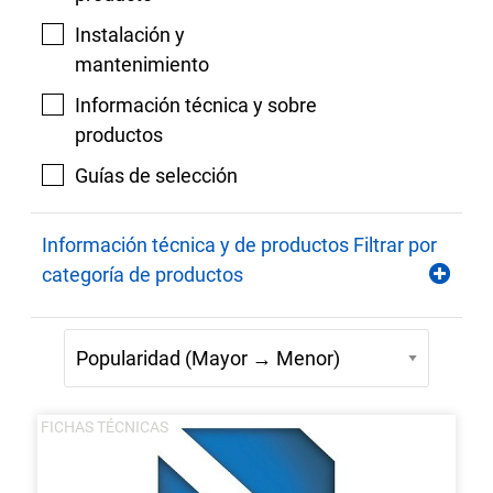
Instalación y
mantenimiento
Información técnica y sobre
productos
Guías de selección
Información técnica y de productos Filtrar por
categoría de productos
FICHAS TÉCNICAS