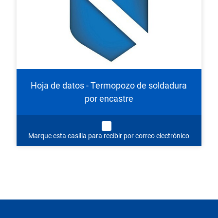
Hoja de datos - Termopozo de soldadura
por encastre
Marque esta casilla para recibir por correo electrónico