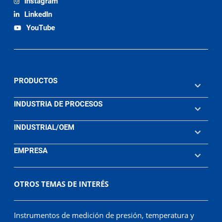
Instagram
LinkedIn
YouTube
PRODUCTOS
INDUSTRIA DE PROCESOS
INDUSTRIAL/OEM
EMPRESA
OTROS TEMAS DE INTERÉS
Instrumentos de medición de presión, temperatura y