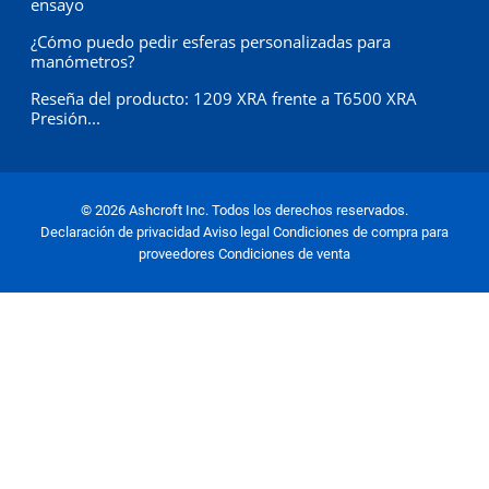
ensayo
¿Cómo puedo pedir esferas personalizadas para
manómetros?
Reseña del producto: 1209 XRA frente a T6500 XRA
Presión...
© 2026 Ashcroft Inc. Todos los derechos reservados.
Declaración de privacidad
Aviso legal
Condiciones de compra para
proveedores
Condiciones de venta