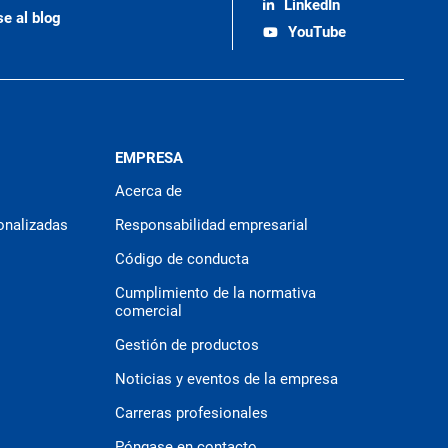
LinkedIn
se al blog
YouTube
EMPRESA
Acerca de
onalizadas
Responsabilidad empresarial
Código de conducta
Cumplimiento de la normativa
comercial
Gestión de productos
Noticias y eventos de la empresa
Carreras profesionales
Póngase en contacto