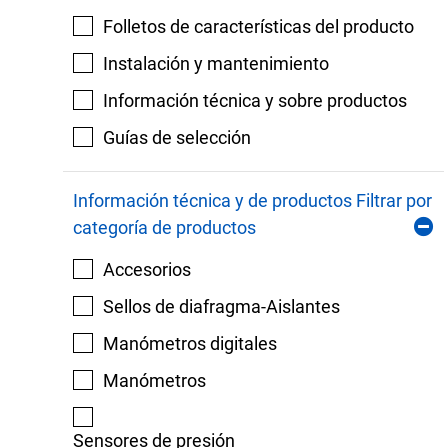
Folletos de características del producto
Instalación y mantenimiento
Información técnica y sobre productos
Guías de selección
Información técnica y de productos Filtrar por
categoría de productos
Accesorios
Sellos de diafragma-Aislantes
Manómetros digitales
Manómetros
Sensores de presión