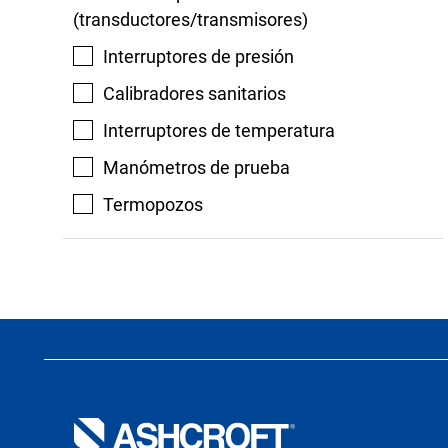
(transductores/transmisores)
Interruptores de presión
Calibradores sanitarios
Interruptores de temperatura
Manómetros de prueba
Termopozos