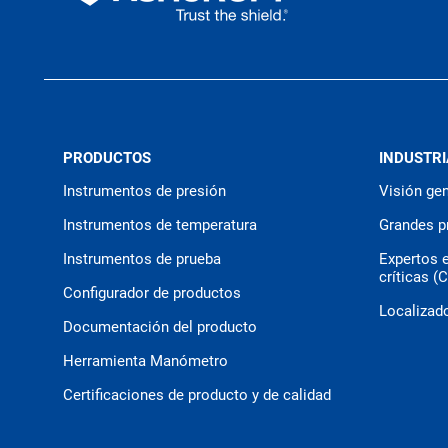
PRODUCTOS
INDUSTRI
Instrumentos de presión
Visión gen
Instrumentos de temperatura
Grandes p
Instrumentos de prueba
Expertos 
críticas (
Configurador de productos
Localizado
Documentación del producto
Herramienta Manómetro
Certificaciones de producto y de calidad