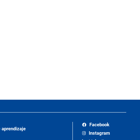
Facebook
 aprendizaje
Instagram