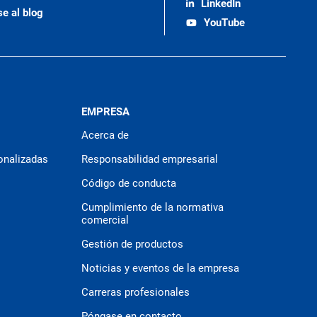
LinkedIn
se al blog
YouTube
EMPRESA
Acerca de
onalizadas
Responsabilidad empresarial
Código de conducta
Cumplimiento de la normativa
comercial
Gestión de productos
Noticias y eventos de la empresa
Carreras profesionales
Póngase en contacto