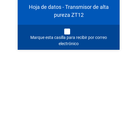
Hoja de datos - Transmisor de alta
pureza ZT12
Marque esta casilla para recibir por correo
electrónico