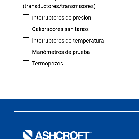
(transductores/transmisores)
Interruptores de presión
Calibradores sanitarios
Interruptores de temperatura
Manómetros de prueba
Termopozos