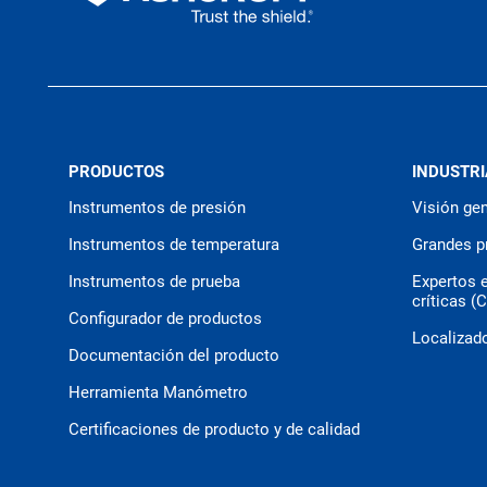
PRODUCTOS
INDUSTRI
Instrumentos de presión
Visión gen
Instrumentos de temperatura
Grandes p
Instrumentos de prueba
Expertos 
críticas (
Configurador de productos
Localizado
Documentación del producto
Herramienta Manómetro
Certificaciones de producto y de calidad