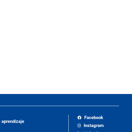
Facebook
 aprendizaje
Instagram