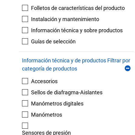
Folletos de características del producto
Instalación y mantenimiento
Información técnica y sobre productos
Guías de selección
Información técnica y de productos Filtrar por
categoría de productos
Accesorios
Sellos de diafragma-Aislantes
Manómetros digitales
Manómetros
Sensores de presión