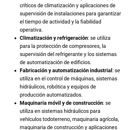
críticos de climatización y aplicaciones de
supervisión de instalaciones para garantizar
el tiempo de actividad y la fiabilidad
operativa.
Climatización y refrigeración
: se utiliza
para la protección de compresores, la
supervisión del refrigerante y los sistemas
de automatización de edificios.
Fabricación y automatización industrial
: se
utiliza en el control de máquinas, sistemas
hidráulicos, robótica y equipos de
producción automatizados.
Maquinaria móvil y de construcción
: se
utiliza en sistemas hidráulicos para
vehículos todoterreno, maquinaria agrícola,
maquinaria de construcción y aplicaciones