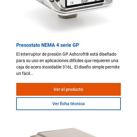
Presostato NEMA 4 serie GP
El interruptor de presión GP Ashcroft® está diseñado
para su uso en aplicaciones difíciles que requieren una
caja de acero inoxidable 316L. El diseño simple permite
un fácil...
Ver el producto
Ver ficha técnica