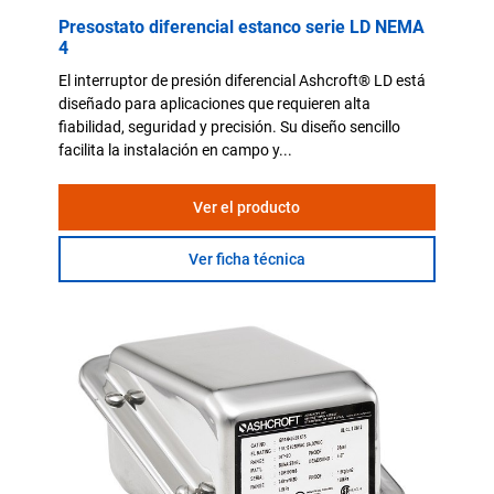
Presostato diferencial estanco serie LD NEMA
4
El interruptor de presión diferencial Ashcroft® LD está
diseñado para aplicaciones que requieren alta
fiabilidad, seguridad y precisión. Su diseño sencillo
facilita la instalación en campo y...
Ver el producto
Ver ficha técnica