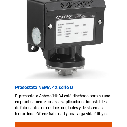
Presostato NEMA 4X serie B
El presostato Ashcroft® B4 está diseñado para su uso
en prácticamente todas las aplicaciones industriales,
de fabricantes de equipos originales y de sistemas
hidráulicos. Ofrece fiabilidad y una larga vida útil, y es...