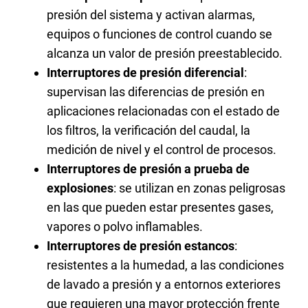
presión del sistema y activan alarmas,
equipos o funciones de control cuando se
alcanza un valor de presión preestablecido.
Interruptores de presión diferencial
:
supervisan las diferencias de presión en
aplicaciones relacionadas con el estado de
los filtros, la verificación del caudal, la
medición de nivel y el control de procesos.
Interruptores de presión a prueba de
explosiones
: se utilizan en zonas peligrosas
en las que pueden estar presentes gases,
vapores o polvo inflamables.
Interruptores de presión estancos
:
resistentes a la humedad, a las condiciones
de lavado a presión y a entornos exteriores
que requieren una mayor protección frente