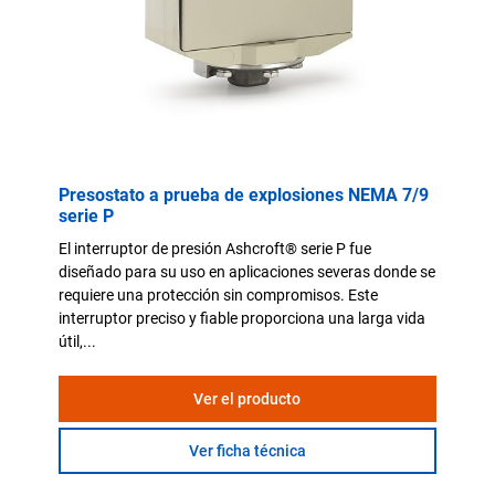
Presostato a prueba de explosiones NEMA 7/9
serie P
El interruptor de presión Ashcroft® serie P fue
diseñado para su uso en aplicaciones severas donde se
requiere una protección sin compromisos. Este
interruptor preciso y fiable proporciona una larga vida
útil,...
Ver el producto
Ver ficha técnica