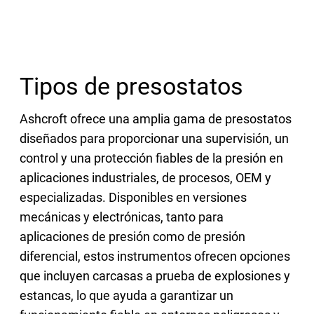
Tipos de presostatos
Ashcroft ofrece una amplia gama de presostatos
diseñados para proporcionar una supervisión, un
control y una protección fiables de la presión en
aplicaciones industriales, de procesos, OEM y
especializadas. Disponibles en versiones
mecánicas y electrónicas, tanto para
aplicaciones de presión como de presión
diferencial, estos instrumentos ofrecen opciones
que incluyen carcasas a prueba de explosiones y
estancas, lo que ayuda a garantizar un