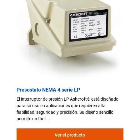
Presostato NEMA 4 serie LP
El interruptor de presión LP Ashcroft® está diseñado
para su uso en aplicaciones que requieren alta
fiabilidad, seguridad y precisión. Su diseño sencillo
permite un fácil...
Ver el producto