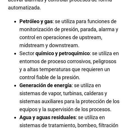
automatizada.
Petróleo y gas
: se utiliza para funciones de
monitorización de presión, parada, alarma y
control en operaciones de upstream,
midstream y downstream.
Sector
químico y petroquímico
: se utiliza en
entornos de proceso corrosivos, peligrosos
y a altas temperaturas que requieren un
control fiable de la presión.
Generación de energía
: se utiliza en
sistemas de vapor, turbinas, calderas y
sistemas auxiliares para la protección de los
equipos y la supervisión de los procesos.
Agua y aguas residuales
: se utiliza en
sistemas de tratamiento, bombeo, filtración