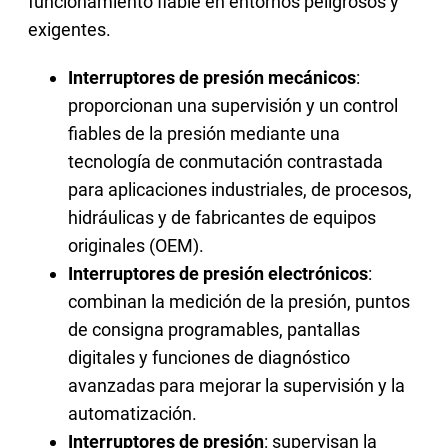
funcionamiento fiable en entornos peligrosos y
exigentes.
Interruptores de presión mecánicos
:
proporcionan una supervisión y un control
fiables de la presión mediante una
tecnología de conmutación contrastada
para aplicaciones industriales, de procesos,
hidráulicas y de fabricantes de equipos
originales (OEM).
Interruptores de presión electrónicos
:
combinan la medición de la presión, puntos
de consigna programables, pantallas
digitales y funciones de diagnóstico
avanzadas para mejorar la supervisión y la
automatización.
Interruptores de presión
: supervisan la