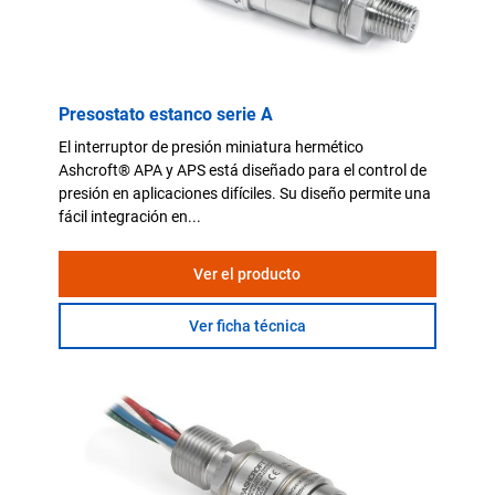
Presostato estanco serie A
El interruptor de presión miniatura hermético
Ashcroft® APA y APS está diseñado para el control de
presión en aplicaciones difíciles. Su diseño permite una
fácil integración en...
Ver el producto
Ver ficha técnica