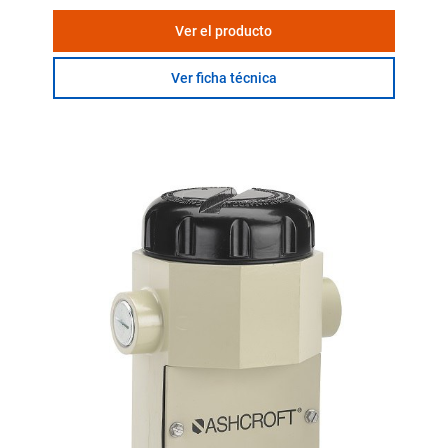
Ver el producto
Ver ficha técnica