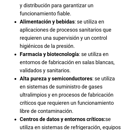
y distribución para garantizar un
funcionamiento fiable.
Alimentación y bebidas
: se utiliza en
aplicaciones de procesos sanitarios que
requieren una supervisión y un control
higiénicos de la presión.
Farmacia y biotecnología
: se utiliza en
entornos de fabricación en salas blancas,
validados y sanitarios.
Alta pureza y semiconductores
: se utiliza
en sistemas de suministro de gases
ultralimpios y en procesos de fabricación
críticos que requieren un funcionamiento
libre de contaminación.
Centros de datos y entornos críticos:
se
utiliza en sistemas de refrigeración, equipos