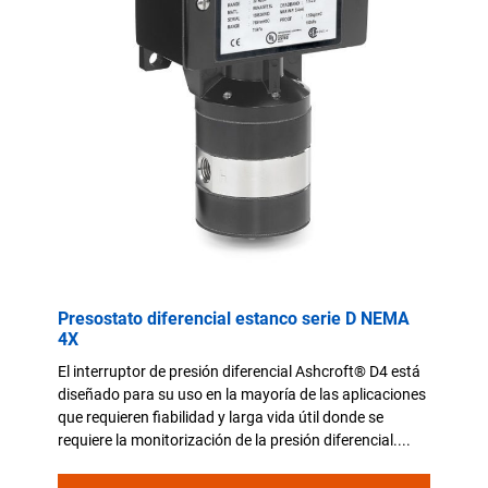
Presostato diferencial estanco serie D NEMA
4X
El interruptor de presión diferencial Ashcroft® D4 está
diseñado para su uso en la mayoría de las aplicaciones
que requieren fiabilidad y larga vida útil donde se
requiere la monitorización de la presión diferencial....