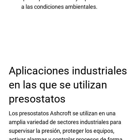
a las condiciones ambientales.
Aplicaciones industriales
en las que se utilizan
presostatos
Los presostatos Ashcroft se utilizan en una
amplia variedad de sectores industriales para
supervisar la presión, proteger los equipos,
activar alarmas y controlar procesos de forma