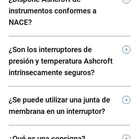
instrumentos conformes a
NACE?
¿Son los interruptores de
presión y temperatura Ashcroft
intrínsecamente seguros?
¿Se puede utilizar una junta de
membrana en un interruptor?
¿Qué es una consigna?