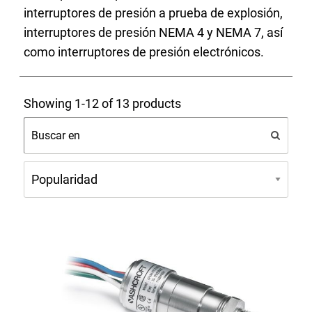
interruptores de presión a prueba de explosión,
interruptores de presión NEMA 4 y NEMA 7, así
como interruptores de presión electrónicos.
Showing 1-12 of 13 products