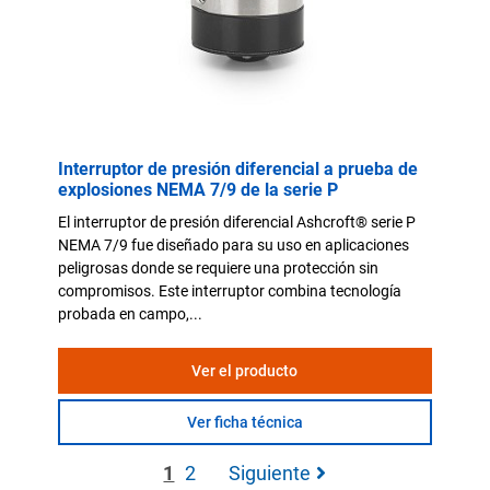
Interruptor de presión diferencial a prueba de
explosiones NEMA 7/9 de la serie P
El interruptor de presión diferencial Ashcroft® serie P
NEMA 7/9 fue diseñado para su uso en aplicaciones
peligrosas donde se requiere una protección sin
compromisos. Este interruptor combina tecnología
probada en campo,...
Ver el producto
Ver ficha técnica
1
2
Siguiente