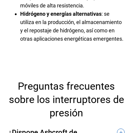
móviles de alta resistencia.
Hidrógeno y energías alternativas
: se
utiliza en la producción, el almacenamiento
y el repostaje de hidrógeno, así como en
otras aplicaciones energéticas emergentes.
Preguntas frecuentes
sobre los interruptores de
presión
¿Dispone Ashcroft de