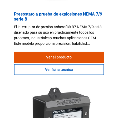
Presostato a prueba de explosiones NEMA 7/9
serie B
El interruptor de presión Ashcroft® B7 NEMA 7/9 está
diseñado para su uso en prácticamente todos los
procesos, industriales y muchas aplicaciones OEM.
Este modelo proporciona precisión, fiabilidad...
Ver el producto
Ver ficha técnica