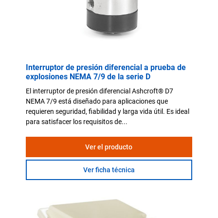
Interruptor de presión diferencial a prueba de
explosiones NEMA 7/9 de la serie D
El interruptor de presión diferencial Ashcroft® D7
NEMA 7/9 está diseñado para aplicaciones que
requieren seguridad, fiabilidad y larga vida útil. Es ideal
para satisfacer los requisitos de...
Ver el producto
Ver ficha técnica