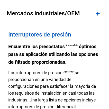
Mercados industriales/OEM
Interruptores de presión
Encuentre los presostatos
óptimos
Ashcroft®
para su aplicación utilizando las opciones
de filtrado proporcionadas.
Los interruptores de presión
se
Ashcroft®
proporcionan en una variedad de
configuraciones para satisfacer la mayoría de
los requisitos de instalación en casi todas las
industrias. Una larga lista de opciones incluye
interruptores de presión diferencial,