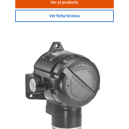
Ver el producto
Ver ficha técnica