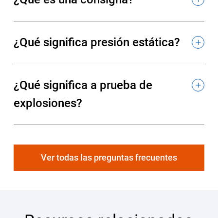
¿Qué significa presión estática?
¿Qué significa a prueba de
explosiones?
Ver todas las preguntas frecuentes