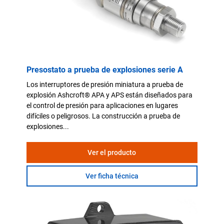
Presostato a prueba de explosiones serie A
Los interruptores de presión miniatura a prueba de
explosión Ashcroft® APA y APS están diseñados para
el control de presión para aplicaciones en lugares
difíciles o peligrosos. La construcción a prueba de
explosiones...
Ver el producto
Ver ficha técnica