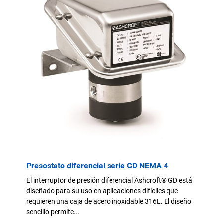
Presostato diferencial serie GD NEMA 4
El interruptor de presión diferencial Ashcroft® GD está
diseñado para su uso en aplicaciones difíciles que
requieren una caja de acero inoxidable 316L. El diseño
sencillo permite...