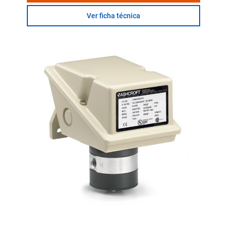
Ver ficha técnica