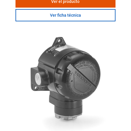
Ver el producto
Ver ficha técnica