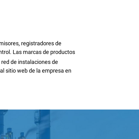
misores, registradores de
ontrol. Las marcas de productos
 red de instalaciones de
 al sitio web de la empresa en