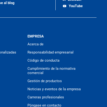
se al blog
YouTube
EMPRESA
Acerca de
onalizadas
Responsabilidad empresarial
Código de conducta
Cumplimiento de la normativa
comercial
Gestión de productos
Noticias y eventos de la empresa
Carreras profesionales
Póngase en contacto