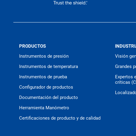
PRODUCTOS
INDUSTRI
Instrumentos de presión
Visión gen
Instrumentos de temperatura
Grandes p
Instrumentos de prueba
Expertos 
críticas (
Configurador de productos
Localizado
Documentación del producto
Herramienta Manómetro
Certificaciones de producto y de calidad