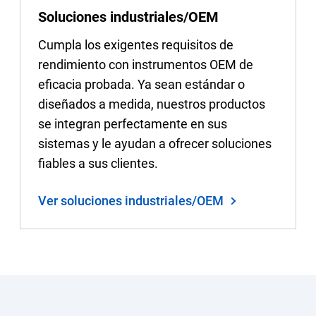
Soluciones industriales/OEM
Cumpla los exigentes requisitos de
rendimiento con instrumentos OEM de
eficacia probada. Ya sean estándar o
diseñados a medida, nuestros productos
se integran perfectamente en sus
sistemas y le ayudan a ofrecer soluciones
fiables a sus clientes.
Ver soluciones industriales/OEM