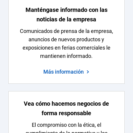
Manténgase informado con las
noticias de la empresa
Comunicados de prensa de la empresa,
anuncios de nuevos productos y
exposiciones en ferias comerciales le
mantienen informado.
Más información
Vea cómo hacemos negocios de
forma responsable
El compromiso con la ética, el