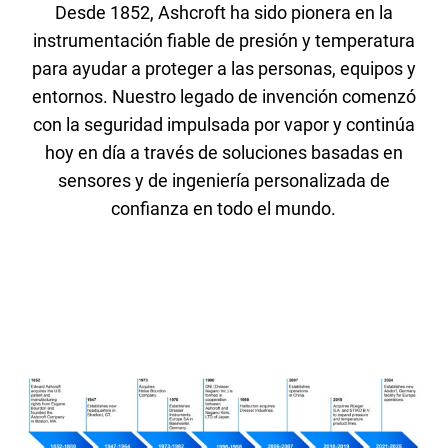
Desde 1852, Ashcroft ha sido pionera en la
instrumentación fiable de presión y temperatura
para ayudar a proteger a las personas, equipos y
entornos. Nuestro legado de invención comenzó
con la seguridad impulsada por vapor y continúa
hoy en día a través de soluciones basadas en
sensores y de ingeniería personalizada de
confianza en todo el mundo.