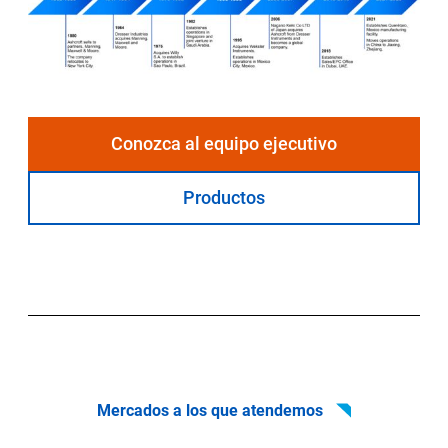
Conozca al equipo ejecutivo
Productos
Mercados a los que atendemos