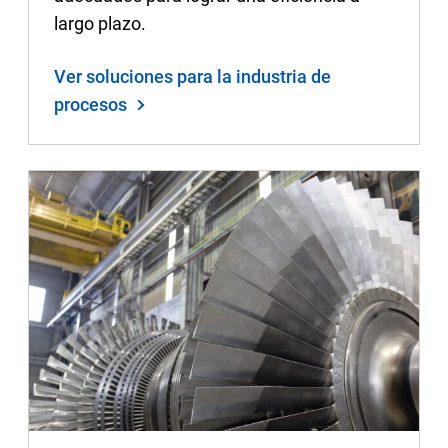
largo plazo.
Ver soluciones para la industria de
procesos