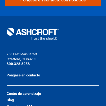
250 East Main Street
Stratford, CT 06614
800.328.8258
Póngase en contacto
Centro de aprendizaje
Blog