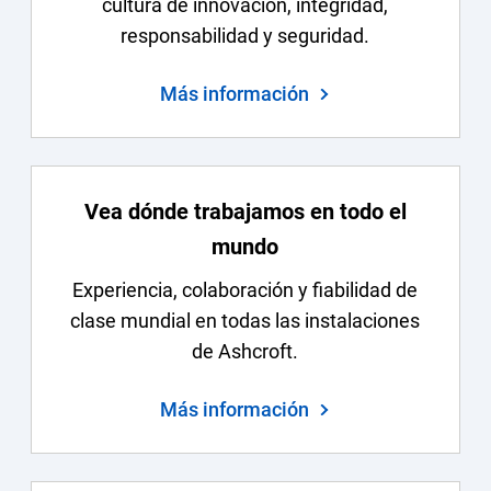
cultura de innovación, integridad,
responsabilidad y seguridad.
Más información
Vea dónde trabajamos en todo el
mundo
Experiencia, colaboración y fiabilidad de
clase mundial en todas las instalaciones
de Ashcroft.
Más información