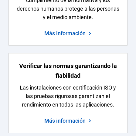
cumplimiento de la normativa y los
derechos humanos protege a las personas
y el medio ambiente.
Más información
Verificar las normas garantizando la
fiabilidad
Las instalaciones con certificación ISO y
las pruebas rigurosas garantizan el
rendimiento en todas las aplicaciones.
Más información