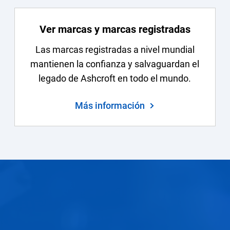
Ver marcas y marcas registradas
Las marcas registradas a nivel mundial
mantienen la confianza y salvaguardan el
legado de Ashcroft en todo el mundo.
Más información