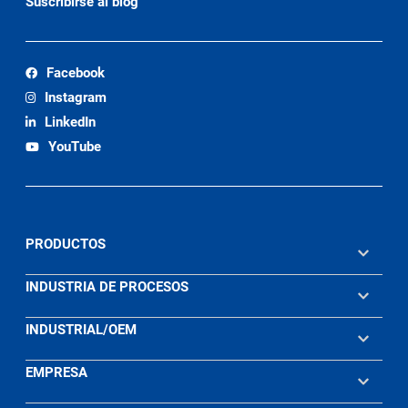
Suscribirse al blog
Facebook
Instagram
LinkedIn
YouTube
PRODUCTOS
INDUSTRIA DE PROCESOS
INDUSTRIAL/OEM
EMPRESA