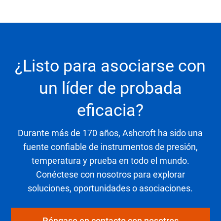
¿Listo para asociarse con
un líder de probada
eficacia?
Durante más de 170 años, Ashcroft ha sido una
fuente confiable de instrumentos de presión,
temperatura y prueba en todo el mundo.
Conéctese con nosotros para explorar
soluciones, oportunidades o asociaciones.
Póngase en contacto con nosotros