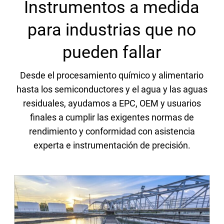
Instrumentos a medida
para industrias que no
pueden fallar
Desde el procesamiento químico y alimentario
hasta los semiconductores y el agua y las aguas
residuales, ayudamos a EPC, OEM y usuarios
finales a cumplir las exigentes normas de
rendimiento y conformidad con asistencia
experta e instrumentación de precisión.