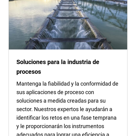
Soluciones para la industria de
procesos
Mantenga la fiabilidad y la conformidad de
sus aplicaciones de proceso con
soluciones a medida creadas para su
sector. Nuestros expertos le ayudarán a
identificar los retos en una fase temprana
y le proporcionarán los instrumentos
adecuados para lograr una eficiencia a