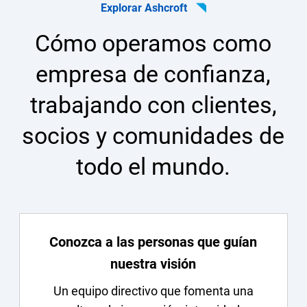
Explorar Ashcroft
Cómo operamos como
empresa de confianza,
trabajando con clientes,
socios y comunidades de
todo el mundo.
Conozca a las personas que guían
nuestra visión
Un equipo directivo que fomenta una