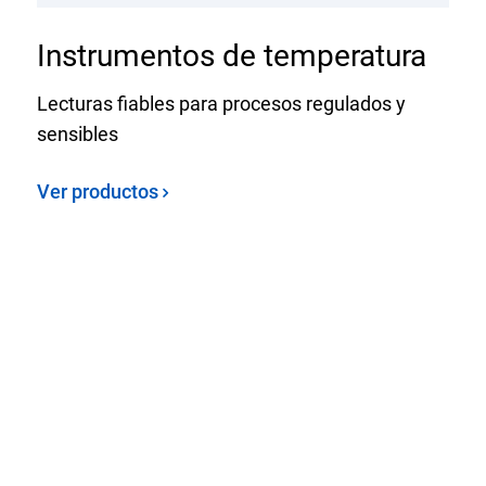
Instrumentos de temperatura
Lecturas fiables para procesos regulados y
sensibles
Ver productos