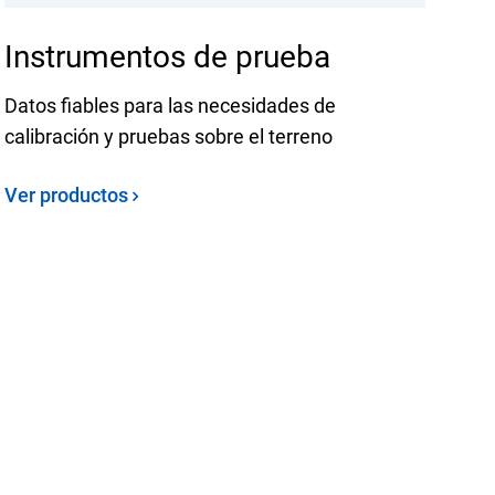
Instrumentos de prueba
Datos fiables para las necesidades de
calibración y pruebas sobre el terreno
Ver productos