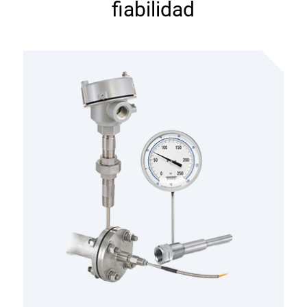
fiabilidad