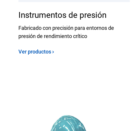
Instrumentos de presión
Fabricado con precisión para entornos de
presión de rendimiento crítico
Ver productos