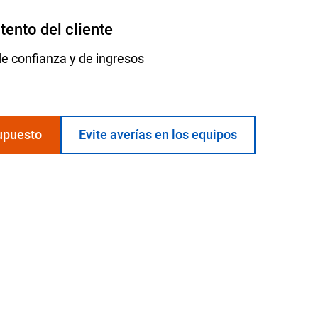
ento del cliente
e confianza y de ingresos
supuesto
Evite averías en los equipos