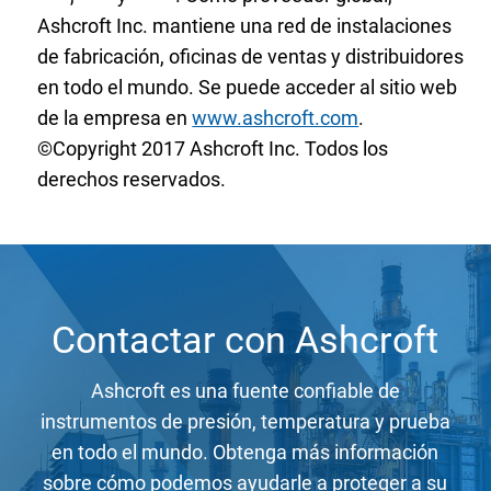
Ashcroft Inc. mantiene una red de instalaciones
de fabricación, oficinas de ventas y distribuidores
en todo el mundo. Se puede acceder al sitio web
de la empresa en
www.ashcroft.com
.
©Copyright 2017 Ashcroft Inc. Todos los
derechos reservados.
Contactar con Ashcroft
Ashcroft es una fuente confiable de
instrumentos de presión, temperatura y prueba
en todo el mundo. Obtenga más información
sobre cómo podemos ayudarle a proteger a su