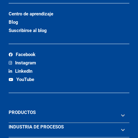
Centro de aprendizaje
Blog
Suscribirse al blog
Facebook
Instagram
LinkedIn
YouTube
PRODUCTOS
INDUSTRIA DE PROCESOS