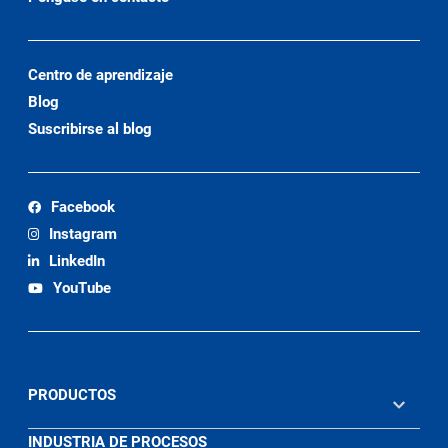
Centro de aprendizaje
Blog
Suscribirse al blog
Facebook
Instagram
LinkedIn
YouTube
PRODUCTOS
INDUSTRIA DE PROCESOS