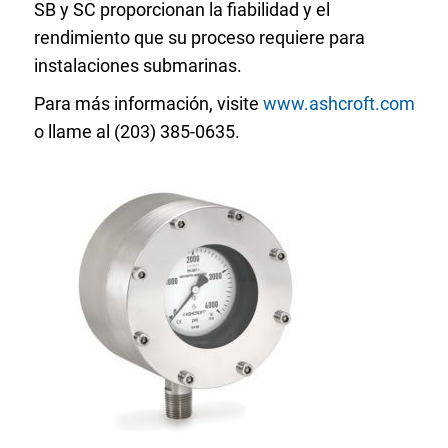
SB y SC proporcionan la fiabilidad y el
rendimiento que su proceso requiere para
instalaciones submarinas.
Para más información, visite
www.ashcroft.com
o llame al (203) 385-0635.