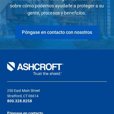
sobre cómo podemos ayudarle a proteger a su
gente, procesos y beneficios.
Póngase en contacto con nosotros
250 East Main Street
Stratford, CT 06614
800.328.8258
Póngase en contacto