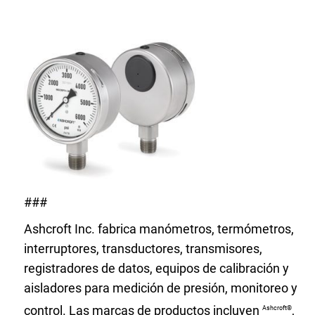
###
Ashcroft Inc. fabrica manómetros, termómetros,
interruptores, transductores, transmisores,
registradores de datos, equipos de calibración y
aisladores para medición de presión, monitoreo y
control. Las marcas de productos incluyen
,
Ashcroft®