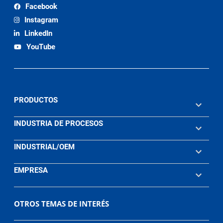
Facebook
Instagram
LinkedIn
YouTube
PRODUCTOS
INDUSTRIA DE PROCESOS
INDUSTRIAL/OEM
EMPRESA
OTROS TEMAS DE INTERÉS