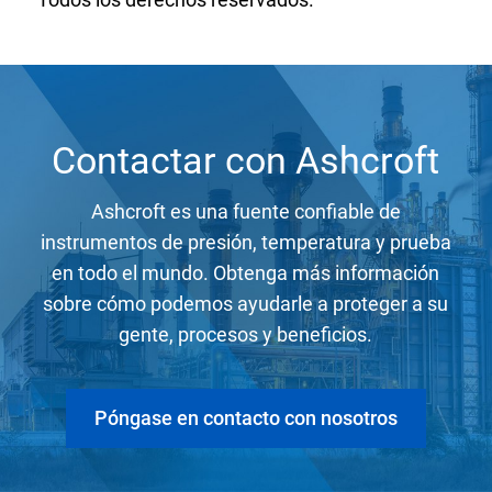
Contactar con Ashcroft
Ashcroft es una fuente confiable de
instrumentos de presión, temperatura y prueba
en todo el mundo. Obtenga más información
sobre cómo podemos ayudarle a proteger a su
gente, procesos y beneficios.
Póngase en contacto con nosotros