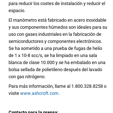
para reducir los costes de instalación y reducir el
espacio.
El manómetro está fabricado en acero inoxidable
y sus componentes húmedos son ideales para su
uso con gases industriales en la fabricación de
semiconductores y componentes electrónicos.
Se ha sometido a una prueba de fugas de helio
de 1 x 10-8 scc/s, se ha limpiado en una sala
blanca de clase 10.000 y se ha embalado en una
bolsa sellada de polietileno después del lavado
con gas nitrógeno.
Para más información, llame al 1.800.328.8258 o
visite
www.ashcroft.com.
Contacto para la prensa: