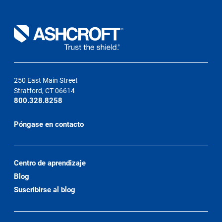
250 East Main Street
Stratford, CT 06614
800.328.8258
Póngase en contacto
Centro de aprendizaje
Blog
Suscribirse al blog