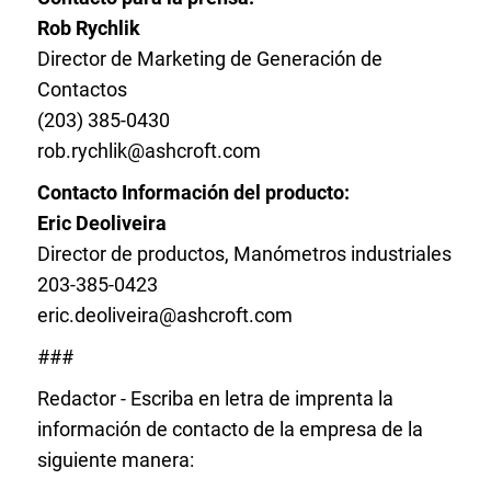
Rob Rychlik
Director de Marketing de Generación de
Contactos
(203) 385-0430
rob.rychlik@ashcroft.com
Contacto Información del producto:
Eric Deoliveira
Director de productos, Manómetros industriales
203-385-0423
eric.deoliveira@ashcroft.com
###
Redactor - Escriba en letra de imprenta la
información de contacto de la empresa de la
siguiente manera: