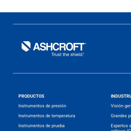
PRODUCTOS
INDUSTRI
Instrumentos de presión
Visión gen
Instrumentos de temperatura
Grandes p
Instrumentos de prueba
Expertos 