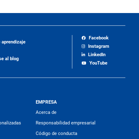
Facebook
 aprendizaje
Instagram
LinkedIn
se al blog
YouTube
EMPRESA
Acerca de
onalizadas
Responsabilidad empresarial
Código de conducta