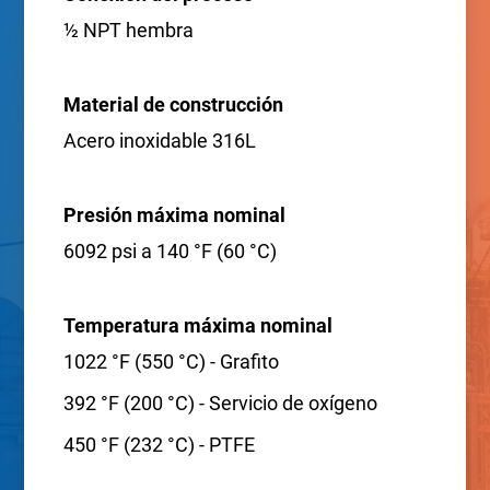
½ NPT hembra
Material de construcción
Acero inoxidable 316L
Presión máxima nominal
6092 psi a 140 °F (60 °C)
Temperatura máxima nominal
1022 °F (550 °C) - Grafito
392 °F (200 °C) - Servicio de oxígeno
450 °F (232 °C) - PTFE