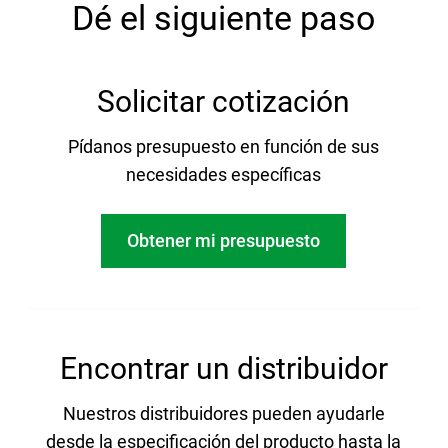
Dé el siguiente paso
Solicitar cotización
Pídanos presupuesto en función de sus
necesidades específicas
Obtener mi presupuesto
Encontrar un distribuidor
Nuestros distribuidores pueden ayudarle
desde la especificación del producto hasta la