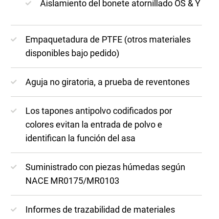
Aislamiento del bonete atornillado OS & Y
Empaquetadura de PTFE (otros materiales
disponibles bajo pedido)
Aguja no giratoria, a prueba de reventones
Los tapones antipolvo codificados por
colores evitan la entrada de polvo e
identifican la función del asa
Suministrado con piezas húmedas según
NACE MR0175/MR0103
Informes de trazabilidad de materiales