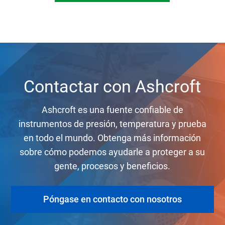
Contactar con Ashcroft
Ashcroft es una fuente confiable de
instrumentos de presión, temperatura y prueba
en todo el mundo. Obtenga más información
sobre cómo podemos ayudarle a proteger a su
gente, procesos y beneficios.
Póngase en contacto con nosotros