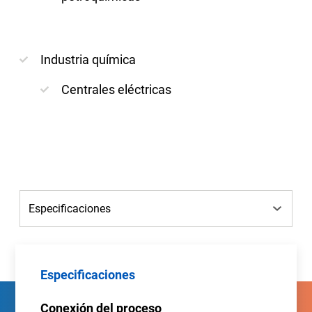
Industria química
Centrales eléctricas
Especificaciones
Conexión del proceso