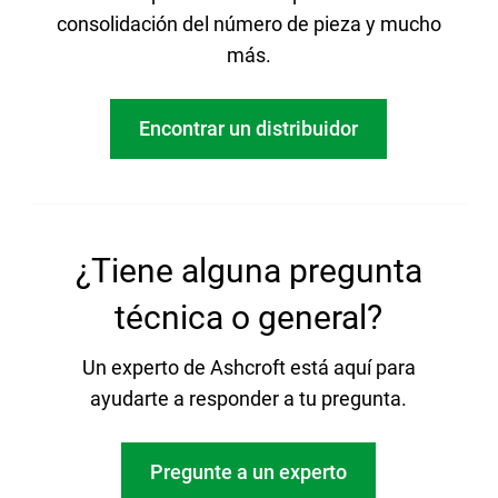
consolidación del número de pieza y mucho
más.
Encontrar un distribuidor
¿Tiene alguna pregunta
técnica o general?
Un experto de Ashcroft está aquí para
ayudarte a responder a tu pregunta.
Pregunte a un experto