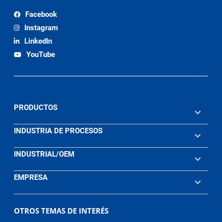
Facebook
Instagram
LinkedIn
YouTube
PRODUCTOS
INDUSTRIA DE PROCESOS
INDUSTRIAL/OEM
EMPRESA
OTROS TEMAS DE INTERÉS