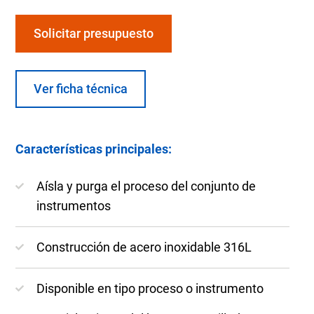
Solicitar presupuesto
Ver ficha técnica
Características principales:
Aísla y purga el proceso del conjunto de
instrumentos
Construcción de acero inoxidable 316L
Disponible en tipo proceso o instrumento