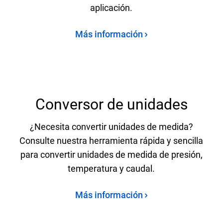
aplicación.
Más información
Conversor de unidades
¿Necesita convertir unidades de medida?
Consulte nuestra herramienta rápida y sencilla
para convertir unidades de medida de presión,
temperatura y caudal.
Más información