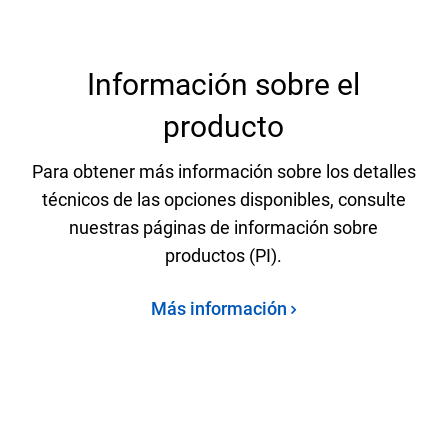
Información sobre el
producto
Para obtener más información sobre los detalles
técnicos de las opciones disponibles, consulte
nuestras páginas de información sobre
productos (PI).
Más información