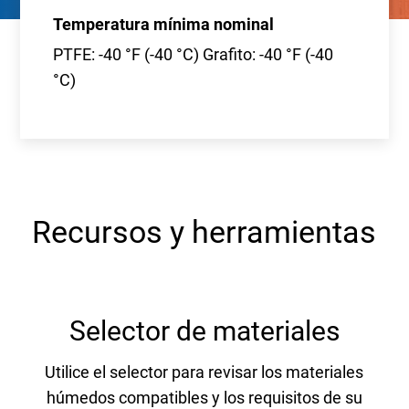
Temperatura mínima nominal
PTFE: -40 °F (-40 °C) Grafito: -40 °F (-40
°C)
Recursos y herramientas
Selector de materiales
Utilice el selector para revisar los materiales
húmedos compatibles y los requisitos de su