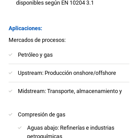
disponibles según EN 10204 3.1
Aplicaciones:
Mercados de procesos:
Petróleo y gas
Upstream: Producción onshore/offshore
Midstream: Transporte, almacenamiento y
Compresión de gas
Aguas abajo: Refinerías e industrias
petroquímicas