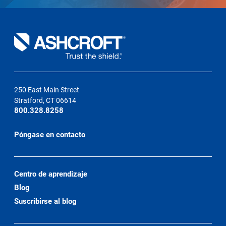
250 East Main Street
Stratford, CT 06614
800.328.8258
Póngase en contacto
Centro de aprendizaje
Blog
Suscribirse al blog