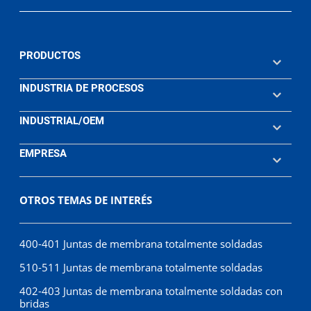
PRODUCTOS
INDUSTRIA DE PROCESOS
INDUSTRIAL/OEM
EMPRESA
OTROS TEMAS DE INTERÉS
400-401 Juntas de membrana totalmente soldadas
510-511 Juntas de membrana totalmente soldadas
402-403 Juntas de membrana totalmente soldadas con
bridas