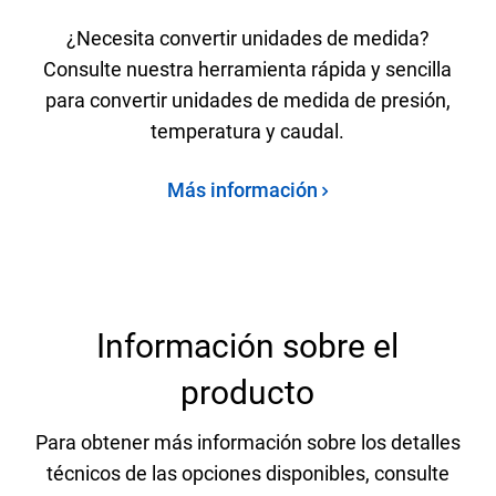
¿Necesita convertir unidades de medida?
Consulte nuestra herramienta rápida y sencilla
para convertir unidades de medida de presión,
temperatura y caudal.
Más información
Información sobre el
producto
Para obtener más información sobre los detalles
técnicos de las opciones disponibles, consulte