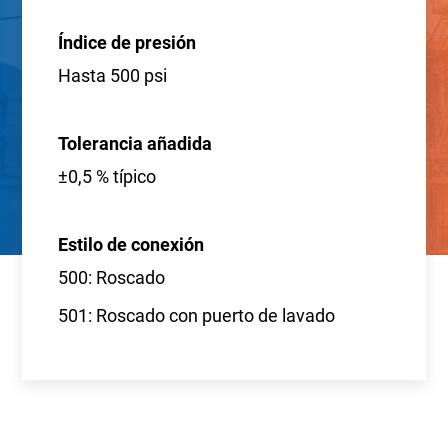
Índice de presión
Hasta 500 psi
Tolerancia añadida
±0,5 % típico
Estilo de conexión
500: Roscado
501: Roscado con puerto de lavado