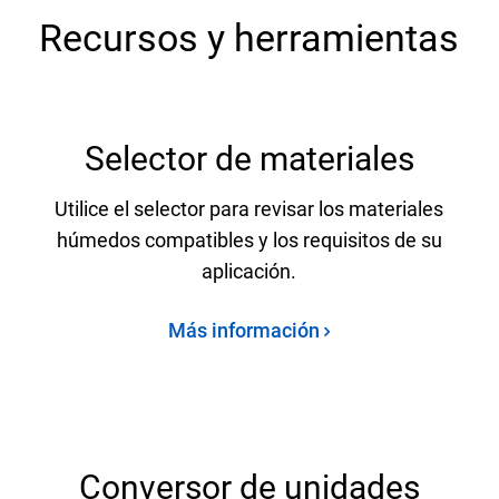
Recursos y herramientas
Selector de materiales
Utilice el selector para revisar los materiales
húmedos compatibles y los requisitos de su
aplicación.
Más información
Conversor de unidades