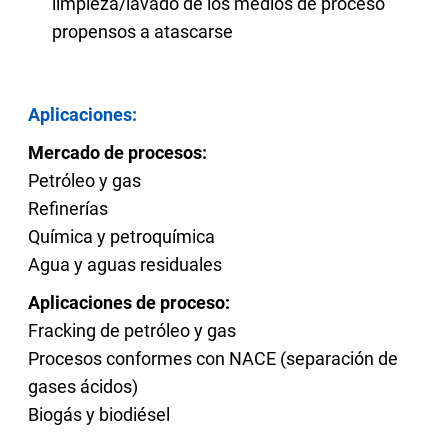
limpieza/lavado de los medios de proceso
propensos a atascarse
Aplicaciones:
Mercado de procesos:
Petróleo y gas
Refinerías
Química y petroquímica
Agua y aguas residuales
Aplicaciones de proceso:
Fracking de petróleo y gas
Procesos conformes con NACE (separación de
gases ácidos)
Biogás y biodiésel