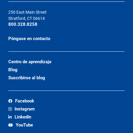
250 East Main Street
Stratford, CT 06614
800.328.8258
Póngase en contacto
Centro de aprendizaje
Blog
Suscribirse al blog
Facebook
Instagram
LinkedIn
YouTube