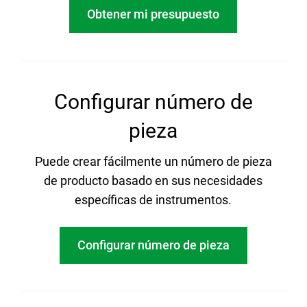
Obtener mi presupuesto
Configurar número de
pieza
Puede crear fácilmente un número de pieza
de producto basado en sus necesidades
específicas de instrumentos.
Configurar número de pieza