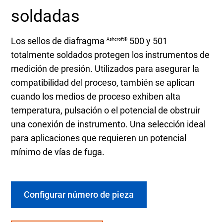
soldadas
Los sellos de diafragma
500 y 501
Ashcroft®
totalmente soldados protegen los instrumentos de
medición de presión. Utilizados para asegurar la
compatibilidad del proceso, también se aplican
cuando los medios de proceso exhiben alta
temperatura, pulsación o el potencial de obstruir
una conexión de instrumento. Una selección ideal
para aplicaciones que requieren un potencial
mínimo de vías de fuga.
Configurar número de pieza