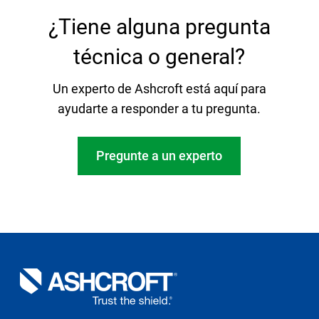
¿Tiene alguna pregunta
técnica o general?
Un experto de Ashcroft está aquí para
ayudarte a responder a tu pregunta.
Pregunte a un experto