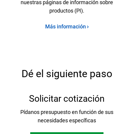
nuestras páginas de información sobre
productos (PI).
Más información
Dé el siguiente paso
Solicitar cotización
Pídanos presupuesto en función de sus
necesidades específicas