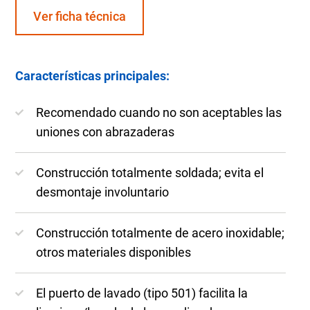
Ver ficha técnica
Características principales:
Recomendado cuando no son aceptables las
uniones con abrazaderas
Construcción totalmente soldada; evita el
desmontaje involuntario
Construcción totalmente de acero inoxidable;
otros materiales disponibles
El puerto de lavado (tipo 501) facilita la