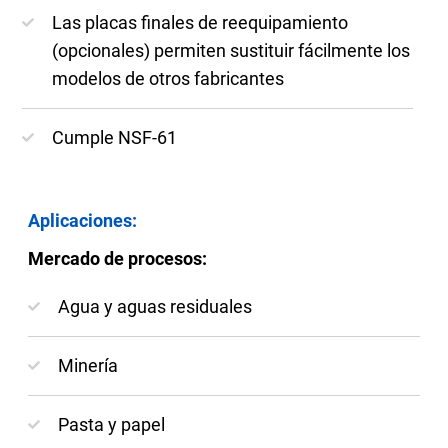
Las placas finales de reequipamiento
(opcionales) permiten sustituir fácilmente los
modelos de otros fabricantes
Cumple NSF-61
Aplicaciones:
Mercado de procesos:
Agua y aguas residuales
Minería
Pasta y papel