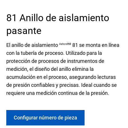
81 Anillo de aislamiento
pasante
El anillo de aislamiento
81 se monta en línea
Ashcroft®
con la tubería de proceso. Utilizado para la
protección de procesos de instrumentos de
medición, el diseño del anillo elimina la
acumulación en el proceso, asegurando lecturas
de presión confiables y precisas. Ideal cuando se
requiere una medición continua de la presión.
Configurar número de pieza