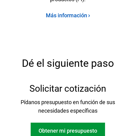
Más información
Dé el siguiente paso
Solicitar cotización
Pídanos presupuesto en función de sus
necesidades específicas
Obtener mi presupuesto