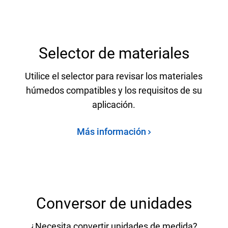
Selector de materiales
Utilice el selector para revisar los materiales
húmedos compatibles y los requisitos de su
aplicación.
Más información
Conversor de unidades
¿Necesita convertir unidades de medida?