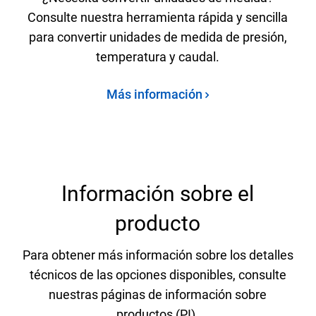
Consulte nuestra herramienta rápida y sencilla
para convertir unidades de medida de presión,
temperatura y caudal.
Más información
Información sobre el
producto
Para obtener más información sobre los detalles
técnicos de las opciones disponibles, consulte
nuestras páginas de información sobre
productos (PI).