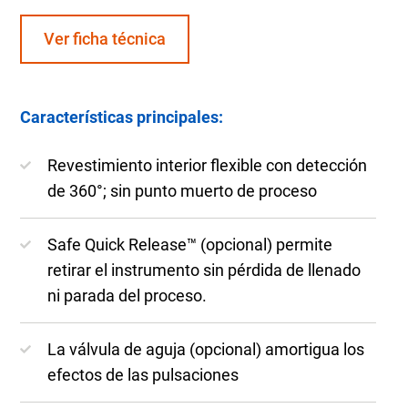
Ver ficha técnica
Características principales:
Revestimiento interior flexible con detección
de 360°; sin punto muerto de proceso
Safe Quick Release™ (opcional) permite
retirar el instrumento sin pérdida de llenado
ni parada del proceso.
La válvula de aguja (opcional) amortigua los
efectos de las pulsaciones