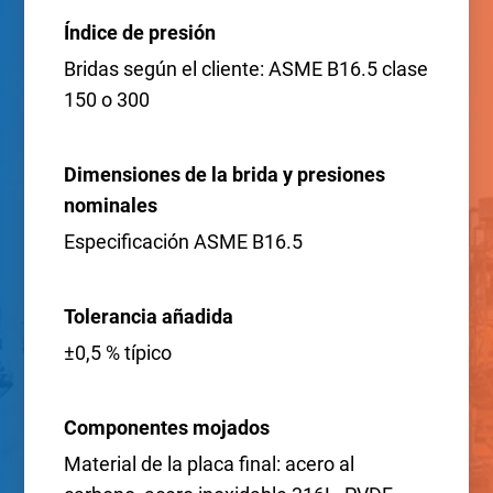
Índice de presión
Bridas según el cliente: ASME B16.5 clase
150 o 300
Dimensiones de la brida y presiones
nominales
Especificación ASME B16.5
Tolerancia añadida
±0,5 % típico
Componentes mojados
Material de la placa final: acero al