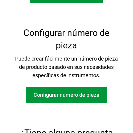
Configurar número de
pieza
Puede crear fácilmente un número de pieza
de producto basado en sus necesidades
específicas de instrumentos.
Configurar número de pieza
¿Tiene alguna pregunta