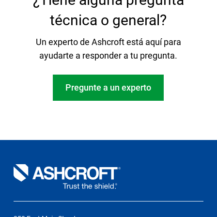
técnica o general?
Un experto de Ashcroft está aquí para
ayudarte a responder a tu pregunta.
Pregunte a un experto