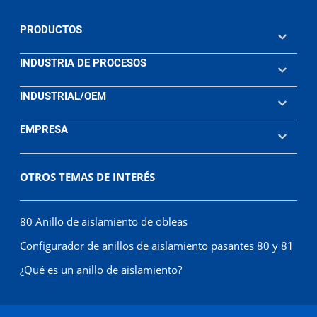
PRODUCTOS
INDUSTRIA DE PROCESOS
INDUSTRIAL/OEM
EMPRESA
OTROS TEMAS DE INTERÉS
80 Anillo de aislamiento de obleas
Configurador de anillos de aislamiento pasantes 80 y 81
¿Qué es un anillo de aislamiento?