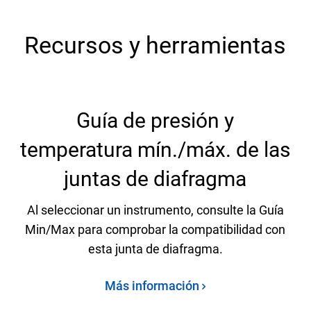
Recursos y herramientas
Guía de presión y
temperatura mín./máx. de las
juntas de diafragma
Al seleccionar un instrumento, consulte la Guía
Min/Max para comprobar la compatibilidad con
esta junta de diafragma.
Más información