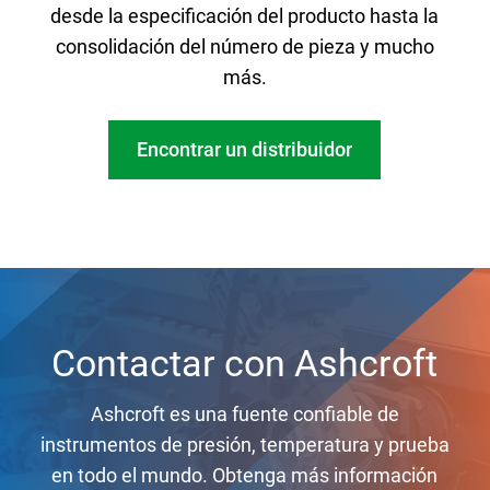
desde la especificación del producto hasta la
consolidación del número de pieza y mucho
más.
Encontrar un distribuidor
Contactar con Ashcroft
Ashcroft es una fuente confiable de
instrumentos de presión, temperatura y prueba
en todo el mundo. Obtenga más información