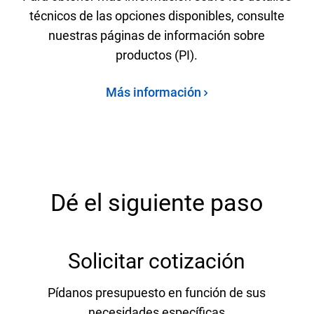
técnicos de las opciones disponibles, consulte
nuestras páginas de información sobre
productos (PI).
Más información
Dé el siguiente paso
Solicitar cotización
Pídanos presupuesto en función de sus
necesidades específicas