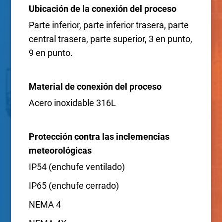
Ubicación de la conexión del proceso
Parte inferior, parte inferior trasera, parte
central trasera, parte superior, 3 en punto,
9 en punto.
Material de conexión del proceso
Acero inoxidable 316L
Protección contra las inclemencias
meteorológicas
IP54 (enchufe ventilado)
IP65 (enchufe cerrado)
NEMA 4