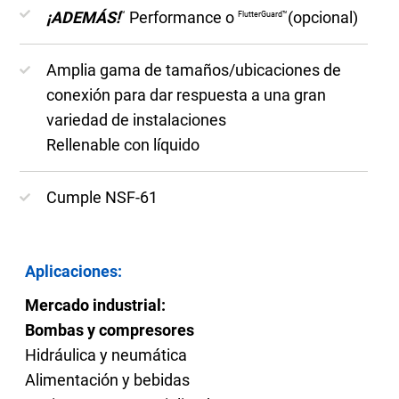
¡ADEMÁS!
Performance o
(opcional)
™
FlutterGuard™
Amplia gama de tamaños/ubicaciones de
conexión para dar respuesta a una gran
variedad de instalaciones
Rellenable con líquido
Cumple NSF-61
Aplicaciones:
Mercado industrial:
Bombas y compresores
Hidráulica y neumática
Alimentación y bebidas