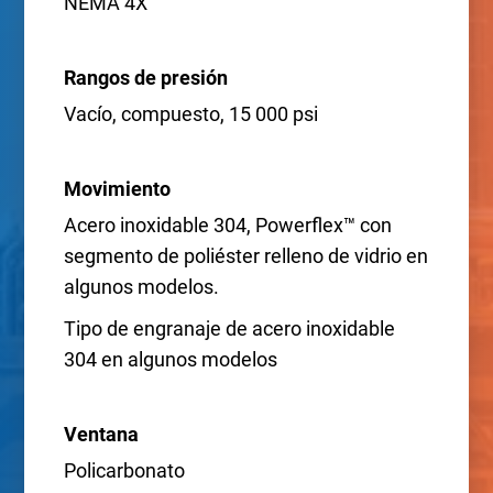
NEMA 4X
Rangos de presión
Vacío, compuesto, 15 000 psi
Movimiento
Acero inoxidable 304, Powerflex™ con
segmento de poliéster relleno de vidrio en
algunos modelos.
Tipo de engranaje de acero inoxidable
304 en algunos modelos
Ventana
Policarbonato