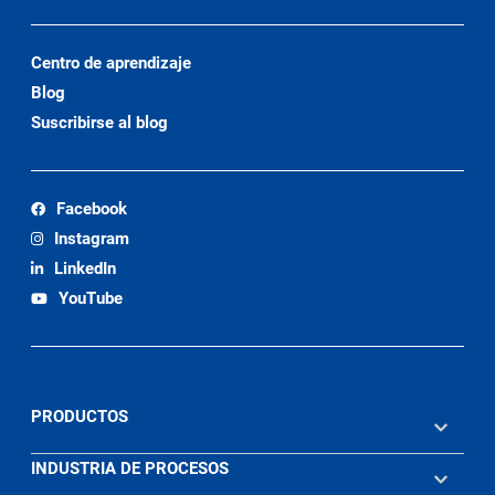
Centro de aprendizaje
Blog
Suscribirse al blog
Facebook
Instagram
LinkedIn
YouTube
PRODUCTOS
INDUSTRIA DE PROCESOS