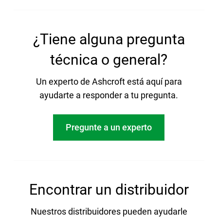
¿Tiene alguna pregunta
técnica o general?
Un experto de Ashcroft está aquí para
ayudarte a responder a tu pregunta.
Pregunte a un experto
Encontrar un distribuidor
Nuestros distribuidores pueden ayudarle