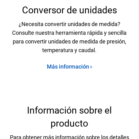
Conversor de unidades
¿Necesita convertir unidades de medida?
Consulte nuestra herramienta rápida y sencilla
para convertir unidades de medida de presión,
temperatura y caudal.
Más información
Información sobre el
producto
Para obtener más información sobre los detalles