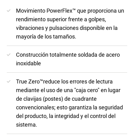
Movimiento PowerFlex™ que proporciona un
rendimiento superior frente a golpes,
vibraciones y pulsaciones disponible en la
mayoría de los tamaños.
Construcción totalmente soldada de acero
inoxidable
True Zero™reduce los errores de lectura
mediante el uso de una "caja cero" en lugar
de clavijas (postes) de cuadrante
convencionales; esto garantiza la seguridad
del producto, la integridad y el control del
sistema.