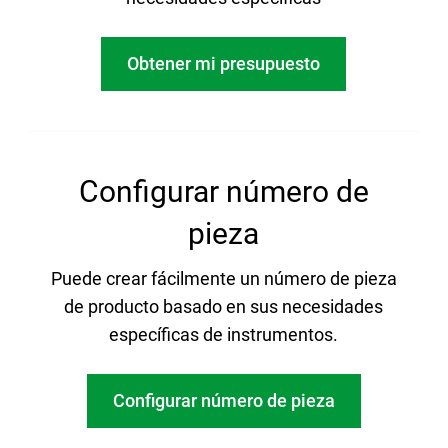
Obtener mi presupuesto
Configurar número de
pieza
Puede crear fácilmente un número de pieza
de producto basado en sus necesidades
específicas de instrumentos.
Configurar número de pieza