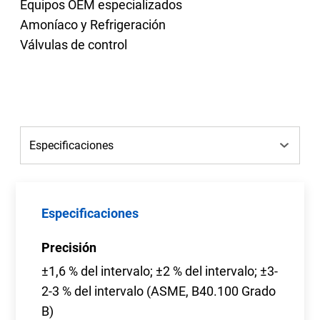
Equipos OEM especializados
Amoníaco y Refrigeración
Válvulas de control
Especificaciones
Precisión
±1,6 % del intervalo; ±2 % del intervalo; ±3-
2-3 % del intervalo (ASME, B40.100 Grado
B)