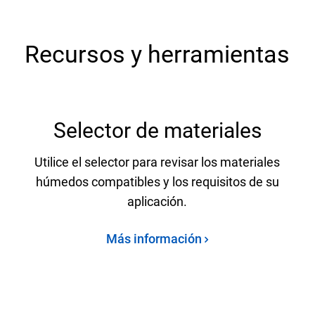
Recursos y herramientas
Selector de materiales
Utilice el selector para revisar los materiales
húmedos compatibles y los requisitos de su
aplicación.
Más información