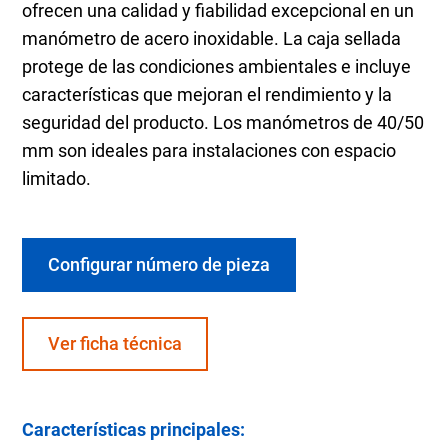
ofrecen una calidad y fiabilidad excepcional en un
manómetro de acero inoxidable. La caja sellada
protege de las condiciones ambientales e incluye
características que mejoran el rendimiento y la
seguridad del producto. Los manómetros de 40/50
mm son ideales para instalaciones con espacio
limitado.
Configurar número de pieza
Ver ficha técnica
Características principales: