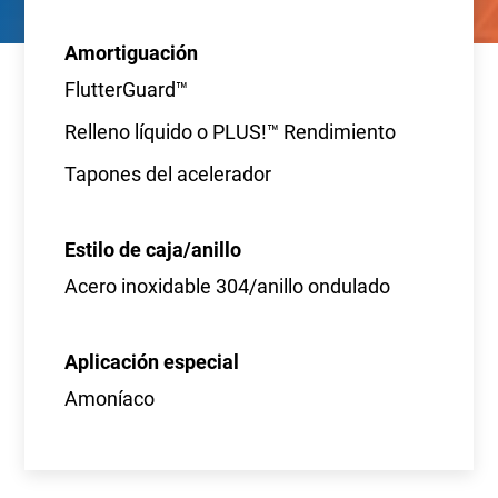
Amortiguación
FlutterGuard™
Relleno líquido o PLUS!™ Rendimiento
Tapones del acelerador
Estilo de caja/anillo
Acero inoxidable 304/anillo ondulado
Aplicación especial
Amoníaco