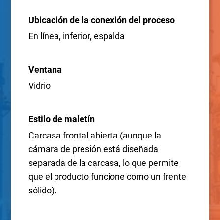
Ubicación de la conexión del proceso
En línea, inferior, espalda
Ventana
Vidrio
Estilo de maletín
Carcasa frontal abierta (aunque la
cámara de presión está diseñada
separada de la carcasa, lo que permite
que el producto funcione como un frente
sólido).