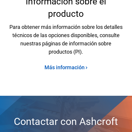
Información sobre el
producto
Para obtener más información sobre los detalles
técnicos de las opciones disponibles, consulte
nuestras páginas de información sobre
productos (PI).
Más información
Contactar con Ashcroft