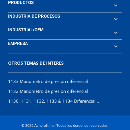
PRODUCTOS
INDUSTRIA DE PROCESOS
INDUSTRIAL/OEM
EMPRESA
OTROS TEMAS DE INTERÉS
1133 Manómetro de presión diferencial
1132 Manómetro de presión diferencial
1130, 1131, 1132, 1133 & 1134 Diferencial...
© 2026 Ashcroft Inc. Todos los derechos reservados.