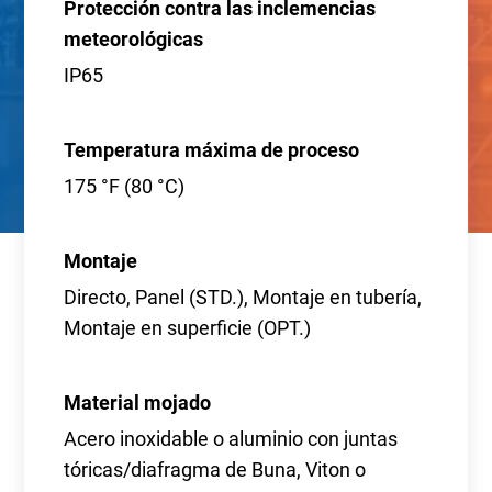
Protección contra las inclemencias
meteorológicas
IP65
Temperatura máxima de proceso
175 °F (80 °C)
Montaje
Directo, Panel (STD.), Montaje en tubería,
Montaje en superficie (OPT.)
Material mojado
Acero inoxidable o aluminio con juntas
tóricas/diafragma de Buna, Viton o