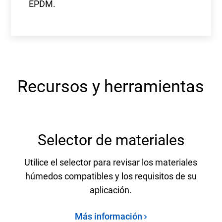
EPDM.
Recursos y herramientas
Selector de materiales
Utilice el selector para revisar los materiales
húmedos compatibles y los requisitos de su
aplicación.
Más información