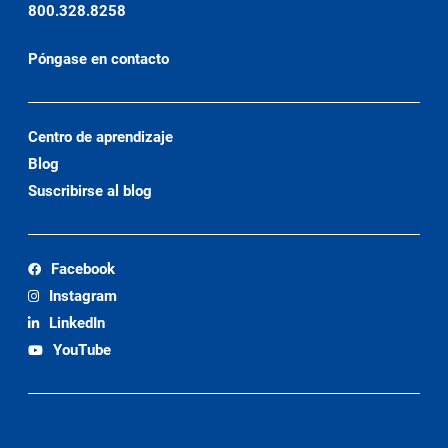
800.328.8258
Póngase en contacto
Centro de aprendizaje
Blog
Suscribirse al blog
Facebook
Instagram
LinkedIn
YouTube