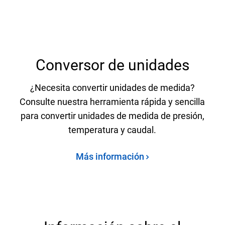
Conversor de unidades
¿Necesita convertir unidades de medida?
Consulte nuestra herramienta rápida y sencilla
para convertir unidades de medida de presión,
temperatura y caudal.
Más información