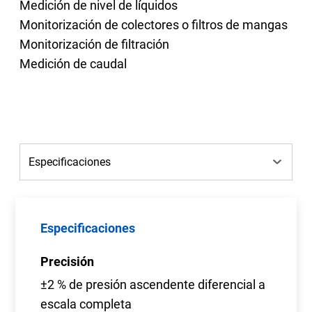
Medición de nivel de líquidos
Monitorización de colectores o filtros de mangas
Monitorización de filtración
Medición de caudal
Especificaciones
Precisión
±2 % de presión ascendente diferencial a
escala completa