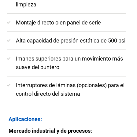
limpieza
Montaje directo o en panel de serie
Alta capacidad de presión estática de 500 psi
Imanes superiores para un movimiento más
suave del puntero
Interruptores de láminas (opcionales) para el
control directo del sistema
Aplicaciones:
Mercado industrial y de procesos: