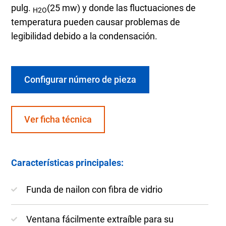
pulg.
(25 mw) y donde las fluctuaciones de
H2O
temperatura pueden causar problemas de
legibilidad debido a la condensación.
Configurar número de pieza
Ver ficha técnica
Características principales:
Funda de nailon con fibra de vidrio
Ventana fácilmente extraíble para su