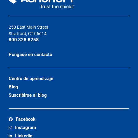
250 East Main Street
Stratford, CT 06614
800.328.8258
Póngase en contacto
Centro de aprendizaje
Blog
Suscribirse al blog
Facebook
Instagram
LinkedIn