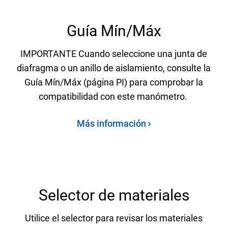
Guía Mín/Máx
IMPORTANTE Cuando seleccione una junta de
diafragma o un anillo de aislamiento, consulte la
Guía Mín/Máx (página PI) para comprobar la
compatibilidad con este manómetro.
Más información
Selector de materiales
Utilice el selector para revisar los materiales