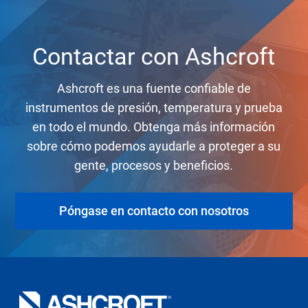
Contactar con Ashcroft
Ashcroft es una fuente confiable de
instrumentos de presión, temperatura y prueba
en todo el mundo. Obtenga más información
sobre cómo podemos ayudarle a proteger a su
gente, procesos y beneficios.
Póngase en contacto con nosotros