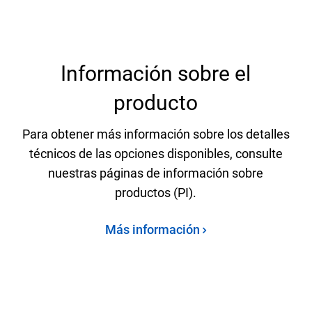
Información sobre el
producto
Para obtener más información sobre los detalles
técnicos de las opciones disponibles, consulte
nuestras páginas de información sobre
productos (PI).
Más información