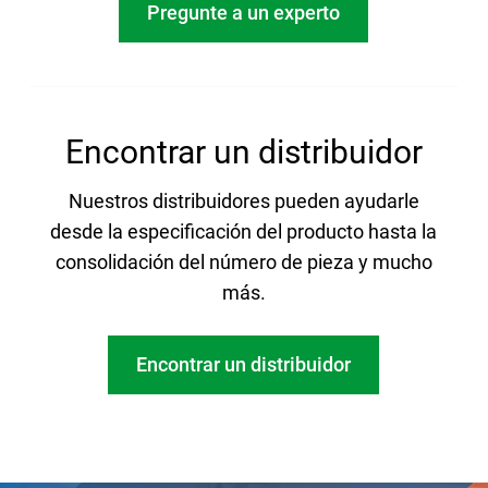
Pregunte a un experto
Encontrar un distribuidor
Nuestros distribuidores pueden ayudarle
desde la especificación del producto hasta la
consolidación del número de pieza y mucho
más.
Encontrar un distribuidor