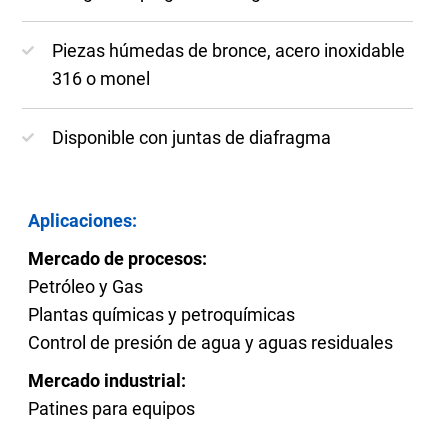
Piezas húmedas de bronce, acero inoxidable
316 o monel
Disponible con juntas de diafragma
Aplicaciones:
Mercado de procesos:
Petróleo y Gas
Plantas químicas y petroquímicas
Control de presión de agua y aguas residuales
Mercado industrial:
Patines para equipos