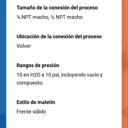
Tamaño de la conexión del proceso
¼ NPT macho, ½ NPT macho
Ubicación de la conexión del proceso
Volver
Rangos de presión
10 en H2O a 10 psi, incluyendo vacío y
compuesto.
Estilo de maletín
Frente sólido