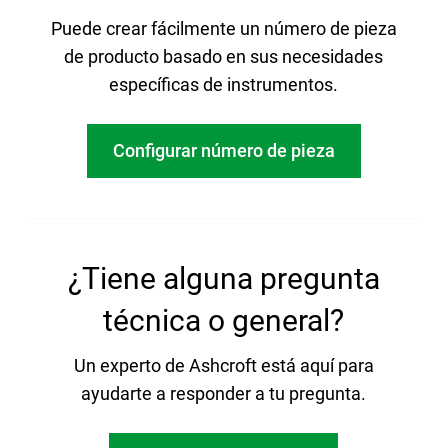
Puede crear fácilmente un número de pieza
de producto basado en sus necesidades
específicas de instrumentos.
Configurar número de pieza
¿Tiene alguna pregunta
técnica o general?
Un experto de Ashcroft está aquí para
ayudarte a responder a tu pregunta.