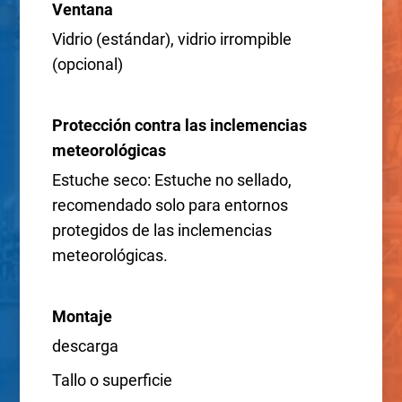
Ventana
Vidrio (estándar), vidrio irrompible
(opcional)
Protección contra las inclemencias
meteorológicas
Estuche seco: Estuche no sellado,
recomendado solo para entornos
protegidos de las inclemencias
meteorológicas.
Montaje
descarga
Tallo o superficie