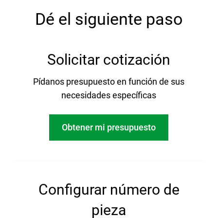
Dé el siguiente paso
Solicitar cotización
Pídanos presupuesto en función de sus
necesidades específicas
Obtener mi presupuesto
Configurar número de
pieza