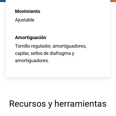
Movimiento
Ajustable
Amortiguación
Tornillo regulador, amortiguadores,
capilar, sellos de diafragma y
amortiguadores.
Recursos y herramientas