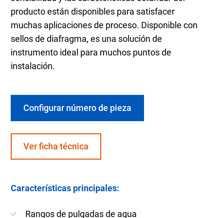
producto están disponibles para satisfacer
muchas aplicaciones de proceso. Disponible con
sellos de diafragma, es una solución de
instrumento ideal para muchos puntos de
instalación.
Configurar número de pieza
Ver ficha técnica
Características principales:
Rangos de pulgadas de agua