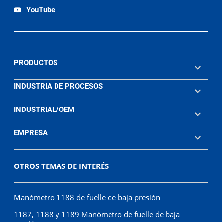
YouTube
PRODUCTOS
INDUSTRIA DE PROCESOS
INDUSTRIAL/OEM
EMPRESA
OTROS TEMAS DE INTERÉS
Manómetro 1188 de fuelle de baja presión
1187, 1188 y 1189 Manómetro de fuelle de baja