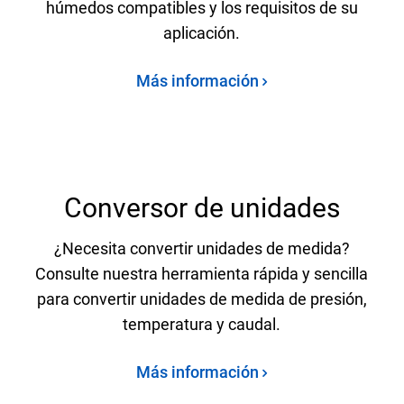
húmedos compatibles y los requisitos de su
aplicación.
Más información
Conversor de unidades
¿Necesita convertir unidades de medida?
Consulte nuestra herramienta rápida y sencilla
para convertir unidades de medida de presión,
temperatura y caudal.
Más información