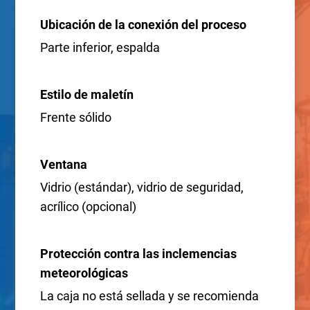
Ubicación de la conexión del proceso
Parte inferior, espalda
Estilo de maletín
Frente sólido
Ventana
Vidrio (estándar), vidrio de seguridad,
acrílico (opcional)
Protección contra las inclemencias
meteorológicas
La caja no está sellada y se recomienda