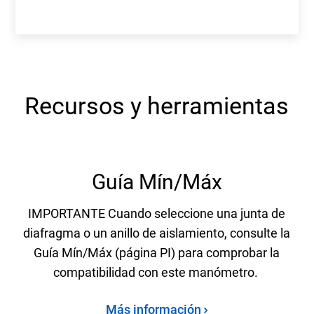
Recursos y herramientas
Guía Mín/Máx
IMPORTANTE Cuando seleccione una junta de
diafragma o un anillo de aislamiento, consulte la
Guía Mín/Máx (página PI) para comprobar la
compatibilidad con este manómetro.
Más información