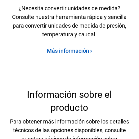
¿Necesita convertir unidades de medida?
Consulte nuestra herramienta rápida y sencilla
para convertir unidades de medida de presión,
temperatura y caudal.
Más información
Información sobre el
producto
Para obtener más información sobre los detalles
técnicos de las opciones disponibles, consulte
nuestras páginas de información sobre