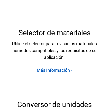
Selector de materiales
Utilice el selector para revisar los materiales
húmedos compatibles y los requisitos de su
aplicación.
Más información
Conversor de unidades