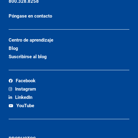
800.328.8258
Póngase en contacto
Centro de aprendizaje
Blog
Suscribirse al blog
Facebook
Instagram
LinkedIn
YouTube