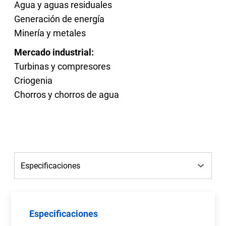
Agua y aguas residuales
Generación de energía
Minería y metales
Mercado industrial:
Turbinas y compresores
Criogenia
Chorros y chorros de agua
Especificaciones