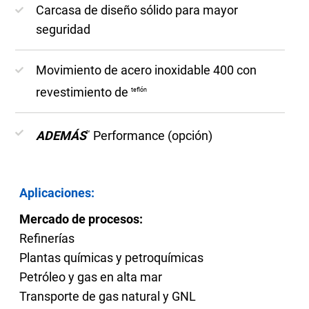
Carcasa de diseño sólido para mayor
seguridad
Movimiento de acero inoxidable 400 con
revestimiento de
teflón
ADEMÁS
Performance (opción)
™
Aplicaciones:
Mercado de procesos:
Refinerías
Plantas químicas y petroquímicas
Petróleo y gas en alta mar
Transporte de gas natural y GNL