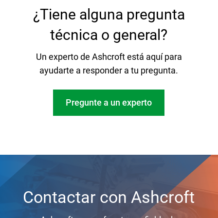
¿Tiene alguna pregunta
técnica o general?
Un experto de Ashcroft está aquí para
ayudarte a responder a tu pregunta.
Pregunte a un experto
Contactar con Ashcroft