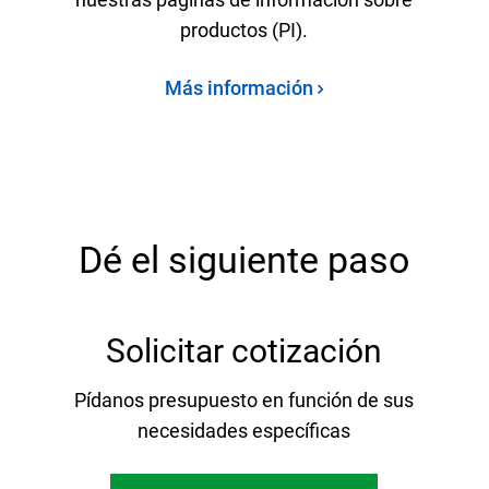
productos (PI).
Más información
Dé el siguiente paso
Solicitar cotización
Pídanos presupuesto en función de sus
necesidades específicas