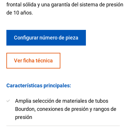
frontal sólida y una garantía del sistema de presión
de 10 años.
Configurar número de pieza
Ver ficha técnica
Características principales:
Amplia selección de materiales de tubos
Bourdon, conexiones de presión y rangos de
presión