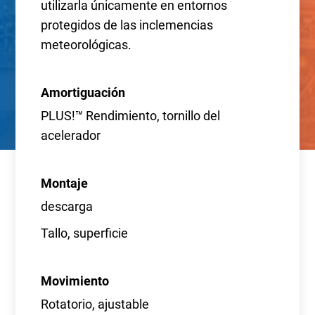
utilizarla únicamente en entornos
protegidos de las inclemencias
meteorológicas.
Amortiguación
PLUS!™ Rendimiento, tornillo del
acelerador
Montaje
descarga
Tallo, superficie
Movimiento
Rotatorio, ajustable