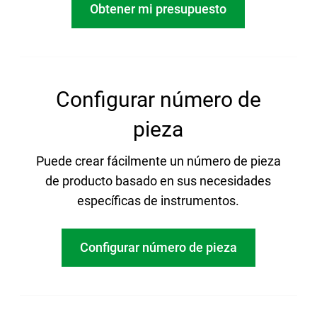
Obtener mi presupuesto
Configurar número de
pieza
Puede crear fácilmente un número de pieza
de producto basado en sus necesidades
específicas de instrumentos.
Configurar número de pieza