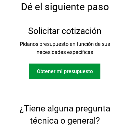
Dé el siguiente paso
Solicitar cotización
Pídanos presupuesto en función de sus
necesidades específicas
Obtener mi presupuesto
¿Tiene alguna pregunta
técnica o general?