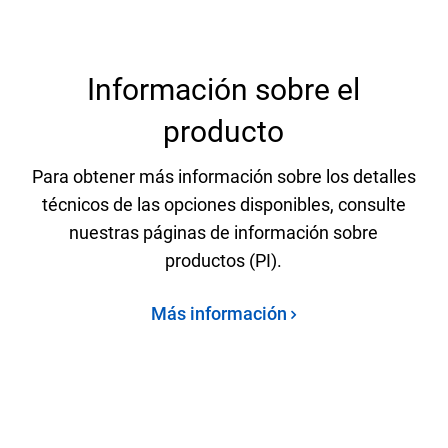
Información sobre el
producto
Para obtener más información sobre los detalles
técnicos de las opciones disponibles, consulte
nuestras páginas de información sobre
productos (PI).
Más información