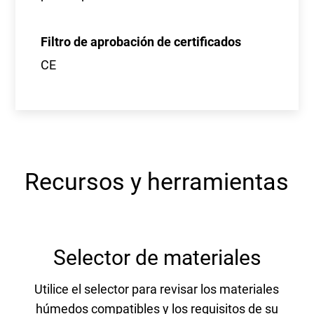
Filtro de aprobación de certificados
CE
Recursos y herramientas
Selector de materiales
Utilice el selector para revisar los materiales
húmedos compatibles y los requisitos de su