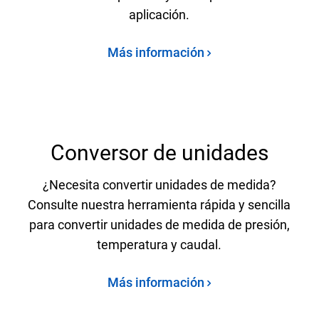
aplicación.
Más información
Conversor de unidades
¿Necesita convertir unidades de medida?
Consulte nuestra herramienta rápida y sencilla
para convertir unidades de medida de presión,
temperatura y caudal.
Más información