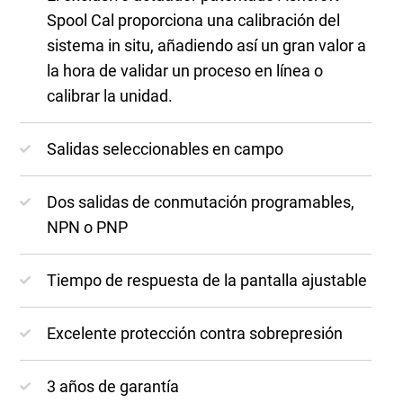
Spool Cal proporciona una calibración del
sistema in situ, añadiendo así un gran valor a
la hora de validar un proceso en línea o
calibrar la unidad.
Salidas seleccionables en campo
Dos salidas de conmutación programables,
NPN o PNP
Tiempo de respuesta de la pantalla ajustable
Excelente protección contra sobrepresión
3 años de garantía