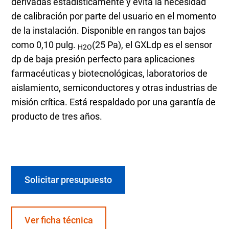
derivadas estadísticamente y evita la necesidad
de calibración por parte del usuario en el momento
de la instalación. Disponible en rangos tan bajos
como 0,10 pulg.
(25 Pa), el GXLdp es el sensor
H2O
dp de baja presión perfecto para aplicaciones
farmacéuticas y biotecnológicas, laboratorios de
aislamiento, semiconductores y otras industrias de
misión crítica. Está respaldado por una garantía de
producto de tres años.
Solicitar presupuesto
Ver ficha técnica