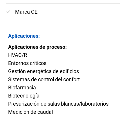
Marca CE
Aplicaciones:
Aplicaciones de proceso:
HVAC/R
Entornos críticos
Gestión energética de edificios
Sistemas de control del confort
Biofarmacia
Biotecnología
Presurización de salas blancas/laboratorios
Medición de caudal