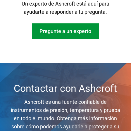
Un experto de Ashcroft está aquí para
ayudarte a responder a tu pregunta.
Pregunte a un experto
Contactar con Ashcroft
Ashcroft es una fuente confiable de
instrumentos de presión, temperatura y prueba
en todo el mundo. Obtenga más información
sobre cómo podemos ayudarle a proteger a su