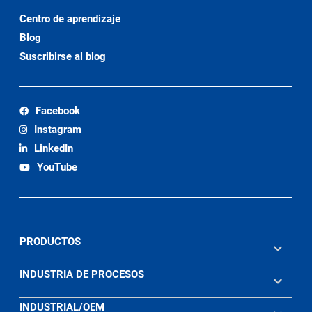
Centro de aprendizaje
Blog
Suscribirse al blog
Facebook
Instagram
LinkedIn
YouTube
PRODUCTOS
INDUSTRIA DE PROCESOS
INDUSTRIAL/OEM