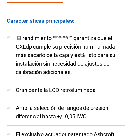
Características principales:
El rendimiento
garantiza que el
TruAccuracyTM
GXLdp cumple su precisión nominal nada
más sacarlo de la caja y está listo para su
instalación sin necesidad de ajustes de
calibración adicionales.
Gran pantalla LCD retroiluminada
Amplia selección de rangos de presión
diferencial hasta +/- 0,05 IWC
El exclusivo actuador patentado Ashcroft