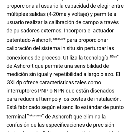
proporciona al usuario la capacidad de elegir entre
múltiples salidas (4-20ma y voltaje) y permite al
usuario realizar la calibración de campo a través
de pulsadores externos. Incorpora el actuador
patentado Ashcroft
para proporcionar
SpoolCal®
calibración del sistema in situ sin perturbar las
conexiones de proceso. Utiliza la tecnología
SiGlas™
de Ashcroft que permite una sensibilidad de
medición sin igual y repetibilidad a largo plazo. El
GXLdp ofrece características tales como
interruptores PNP o NPN que están diseñados
para reducir el tiempo y los costes de instalación.
Está fabricado según el sencillo estándar de punto
terminal
de Ashcroft que elimina la
TruAccuracy™
confusión de las especificaciones de precisión