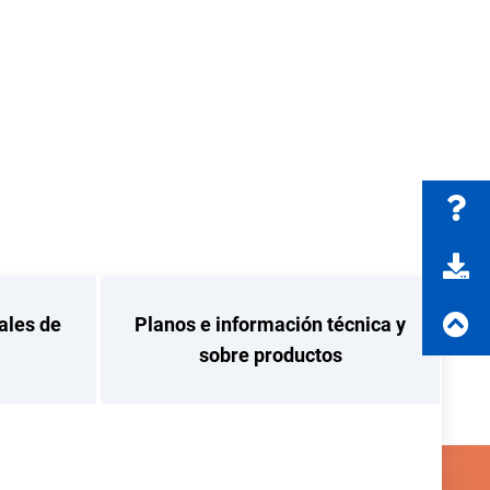
ales de
Planos e información técnica y
sobre productos