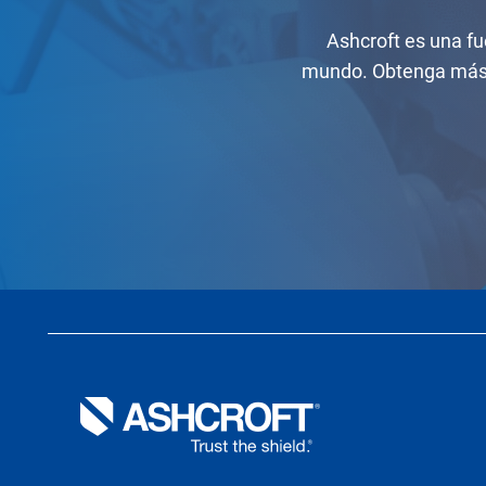
Ashcroft es una fu
mundo. Obtenga más 