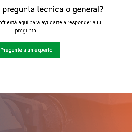
 pregunta técnica o general?
ft está aquí para ayudarte a responder a tu
pregunta.
Pregunte a un experto