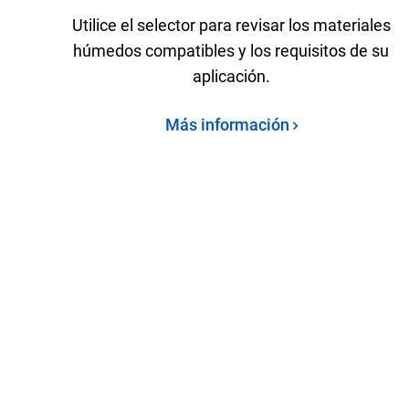
Utilice el selector para revisar los materiales
húmedos compatibles y los requisitos de su
aplicación.
Más información