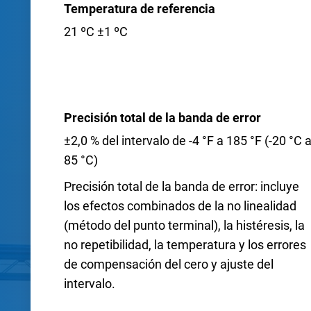
Temperatura de referencia
21 ºC ±1 ºC
Precisión total de la banda de error
±2,0 % del intervalo de -4 °F a 185 °F (-20 °C 
85 °C)
Precisión total de la banda de error: incluye
los efectos combinados de la no linealidad
(método del punto terminal), la histéresis, la
no repetibilidad, la temperatura y los errores
de compensación del cero y ajuste del
intervalo.