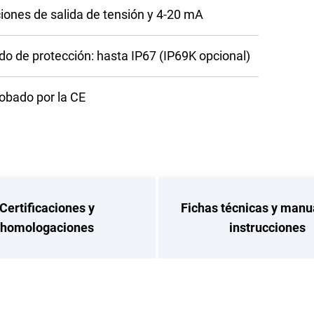
iones de salida de tensión y 4-20 mA
do de protección: hasta IP67 (IP69K opcional)
obado por la CE
Certificaciones y
Fichas técnicas y manu
homologaciones
instrucciones