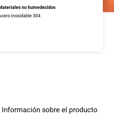
Materiales no humedecidos
Acero inoxidable 304
Información sobre el producto