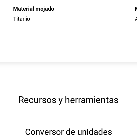
Material mojado
Titanio
Recursos y herramientas
Conversor de unidades