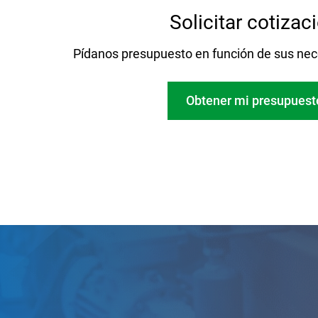
Solicitar cotizac
Pídanos presupuesto en función de sus nec
Obtener mi presupuest