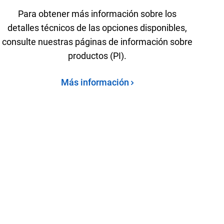
Para obtener más información sobre los
detalles técnicos de las opciones disponibles,
consulte nuestras páginas de información sobre
productos (PI).
Más información