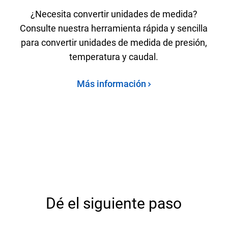
¿Necesita convertir unidades de medida?
Consulte nuestra herramienta rápida y sencilla
para convertir unidades de medida de presión,
temperatura y caudal.
Más información
Dé el siguiente paso