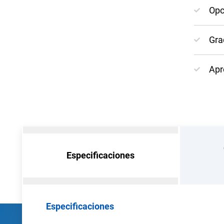
Opc
Gra
Apr
Especificaciones
Especificaciones