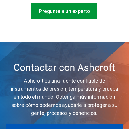
Pregunte a un experto
Contactar con Ashcroft
Ashcroft es una fuente confiable de
instrumentos de presión, temperatura y prueba
en todo el mundo. Obtenga más información
sobre cómo podemos ayudarle a proteger a su
gente, procesos y beneficios.