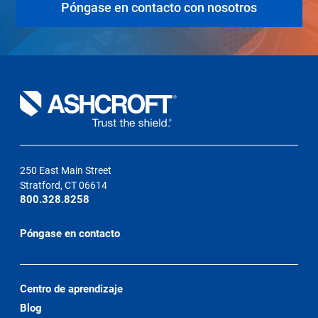
Póngase en contacto con nosotros
250 East Main Street
Stratford, CT 06614
800.328.8258
Póngase en contacto
Centro de aprendizaje
Blog