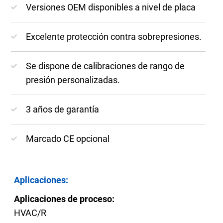
Versiones OEM disponibles a nivel de placa
Excelente protección contra sobrepresiones.
Se dispone de calibraciones de rango de
presión personalizadas.
3 años de garantía
Marcado CE opcional
Aplicaciones:
Aplicaciones de proceso:
HVAC/R