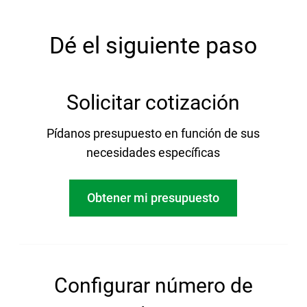
Dé el siguiente paso
Solicitar cotización
Pídanos presupuesto en función de sus
necesidades específicas
Obtener mi presupuesto
Configurar número de