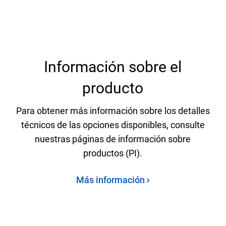
Información sobre el
producto
Para obtener más información sobre los detalles
técnicos de las opciones disponibles, consulte
nuestras páginas de información sobre
productos (PI).
Más información