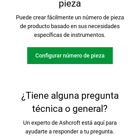
pieza
Puede crear fácilmente un número de pieza
de producto basado en sus necesidades
específicas de instrumentos.
Configurar número de pieza
¿Tiene alguna pregunta
técnica o general?
Un experto de Ashcroft está aquí para
ayudarte a responder a tu pregunta.