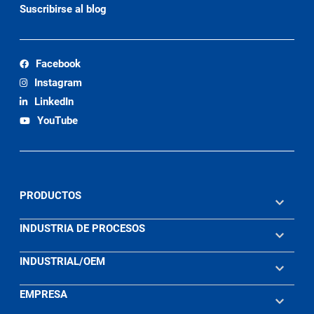
Suscribirse al blog
Facebook
Instagram
LinkedIn
YouTube
PRODUCTOS
INDUSTRIA DE PROCESOS
INDUSTRIAL/OEM
EMPRESA