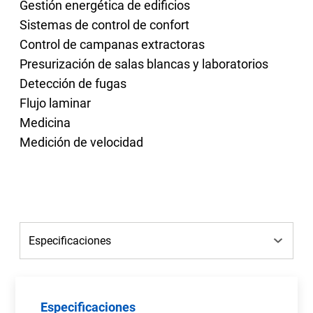
Gestión energética de edificios
Sistemas de control de confort
Control de campanas extractoras
Presurización de salas blancas y laboratorios
Detección de fugas
Flujo laminar
Medicina
Medición de velocidad
Especificaciones