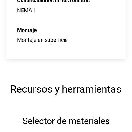
Clasificaciones de los recintos
NEMA 1
Montaje
Montaje en superficie
Recursos y herramientas
Selector de materiales