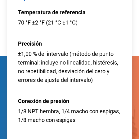
Temperatura de referencia
70 °F ±2 °F (21 °C ±1 °C)
Precisión
±1,00 % del intervalo (método de punto
terminal: incluye no linealidad, histéresis,
no repetibilidad, desviación del cero y
errores de ajuste del intervalo)
Conexión de presión
1/8 NPT hembra, 1/4 macho con espigas,
1/8 macho con espigas