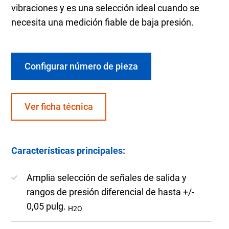
vibraciones y es una selección ideal cuando se
necesita una medición fiable de baja presión.
Configurar número de pieza
Ver ficha técnica
Características principales:
Amplia selección de señales de salida y
rangos de presión diferencial de hasta +/-
0,05 pulg.
H2O