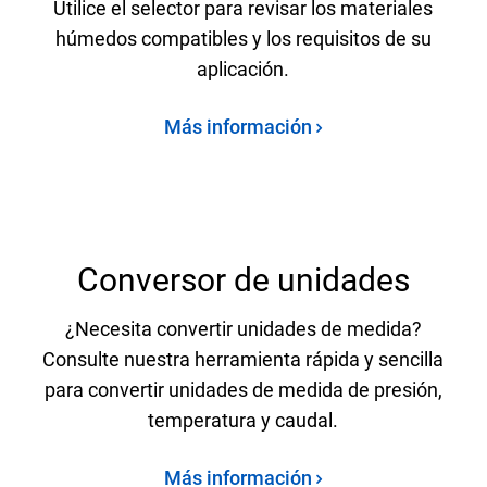
Utilice el selector para revisar los materiales
húmedos compatibles y los requisitos de su
aplicación.
Más información
Conversor de unidades
¿Necesita convertir unidades de medida?
Consulte nuestra herramienta rápida y sencilla
para convertir unidades de medida de presión,
temperatura y caudal.
Más información