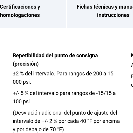
Certificaciones y
Fichas técnicas y manu
homologaciones
instrucciones
Repetibilidad del punto de consigna
(precisión)
±2 % del intervalo. Para rangos de 200 a 15
000 psi.
+/- 5 % del intervalo para rangos de -15/15 a
100 psi
(Desviación adicional del punto de ajuste del
intervalo de +/- 2 % por cada 40 °F por encima
y por debajo de 70 °F)