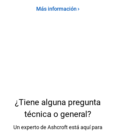
Más información
¿Tiene alguna pregunta
técnica o general?
Un experto de Ashcroft está aquí para