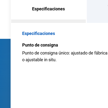
Especificaciones
Especificaciones
Punto de consigna
Punto de consigna único: ajustado de fábrica
o ajustable in situ.