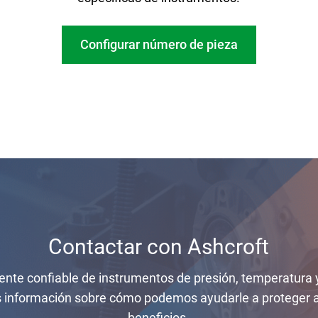
Configurar número de pieza
Contactar con Ashcroft
ente confiable de instrumentos de presión, temperatura 
información sobre cómo podemos ayudarle a proteger a 
beneficios.