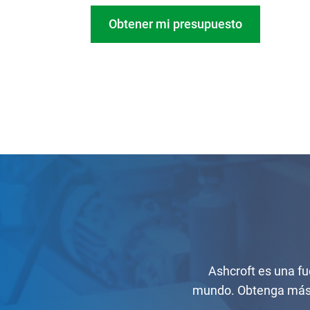
Obtener mi presupuesto
Ashcroft es una fu
mundo. Obtenga más 