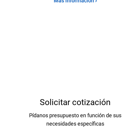
Más información
Solicitar cotización
Pídanos presupuesto en función de sus
necesidades específicas