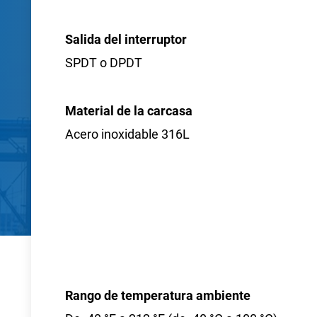
Salida del interruptor
SPDT o DPDT
Material de la carcasa
Acero inoxidable 316L
Rango de temperatura ambiente