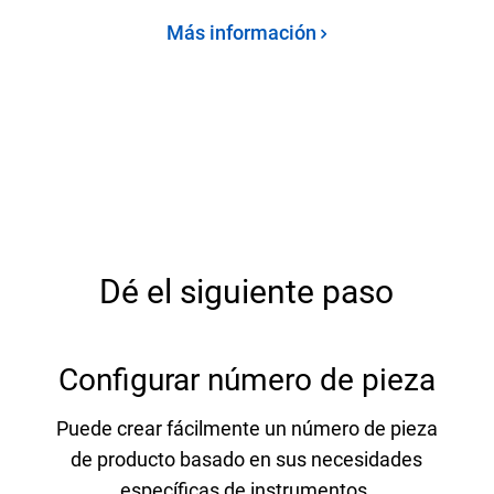
Más información
Dé el siguiente paso
Configurar número de pieza
Puede crear fácilmente un número de pieza
de producto basado en sus necesidades
específicas de instrumentos.