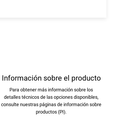
Información sobre el producto
Para obtener más información sobre los
detalles técnicos de las opciones disponibles,
consulte nuestras páginas de información sobre
productos (PI).