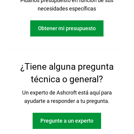
Pídanos presupuesto en función de sus
necesidades específicas
Obtener mi presupuesto
¿Tiene alguna pregunta
técnica o general?
Un experto de Ashcroft está aquí para
ayudarte a responder a tu pregunta.
Pregunte a un experto