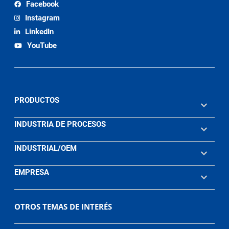
Facebook
Instagram
LinkedIn
YouTube
PRODUCTOS
INDUSTRIA DE PROCESOS
INDUSTRIAL/OEM
EMPRESA
OTROS TEMAS DE INTERÉS