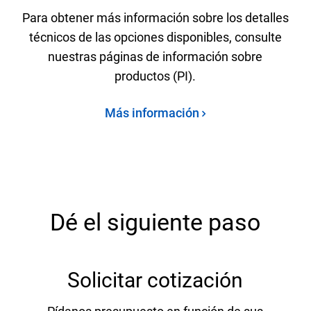
Para obtener más información sobre los detalles
técnicos de las opciones disponibles, consulte
nuestras páginas de información sobre
productos (PI).
Más información
Dé el siguiente paso
Solicitar cotización