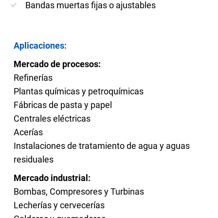
Bandas muertas fijas o ajustables
Aplicaciones:
Mercado de procesos:
Refinerías
Plantas químicas y petroquímicas
Fábricas de pasta y papel
Centrales eléctricas
Acerías
Instalaciones de tratamiento de agua y aguas
residuales
Mercado industrial:
Bombas, Compresores y Turbinas
Lecherías y cervecerías