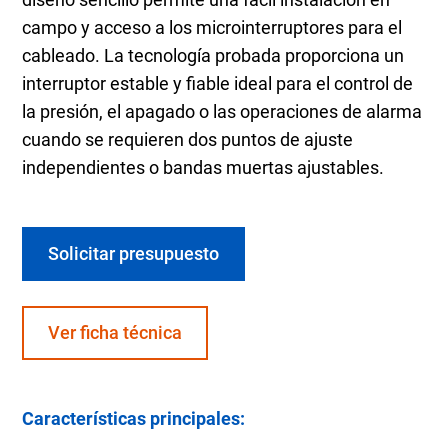
campo y acceso a los microinterruptores para el
cableado. La tecnología probada proporciona un
interruptor estable y fiable ideal para el control de
la presión, el apagado o las operaciones de alarma
cuando se requieren dos puntos de ajuste
independientes o bandas muertas ajustables.
Solicitar presupuesto
Ver ficha técnica
Características principales: