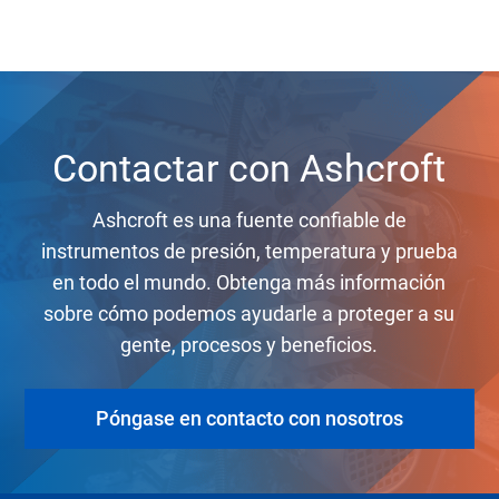
Contactar con Ashcroft
Ashcroft es una fuente confiable de
instrumentos de presión, temperatura y prueba
en todo el mundo. Obtenga más información
sobre cómo podemos ayudarle a proteger a su
gente, procesos y beneficios.
Póngase en contacto con nosotros