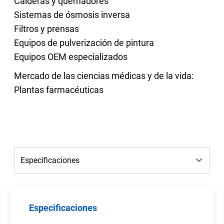
Calderas y quemadores
Sistemas de ósmosis inversa
Filtros y prensas
Equipos de pulverización de pintura
Equipos OEM especializados
Mercado de las ciencias médicas y de la vida:
Plantas farmacéuticas
Especificaciones