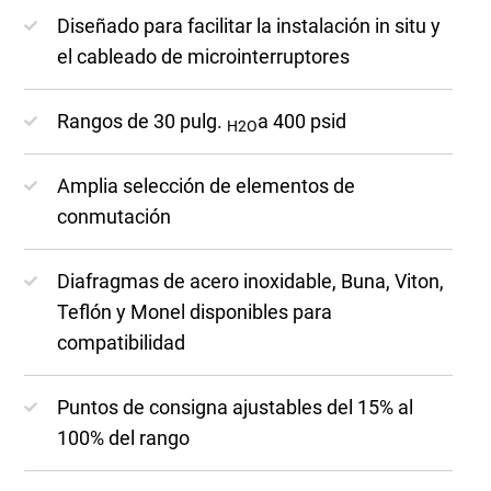
Diseñado para facilitar la instalación in situ y
el cableado de microinterruptores
Rangos de 30 pulg.
a 400 psid
H2O
Amplia selección de elementos de
conmutación
Diafragmas de acero inoxidable, Buna, Viton,
Teflón y Monel disponibles para
compatibilidad
Puntos de consigna ajustables del 15% al
100% del rango