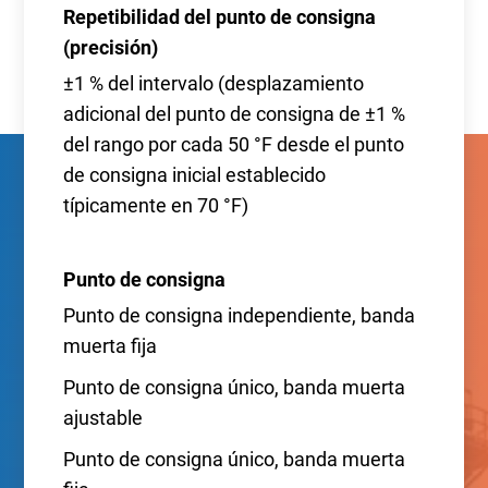
Repetibilidad del punto de consigna
(precisión)
±1 % del intervalo (desplazamiento
adicional del punto de consigna de ±1 %
del rango por cada 50 °F desde el punto
de consigna inicial establecido
típicamente en 70 °F)
Punto de consigna
Punto de consigna independiente, banda
muerta fija
Punto de consigna único, banda muerta
ajustable
Punto de consigna único, banda muerta