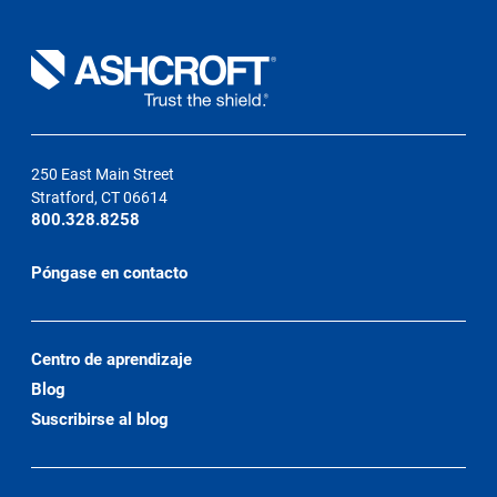
250 East Main Street
Stratford, CT 06614
800.328.8258
Póngase en contacto
Centro de aprendizaje
Blog
Suscribirse al blog