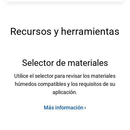
Recursos y herramientas
Selector de materiales
Utilice el selector para revisar los materiales
húmedos compatibles y los requisitos de su
aplicación.
Más información