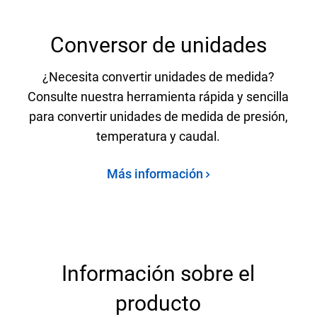
Conversor de unidades
¿Necesita convertir unidades de medida?
Consulte nuestra herramienta rápida y sencilla
para convertir unidades de medida de presión,
temperatura y caudal.
Más información
Información sobre el
producto