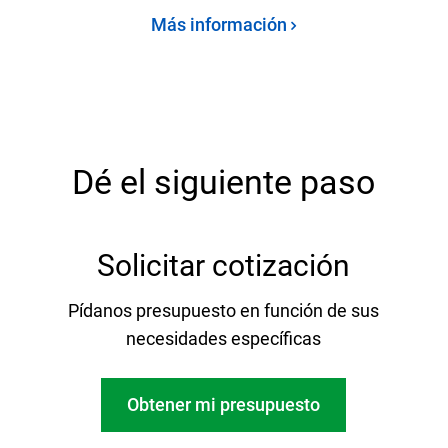
Más información
Dé el siguiente paso
Solicitar cotización
Pídanos presupuesto en función de sus
necesidades específicas
Obtener mi presupuesto