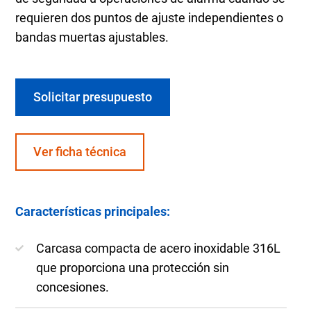
requieren dos puntos de ajuste independientes o
bandas muertas ajustables.
Solicitar presupuesto
Ver ficha técnica
Características principales:
Carcasa compacta de acero inoxidable 316L
que proporciona una protección sin
concesiones.