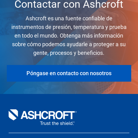
Contactar con Ashcroft
Ashcroft es una fuente confiable de
instrumentos de presión, temperatura y prueba
en todo el mundo. Obtenga más información
sobre cómo podemos ayudarle a proteger a su
gente, procesos y beneficios.
Póngase en contacto con nosotros