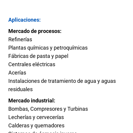
Aplicaciones:
Mercado de procesos:
Refinerías
Plantas químicas y petroquímicas
Fábricas de pasta y papel
Centrales eléctricas
Acerías
Instalaciones de tratamiento de agua y aguas
residuales
Mercado industrial:
Bombas, Compresores y Turbinas
Lecherías y cervecerías
Calderas y quemadores