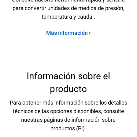
para convertir unidades de medida de presión,
temperatura y caudal.
Más información
Información sobre el
producto
Para obtener más información sobre los detalles
técnicos de las opciones disponibles, consulte
nuestras páginas de información sobre
productos (PI).