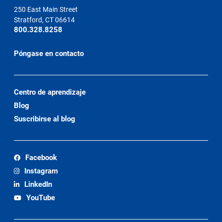
250 East Main Street
Stratford, CT 06614
800.328.8258
Póngase en contacto
Centro de aprendizaje
Blog
Suscribirse al blog
Facebook
Instagram
LinkedIn
YouTube