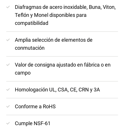
Diafragmas de acero inoxidable, Buna, Viton,
Teflón y Monel disponibles para
compatibilidad
Amplia selección de elementos de
conmutación
Valor de consigna ajustado en fábrica o en
campo
Homologación UL, CSA, CE, CRN y 3A
Conforme a RoHS
Cumple NSF-61