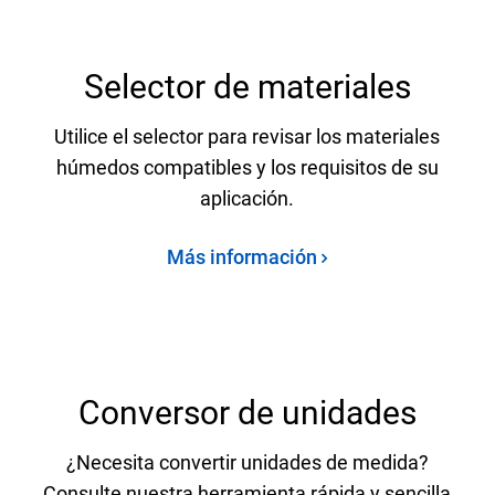
Selector de materiales
Utilice el selector para revisar los materiales
húmedos compatibles y los requisitos de su
aplicación.
Más información
Conversor de unidades
¿Necesita convertir unidades de medida?
Consulte nuestra herramienta rápida y sencilla