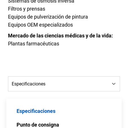
Sistemas de ósmosis inversa
Filtros y prensas
Equipos de pulverización de pintura
Equipos OEM especializados
Mercado de las ciencias médicas y de la vida:
Plantas farmacéuticas
Especificaciones
Punto de consigna