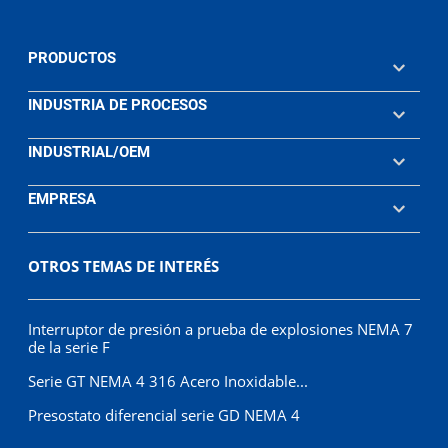
PRODUCTOS
INDUSTRIA DE PROCESOS
INDUSTRIAL/OEM
EMPRESA
OTROS TEMAS DE INTERÉS
Interruptor de presión a prueba de explosiones NEMA 7
de la serie F
Serie GT NEMA 4 316 Acero Inoxidable...
Presostato diferencial serie GD NEMA 4