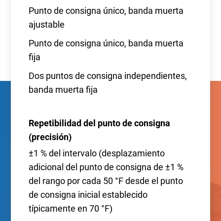
Punto de consigna único, banda muerta
ajustable
Punto de consigna único, banda muerta
fija
Dos puntos de consigna independientes,
banda muerta fija
Repetibilidad del punto de consigna
(precisión)
±1 % del intervalo (desplazamiento
adicional del punto de consigna de ±1 %
del rango por cada 50 °F desde el punto
de consigna inicial establecido
típicamente en 70 °F)