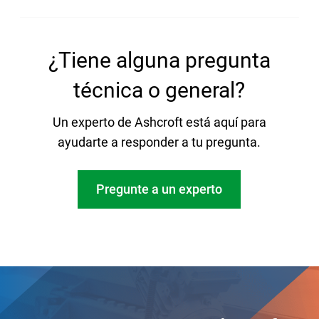
¿Tiene alguna pregunta
técnica o general?
Un experto de Ashcroft está aquí para
ayudarte a responder a tu pregunta.
Pregunte a un experto