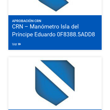
APROBACIÓN CRN
CRN – Manómetro Isla del
Príncipe Eduardo 0F8388.5ADD8
Ver