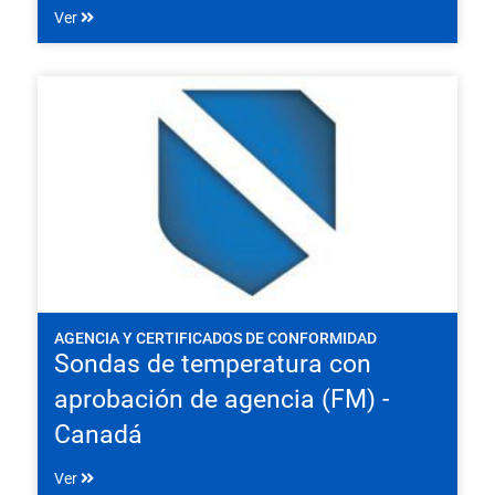
Ver
AGENCIA Y CERTIFICADOS DE CONFORMIDAD
Sondas de temperatura con
aprobación de agencia (FM) -
Canadá
Ver