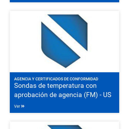
AGENCIA Y CERTIFICADOS DE CONFORMIDAD
Sondas de temperatura con
aprobación de agencia (FM) - US
Ver