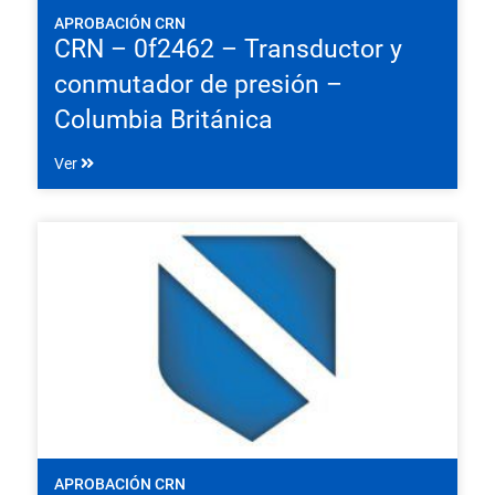
APROBACIÓN CRN
CRN – 0f2462 – Transductor y
conmutador de presión –
Columbia Británica
Ver
APROBACIÓN CRN