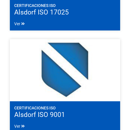
CERTIFICACIONES ISO
Alsdorf ISO 17025
Ver
CERTIFICACIONES ISO
Alsdorf ISO 9001
Ver