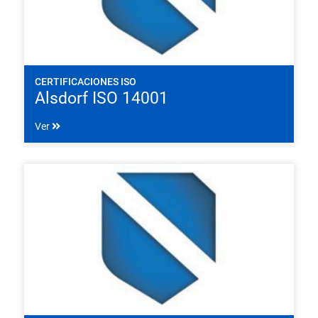
CERTIFICACIONES ISO
Alsdorf ISO 14001
Ver