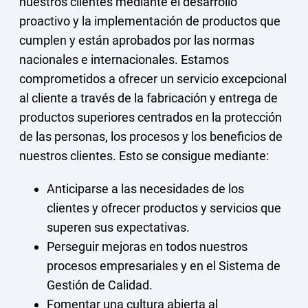
nuestros clientes mediante el desarrollo
proactivo y la implementación de productos que
cumplen y están aprobados por las normas
nacionales e internacionales. Estamos
comprometidos a ofrecer un servicio excepcional
al cliente a través de la fabricación y entrega de
productos superiores centrados en la protección
de las personas, los procesos y los beneficios de
nuestros clientes. Esto se consigue mediante:
Anticiparse a las necesidades de los
clientes y ofrecer productos y servicios que
superen sus expectativas.
Perseguir mejoras en todos nuestros
procesos empresariales y en el Sistema de
Gestión de Calidad.
Fomentar una cultura abierta al