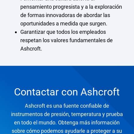
pensamiento progresista y a la exploración
de formas innovadoras de abordar las
oportunidades a medida que surgen.
Garantizar que todos los empleados
respetan los valores fundamentales de
Ashcroft.
Contactar con Ashcroft
Ashcroft es una fuente confiable de
instrumentos de presión, temperatura y prueba
en todo el mundo. Obtenga más información
sobre cómo podemos ayudarle a proteger a su