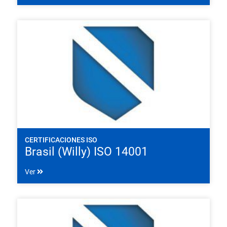
CERTIFICACIONES ISO
Brasil (Willy) ISO 14001
Ver