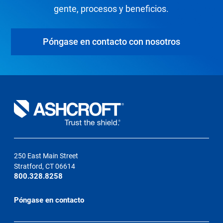
gente, procesos y beneficios.
Póngase en contacto con nosotros
250 East Main Street
Stratford, CT 06614
800.328.8258
Póngase en contacto