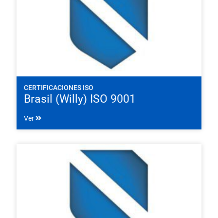
CERTIFICACIONES ISO
Brasil (Willy) ISO 9001
Ver