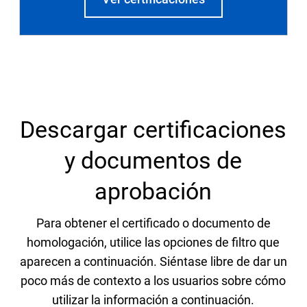
Descargar certificaciones
y documentos de
aprobación
Para obtener el certificado o documento de
homologación, utilice las opciones de filtro que
aparecen a continuación. Siéntase libre de dar un
poco más de contexto a los usuarios sobre cómo
utilizar la información a continuación.