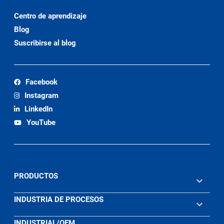
Centro de aprendizaje
Blog
Suscribirse al blog
Facebook
Instagram
LinkedIn
YouTube
PRODUCTOS
INDUSTRIA DE PROCESOS
INDUSTRIAL/OEM