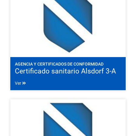
AGENCIA Y CERTIFICADOS DE CONFORMIDAD
Certificado sanitario Alsdorf 3-A
Ver