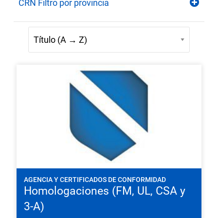
CRN Filtro por provincia
AGENCIA Y CERTIFICADOS DE CONFORMIDAD
Homologaciones (FM, UL, CSA y
3-A)