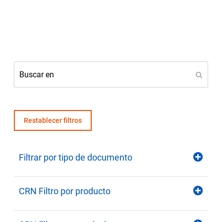
Restablecer filtros
Filtrar por tipo de documento
CRN Filtro por producto