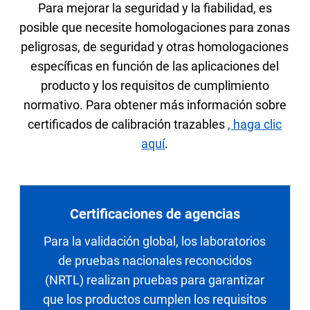
Para mejorar la seguridad y la fiabilidad, es
posible que necesite homologaciones para zonas
peligrosas, de seguridad y otras homologaciones
específicas en función de las aplicaciones del
producto y los requisitos de cumplimiento
normativo.
Para obtener más información sobre
certificados de calibración trazables
, haga clic
aquí
.
Certificaciones de agencias
Para la validación global, los laboratorios
de pruebas nacionales reconocidos
(NRTL) realizan pruebas para garantizar
que los productos cumplen los requisitos