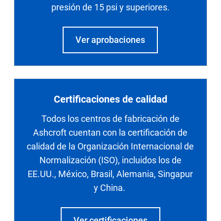
presión de 15 psi y superiores.
Ver aprobaciones
Certificaciones de calidad
Todos los centros de fabricación de
Ashcroft cuentan con la certificación de
calidad de la Organización Internacional de
Normalización (ISO), incluidos los de
EE.UU., México, Brasil, Alemania, Singapur
y China.
Ver certificaciones