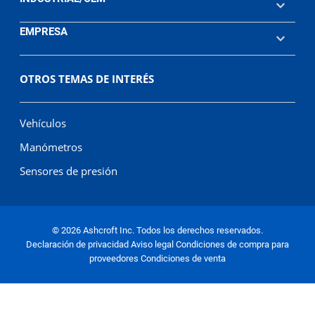
EMPRESA
OTROS TEMAS DE INTERÉS
Vehículos
Manómetros
Sensores de presión
© 2026 Ashcroft Inc. Todos los derechos reservados.
Declaración de privacidad
Aviso legal
Condiciones de compra para
proveedores
Condiciones de venta