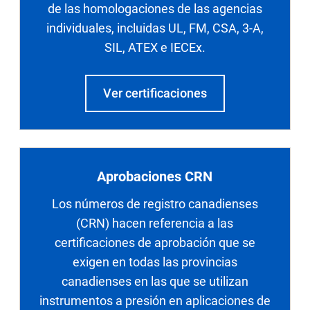
de las homologaciones de las agencias
individuales, incluidas UL, FM, CSA, 3-A,
SIL, ATEX e IECEx.
Ver certificaciones
Aprobaciones CRN
Los números de registro canadienses
(CRN) hacen referencia a las
certificaciones de aprobación que se
exigen en todas las provincias
canadienses en las que se utilizan
instrumentos a presión en aplicaciones de