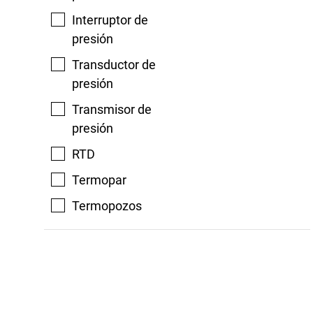
Interruptor de
presión
Transductor de
presión
Transmisor de
presión
RTD
Termopar
Termopozos