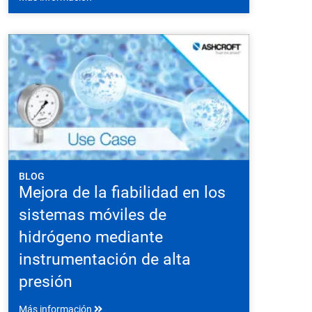
BLOG
Mejora de la fiabilidad en los
sistemas móviles de
hidrógeno mediante
instrumentación de alta
presión
Más información