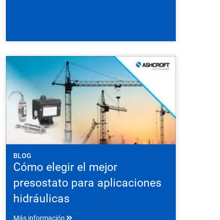
BLOG
Cómo elegir el mejor
presostato para aplicaciones
hidráulicas
Más información