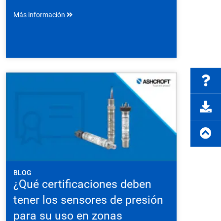
Más información
BLOG
¿Qué certificaciones deben
tener los sensores de presión
para su uso en zonas