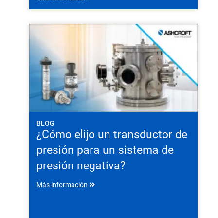
BLOG
¿Cómo elijo un transductor de
presión para un sistema de
presión negativa?
Más información