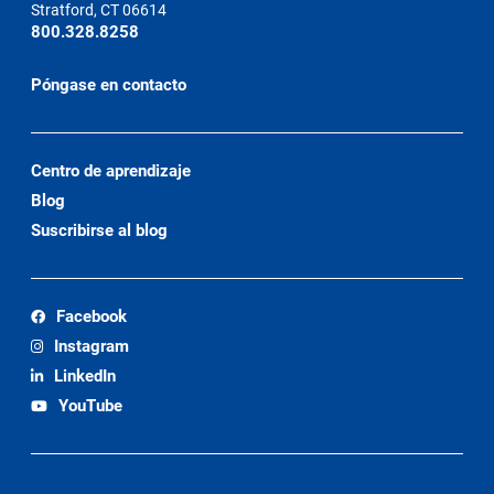
Stratford, CT 06614
800.328.8258
Póngase en contacto
Centro de aprendizaje
Blog
Suscribirse al blog
Facebook
Instagram
LinkedIn
YouTube