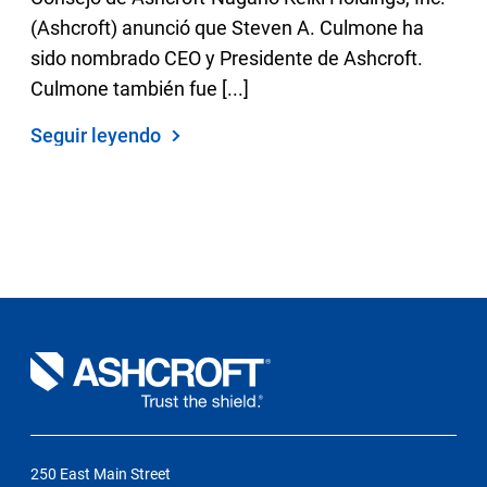
(Ashcroft) anunció que Steven A. Culmone ha
sido nombrado CEO y Presidente de Ashcroft.
Culmone también fue [...]
Seguir leyendo
250 East Main Street