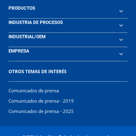
PRODUCTOS
INDUSTRIA DE PROCESOS
INDUSTRIAL/OEM
EMPRESA
OTROS TEMAS DE INTERÉS
Comunicados de prensa
Comunicados de prensa - 2019
Comunicados de prensa - 2025