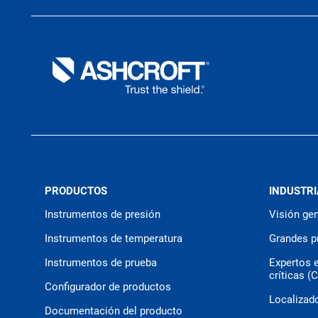
PRODUCTOS
INDUSTRI
Instrumentos de presión
Visión gen
Instrumentos de temperatura
Grandes p
Instrumentos de prueba
Expertos 
críticas (
Configurador de productos
Localizado
Documentación del producto