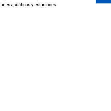
ciones acuáticas y estaciones