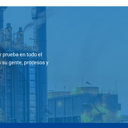
y prueba en todo el
su gente, procesos y