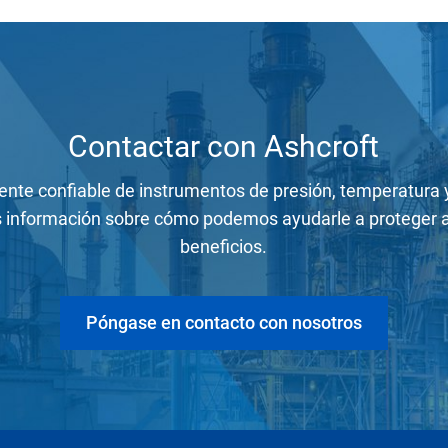
Contactar con Ashcroft
ente confiable de instrumentos de presión, temperatura 
información sobre cómo podemos ayudarle a proteger a 
beneficios.
Póngase en contacto con nosotros