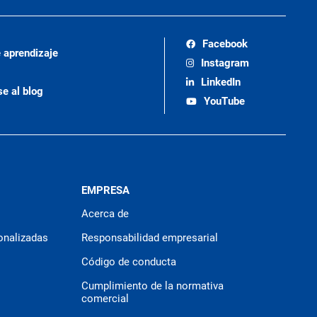
Facebook
 aprendizaje
Instagram
LinkedIn
se al blog
YouTube
EMPRESA
Acerca de
onalizadas
Responsabilidad empresarial
Código de conducta
Cumplimiento de la normativa
comercial