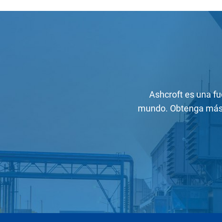
Ashcroft es una fu
mundo. Obtenga más 