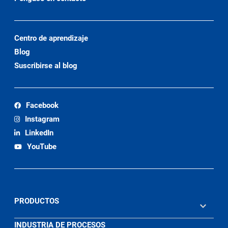
Centro de aprendizaje
Blog
Suscribirse al blog
Facebook
Instagram
LinkedIn
YouTube
PRODUCTOS
INDUSTRIA DE PROCESOS