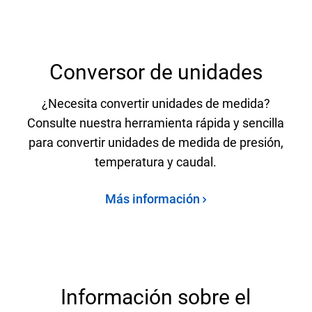
Conversor de unidades
¿Necesita convertir unidades de medida?
Consulte nuestra herramienta rápida y sencilla
para convertir unidades de medida de presión,
temperatura y caudal.
Más información
Información sobre el