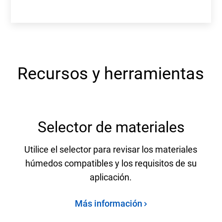
Recursos y herramientas
Selector de materiales
Utilice el selector para revisar los materiales
húmedos compatibles y los requisitos de su
aplicación.
Más información