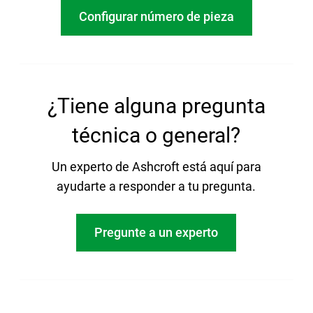
Configurar número de pieza
¿Tiene alguna pregunta
técnica o general?
Un experto de Ashcroft está aquí para
ayudarte a responder a tu pregunta.
Pregunte a un experto