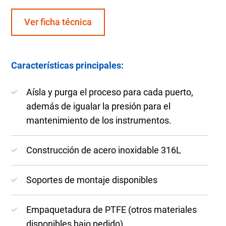
Ver ficha técnica
Características principales:
Aísla y purga el proceso para cada puerto,
además de igualar la presión para el
mantenimiento de los instrumentos.
Construcción de acero inoxidable 316L
Soportes de montaje disponibles
Empaquetadura de PTFE (otros materiales
disponibles bajo pedido)