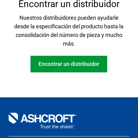
Encontrar un distribuidor
Nuestros distribuidores pueden ayudarle
desde la especificación del producto hasta la
consolidación del número de pieza y mucho
más.
Encontrar un distribuidor