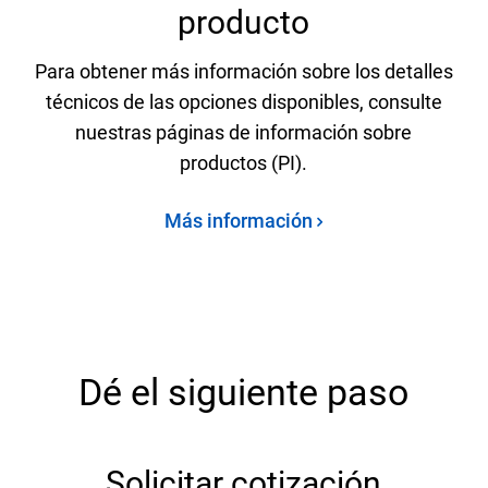
producto
Para obtener más información sobre los detalles
técnicos de las opciones disponibles, consulte
nuestras páginas de información sobre
productos (PI).
Más información
Dé el siguiente paso
Solicitar cotización