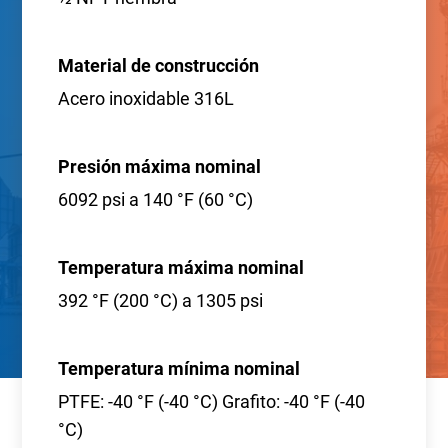
Material de construcción
Acero inoxidable 316L
Presión máxima nominal
6092 psi a 140 °F (60 °C)
Temperatura máxima nominal
392 °F (200 °C) a 1305 psi
Temperatura mínima nominal
PTFE: -40 °F (-40 °C) Grafito: -40 °F (-40
°C)