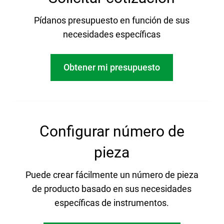
Pídanos presupuesto en función de sus
necesidades específicas
Obtener mi presupuesto
Configurar número de
pieza
Puede crear fácilmente un número de pieza
de producto basado en sus necesidades
específicas de instrumentos.