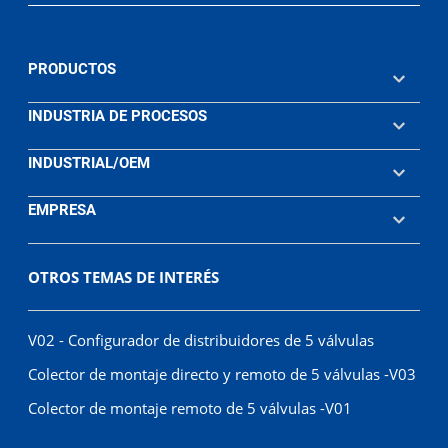
PRODUCTOS
INDUSTRIA DE PROCESOS
INDUSTRIAL/OEM
EMPRESA
OTROS TEMAS DE INTERÉS
V02 - Configurador de distribuidores de 5 válvulas
Colector de montaje directo y remoto de 5 válvulas -V03
Colector de montaje remoto de 5 válvulas -V01