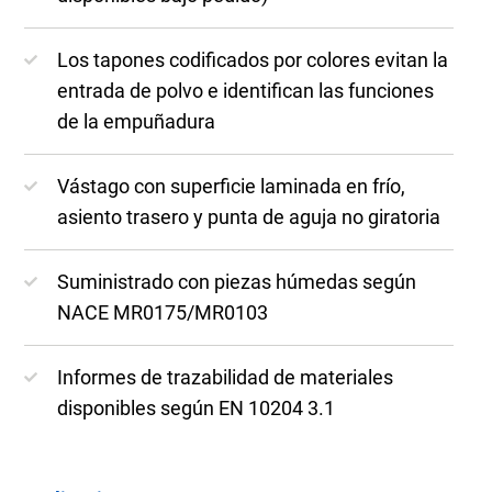
Los tapones codificados por colores evitan la
entrada de polvo e identifican las funciones
de la empuñadura
Vástago con superficie laminada en frío,
asiento trasero y punta de aguja no giratoria
Suministrado con piezas húmedas según
NACE MR0175/MR0103
Informes de trazabilidad de materiales
disponibles según EN 10204 3.1