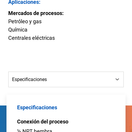
Aplicaciones:
Mercados de procesos:
Petróleo y gas
Química
Centrales eléctricas
Especificaciones
Conexión del proceso
½ NPT hembra