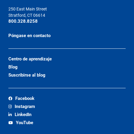
250 East Main Street
Stratford, CT 06614
800.328.8258
Póngase en contacto
Centro de aprendizaje
Blog
Suscribirse al blog
Facebook
Instagram
LinkedIn
YouTube