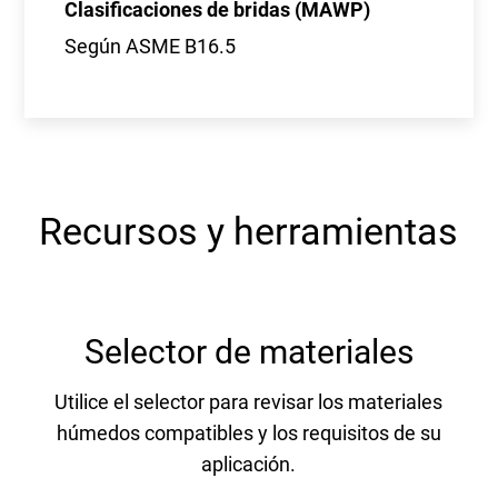
Clasificaciones de bridas (MAWP)
Según ASME B16.5
Recursos y herramientas
Selector de materiales
Utilice el selector para revisar los materiales
húmedos compatibles y los requisitos de su
aplicación.