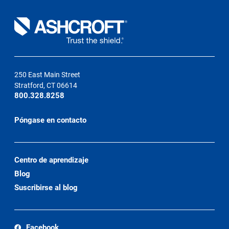
250 East Main Street
Stratford, CT 06614
800.328.8258
Póngase en contacto
Centro de aprendizaje
Blog
Suscribirse al blog
Facebook