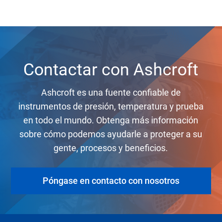
Contactar con Ashcroft
Ashcroft es una fuente confiable de
instrumentos de presión, temperatura y prueba
en todo el mundo. Obtenga más información
sobre cómo podemos ayudarle a proteger a su
gente, procesos y beneficios.
Póngase en contacto con nosotros