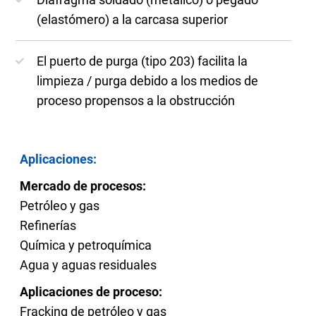
(elastómero) a la carcasa superior
El puerto de purga (tipo 203) facilita la
limpieza / purga debido a los medios de
proceso propensos a la obstrucción
Aplicaciones:
Mercado de procesos:
Petróleo y gas
Refinerías
Química y petroquímica
Agua y aguas residuales
Aplicaciones de proceso:
Fracking de petróleo y gas