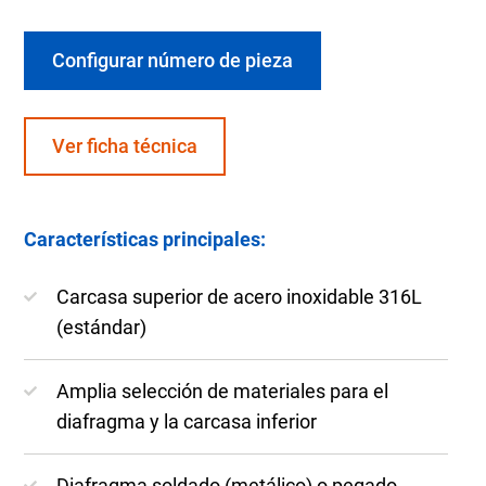
Configurar número de pieza
Ver ficha técnica
Características principales:
Carcasa superior de acero inoxidable 316L
(estándar)
Amplia selección de materiales para el
diafragma y la carcasa inferior
Diafragma soldado (metálico) o pegado