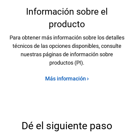
Información sobre el
producto
Para obtener más información sobre los detalles
técnicos de las opciones disponibles, consulte
nuestras páginas de información sobre
productos (PI).
Más información
Dé el siguiente paso