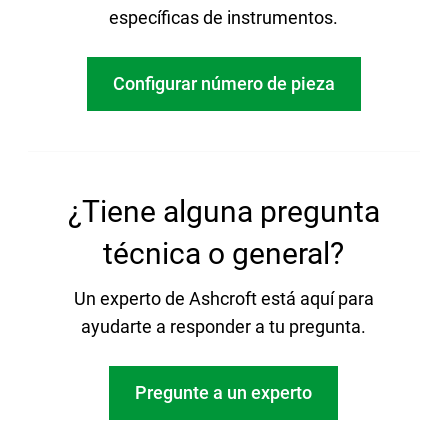
específicas de instrumentos.
Configurar número de pieza
¿Tiene alguna pregunta
técnica o general?
Un experto de Ashcroft está aquí para
ayudarte a responder a tu pregunta.
Pregunte a un experto