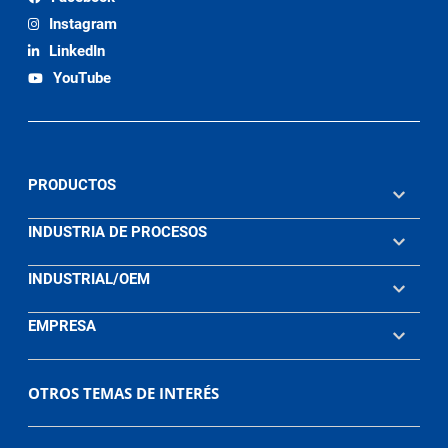
Instagram
LinkedIn
YouTube
PRODUCTOS
INDUSTRIA DE PROCESOS
INDUSTRIAL/OEM
EMPRESA
OTROS TEMAS DE INTERÉS