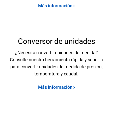
Más información
Conversor de unidades
¿Necesita convertir unidades de medida?
Consulte nuestra herramienta rápida y sencilla
para convertir unidades de medida de presión,
temperatura y caudal.
Más información