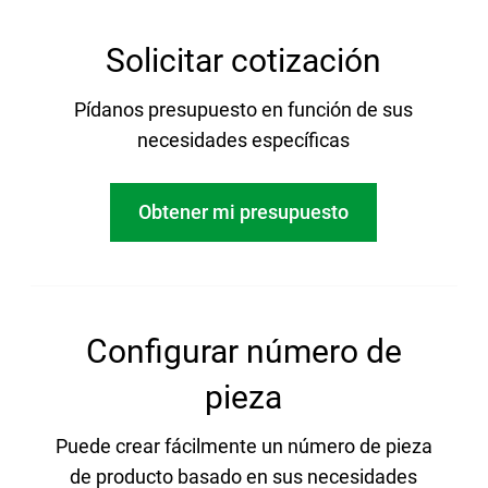
Solicitar cotización
Pídanos presupuesto en función de sus
necesidades específicas
Obtener mi presupuesto
Configurar número de
pieza
Puede crear fácilmente un número de pieza
de producto basado en sus necesidades