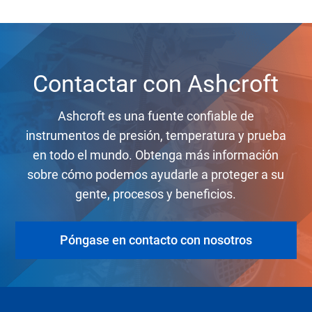
Contactar con Ashcroft
Ashcroft es una fuente confiable de
instrumentos de presión, temperatura y prueba
en todo el mundo. Obtenga más información
sobre cómo podemos ayudarle a proteger a su
gente, procesos y beneficios.
Póngase en contacto con nosotros