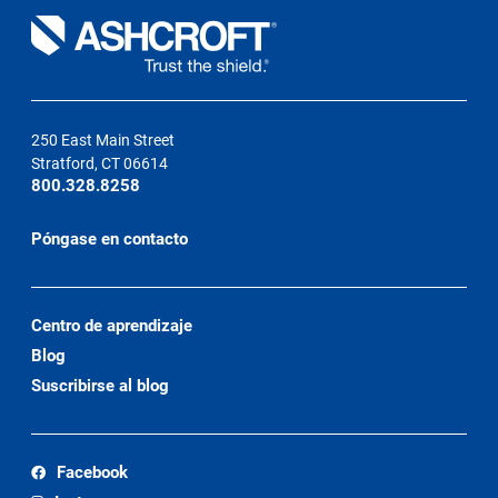
250 East Main Street
Stratford, CT 06614
800.328.8258
Póngase en contacto
Centro de aprendizaje
Blog
Suscribirse al blog
Facebook