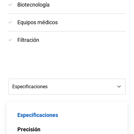
Biotecnología
Equipos médicos
Filtración
Especificaciones
Precisión