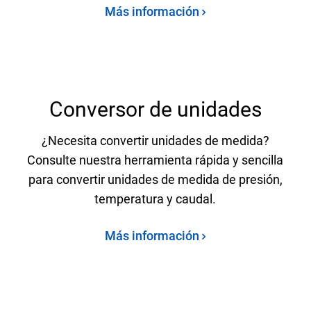
Más información
Conversor de unidades
¿Necesita convertir unidades de medida?
Consulte nuestra herramienta rápida y sencilla
para convertir unidades de medida de presión,
temperatura y caudal.
Más información