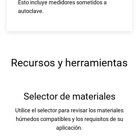
Esto incluye medidores sometidos a
autoclave.
Recursos y herramientas
Selector de materiales
Utilice el selector para revisar los materiales
húmedos compatibles y los requisitos de su
aplicación.