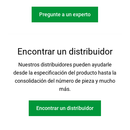
Pregunte a un experto
Encontrar un distribuidor
Nuestros distribuidores pueden ayudarle
desde la especificación del producto hasta la
consolidación del número de pieza y mucho
más.
Encontrar un distribuidor