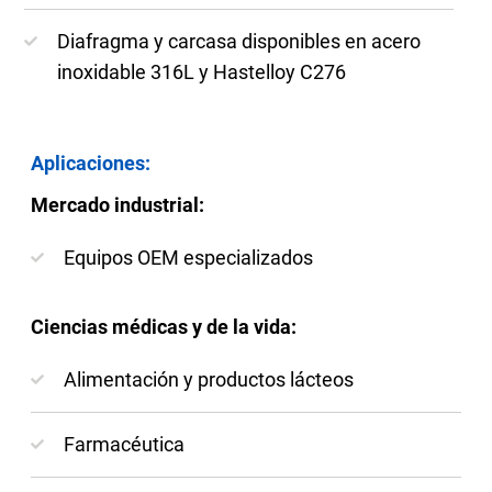
Diafragma y carcasa disponibles en acero
inoxidable 316L y Hastelloy C276
Aplicaciones:
Mercado industrial:
Equipos OEM especializados
Ciencias médicas y de la vida:
Alimentación y productos lácteos
Farmacéutica