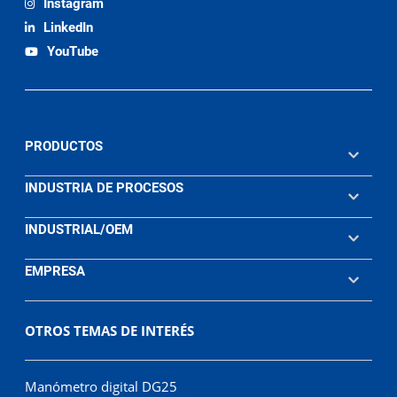
Instagram
LinkedIn
YouTube
PRODUCTOS
INDUSTRIA DE PROCESOS
INDUSTRIAL/OEM
EMPRESA
OTROS TEMAS DE INTERÉS
Manómetro digital DG25