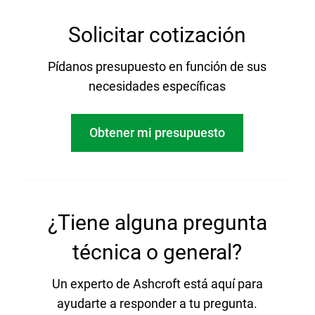
Solicitar cotización
Pídanos presupuesto en función de sus
necesidades específicas
Obtener mi presupuesto
¿Tiene alguna pregunta
técnica o general?
Un experto de Ashcroft está aquí para
ayudarte a responder a tu pregunta.