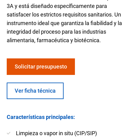
3A y está diseñado específicamente para
satisfacer los estrictos requisitos sanitarios. Un
instrumento ideal que garantiza la fiabilidad y la
integridad del proceso para las industrias
alimentaria, farmacéutica y biotécnica.
Solicitar presupuesto
Ver ficha técnica
Características principales:
Limpieza o vapor in situ (CIP/SIP)