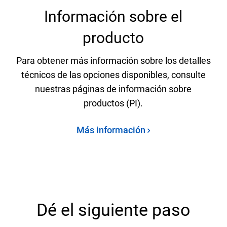
Información sobre el
producto
Para obtener más información sobre los detalles
técnicos de las opciones disponibles, consulte
nuestras páginas de información sobre
productos (PI).
Más información
Dé el siguiente paso