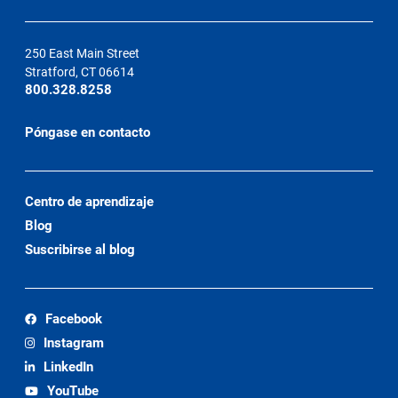
250 East Main Street
Stratford, CT 06614
800.328.8258
Póngase en contacto
Centro de aprendizaje
Blog
Suscribirse al blog
Facebook
Instagram
LinkedIn
YouTube