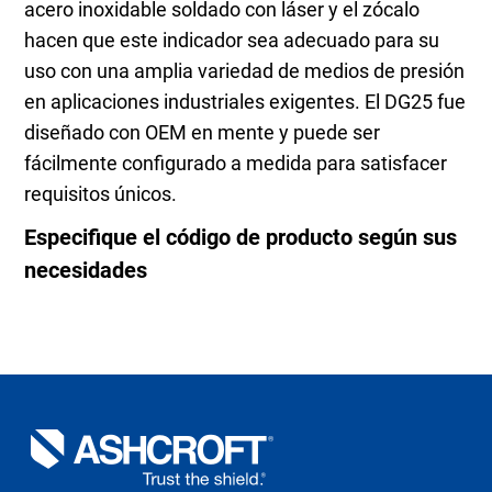
acero inoxidable soldado con láser y el zócalo
hacen que este indicador sea adecuado para su
uso con una amplia variedad de medios de presión
en aplicaciones industriales exigentes. El DG25 fue
diseñado con OEM en mente y puede ser
fácilmente configurado a medida para satisfacer
requisitos únicos.
Especifique el código de producto según sus
necesidades