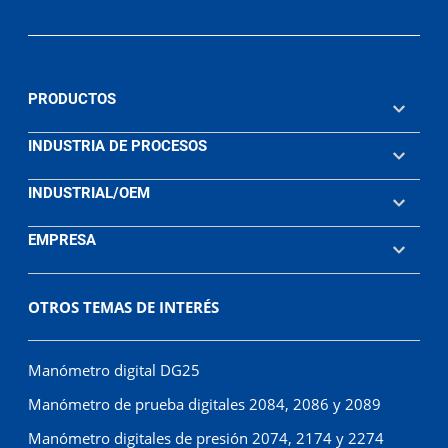
PRODUCTOS
INDUSTRIA DE PROCESOS
INDUSTRIAL/OEM
EMPRESA
OTROS TEMAS DE INTERÉS
Manómetro digital DG25
Manómetro de prueba digitales 2084, 2086 y 2089
Manómetro digitales de presión 2074, 2174 y 2274