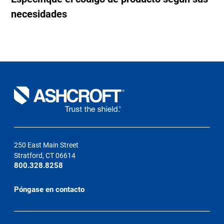
necesidades
250 East Main Street
Stratford, CT 06614
800.328.8258
Póngase en contacto