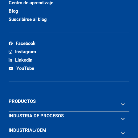
Centro de aprendizaje
Blog
Suscribirse al blog
Facebook
Instagram
LinkedIn
YouTube
PRODUCTOS
INDUSTRIA DE PROCESOS
INDUSTRIAL/OEM