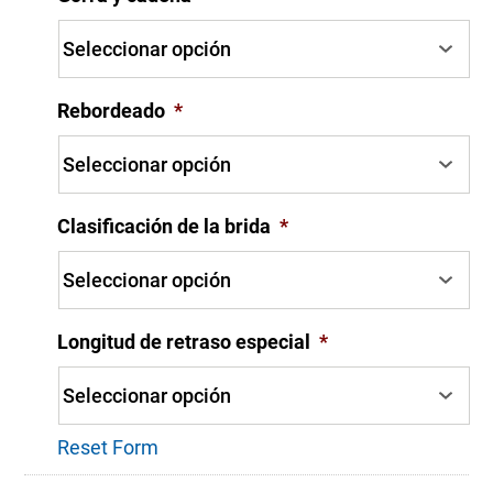
Rebordeado
*
Clasificación de la brida
*
Longitud de retraso especial
*
Reset Form