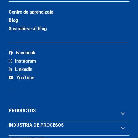
Centro de aprendizaje
Blog
Suscribirse al blog
Facebook
Instagram
LinkedIn
YouTube
PRODUCTOS
INDUSTRIA DE PROCESOS