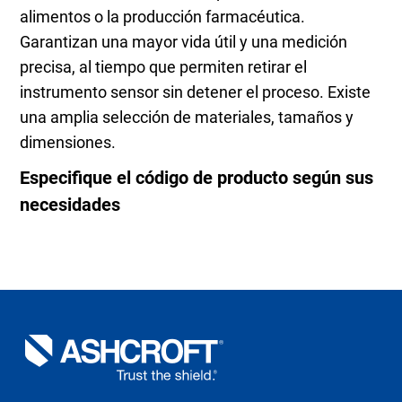
alimentos o la producción farmacéutica.
Garantizan una mayor vida útil y una medición
precisa, al tiempo que permiten retirar el
instrumento sensor sin detener el proceso. Existe
una amplia selección de materiales, tamaños y
dimensiones.
Especifique el código de producto según sus
necesidades