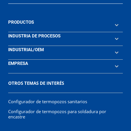
PRODUCTOS
INDUSTRIA DE PROCESOS
INDUSTRIAL/OEM
EMPRESA
OTROS TEMAS DE INTERÉS
Configurador de termopozos sanitarios
Configurador de termopozos para soldadura por
encastre