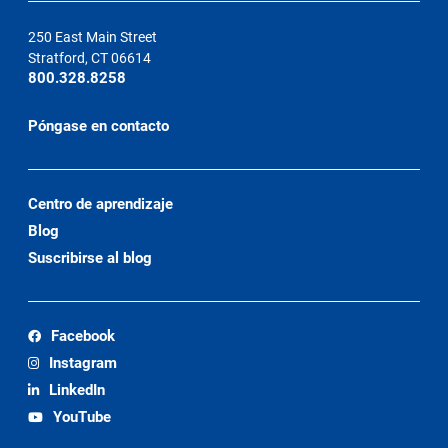
250 East Main Street
Stratford, CT 06614
800.328.8258
Póngase en contacto
Centro de aprendizaje
Blog
Suscribirse al blog
Facebook
Instagram
LinkedIn
YouTube