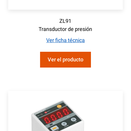
ZL91
Transductor de presión
Ver ficha técnica
Ver el producto