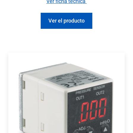
Ver ficha técnica
Ver el producto