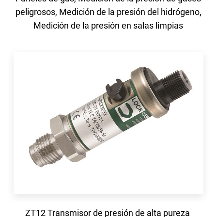
peligrosos, Medición de la presión del hidrógeno,
Medición de la presión en salas limpias
ZT12 Transmisor de presión de alta pureza