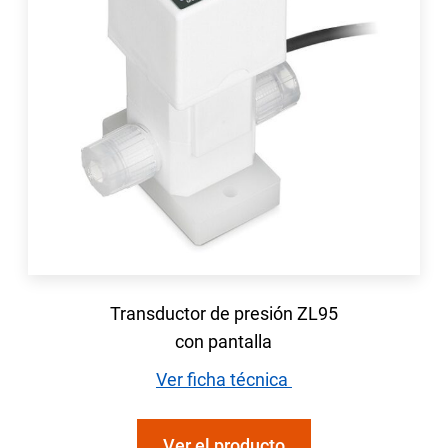
Transductor de presión ZL95
con pantalla
Ver ficha técnica
Ver el producto