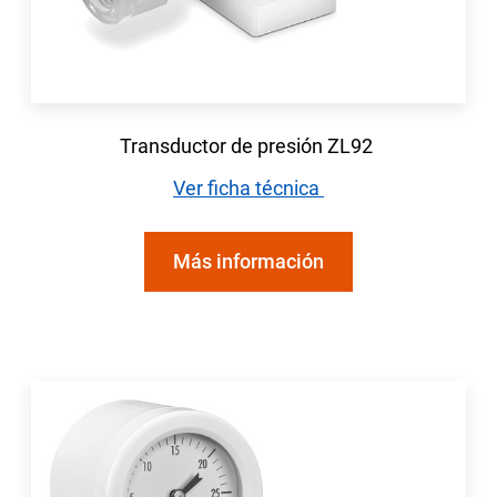
Transductor de presión ZL92
Ver ficha técnica
Más información