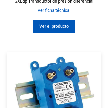
GXLdp Transductor de presión diferencial
Ver ficha técnica
Ver el producto