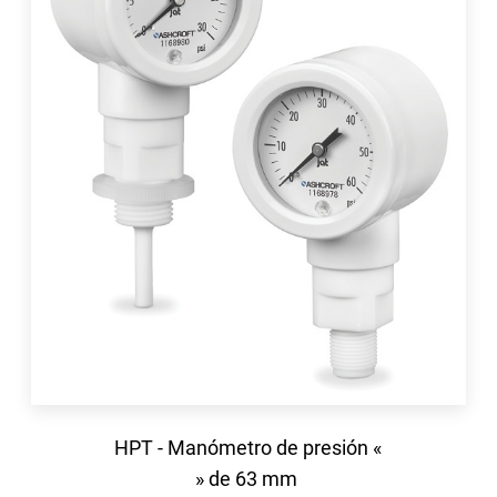
HPT - Manómetro de presión «
» de 63 mm