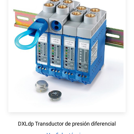
DXLdp Transductor de presión diferencial