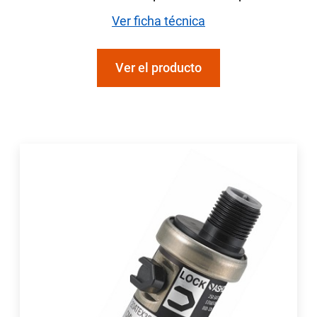
Ver ficha técnica
Ver el producto