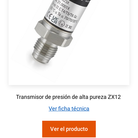
Transmisor de presión de alta pureza ZX12
Ver ficha técnica
Ver el producto