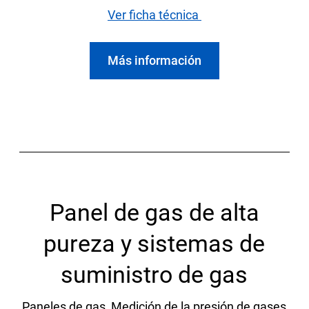
Ver ficha técnica
Más información
Panel de gas de alta
pureza y sistemas de
suministro de gas
Paneles de gas, Medición de la presión de gases