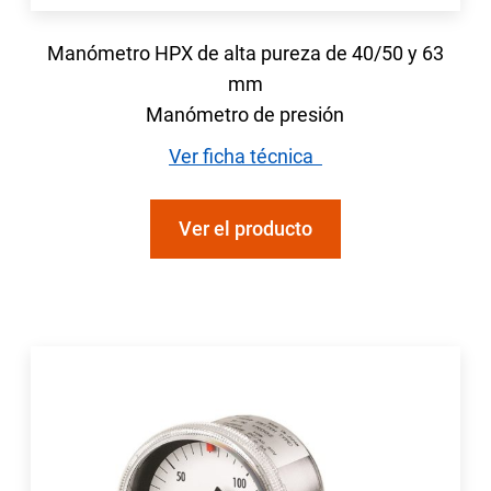
Manómetro HPX de alta pureza de 40/50 y 63
mm
Manómetro de presión
Ver ficha técnica
Ver el producto