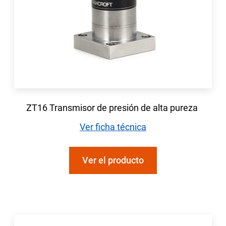
ZT16 Transmisor de presión de alta pureza
Ver ficha técnica
Ver el producto