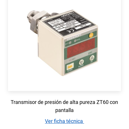
Transmisor de presión de alta pureza ZT60 con
pantalla
Ver ficha técnica