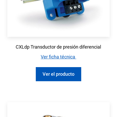
CXLdp Transductor de presión diferencial
Ver ficha técnica
Ver el producto