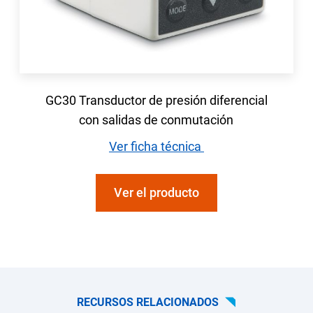
GC30 Transductor de presión diferencial
con salidas de conmutación
Ver ficha técnica
Ver el producto
RECURSOS RELACIONADOS