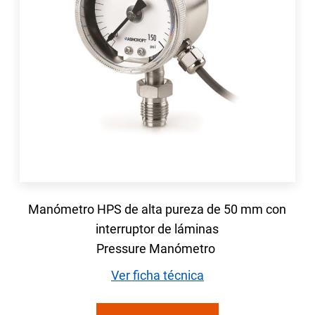
Manómetro HPS de alta pureza de 50 mm con
interruptor de láminas
Pressure Manómetro
Ver ficha técnica