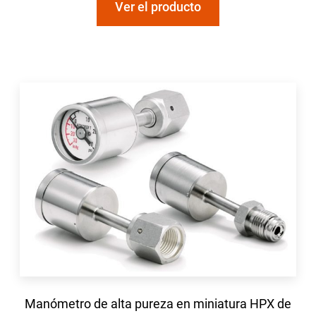
Ver el producto
Manómetro de alta pureza en miniatura HPX de