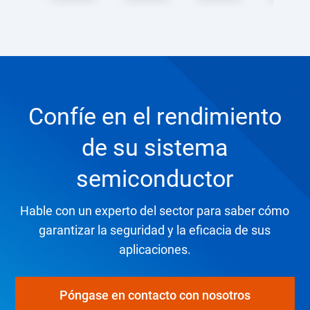
Confíe en el rendimiento
de su sistema
semiconductor
Hable con un experto del sector para saber cómo
garantizar la seguridad y la eficacia de sus
aplicaciones.
Póngase en contacto con nosotros