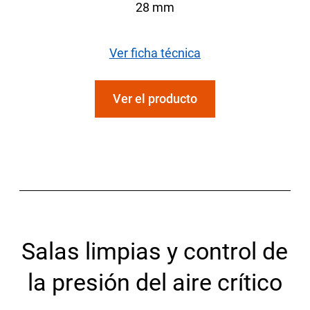
28 mm
Ver ficha técnica
Ver el producto
Salas limpias y control de
la presión del aire crítico