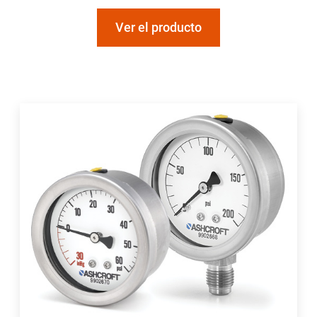
Ver el producto