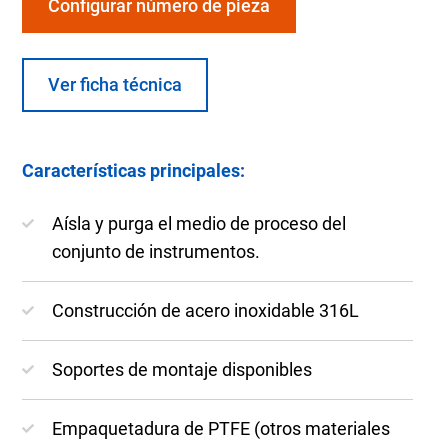
Configurar número de pieza
Ver ficha técnica
Características principales:
Aísla y purga el medio de proceso del
conjunto de instrumentos.
Construcción de acero inoxidable 316L
Soportes de montaje disponibles
Empaquetadura de PTFE (otros materiales