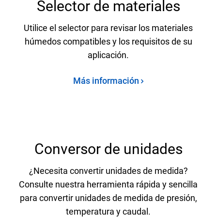
Selector de materiales
Utilice el selector para revisar los materiales
húmedos compatibles y los requisitos de su
aplicación.
Más información
Conversor de unidades
¿Necesita convertir unidades de medida?
Consulte nuestra herramienta rápida y sencilla
para convertir unidades de medida de presión,
temperatura y caudal.