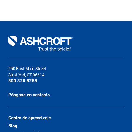
250 East Main Street
Stratford, CT 06614
800.328.8258
Póngase en contacto
Centro de aprendizaje
Blog