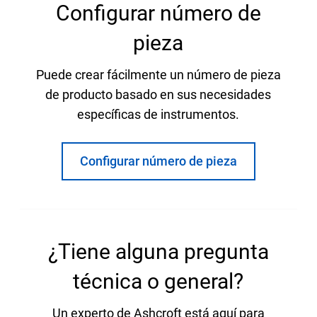
Configurar número de
pieza
Puede crear fácilmente un número de pieza
de producto basado en sus necesidades
específicas de instrumentos.
Configurar número de pieza
¿Tiene alguna pregunta
técnica o general?
Un experto de Ashcroft está aquí para