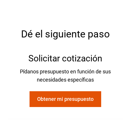
Dé el siguiente paso
Solicitar cotización
Pídanos presupuesto en función de sus
necesidades específicas
Obtener mi presupuesto