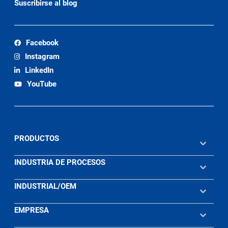
Suscribirse al blog
Facebook
Instagram
LinkedIn
YouTube
PRODUCTOS
INDUSTRIA DE PROCESOS
INDUSTRIAL/OEM
EMPRESA