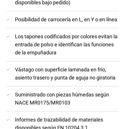
disponibles bajo pedido)
Posibilidad de carrocería en L, en Y o en línea
Los tapones codificados por colores evitan la
entrada de polvo e identifican las funciones
de la empuñadura
Vástago con superficie laminada en frío,
asiento trasero y punta de aguja no giratoria
Suministrado con piezas húmedas según
NACE MR0175/MR0103
Informes de trazabilidad de materiales
disponibles según EN 10204 3.1