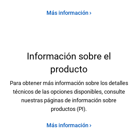
Más información
Información sobre el
producto
Para obtener más información sobre los detalles
técnicos de las opciones disponibles, consulte
nuestras páginas de información sobre
productos (PI).
Más información