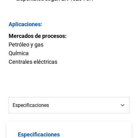
Aplicaciones:
Mercados de procesos:
Petróleo y gas
Química
Centrales eléctricas
Especificaciones