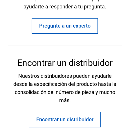
ayudarte a responder a tu pregunta.
Pregunte a un experto
Encontrar un distribuidor
Nuestros distribuidores pueden ayudarle
desde la especificación del producto hasta la
consolidación del número de pieza y mucho
más.
Encontrar un distribuidor