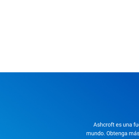
Ashcroft es una fu
mundo. Obtenga más 