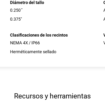
Diámetro del tallo
0.250 ̋
0.375"
Clasificaciones de los recintos
NEMA 4X / IP66
Herméticamente sellado
Recursos y herramientas