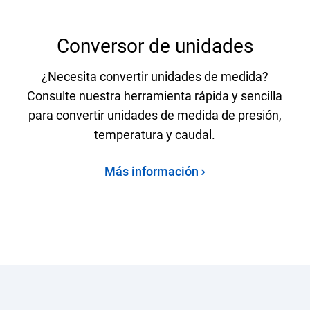
Conversor de unidades
¿Necesita convertir unidades de medida?
Consulte nuestra herramienta rápida y sencilla
para convertir unidades de medida de presión,
temperatura y caudal.
Más información