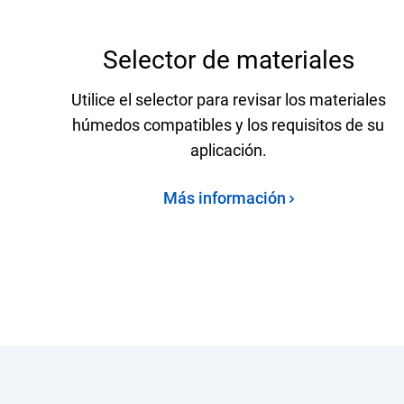
Selector de materiales
Utilice el selector para revisar los materiales
húmedos compatibles y los requisitos de su
aplicación.
Más información