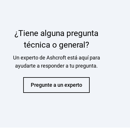
¿Tiene alguna pregunta
técnica o general?
Un experto de Ashcroft está aquí para
ayudarte a responder a tu pregunta.
Pregunte a un experto