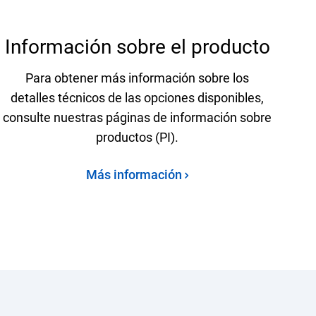
Información sobre el producto
Para obtener más información sobre los
detalles técnicos de las opciones disponibles,
consulte nuestras páginas de información sobre
productos (PI).
Más información