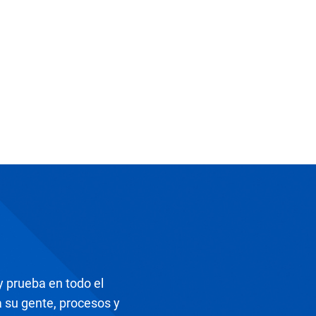
y prueba en todo el
su gente, procesos y