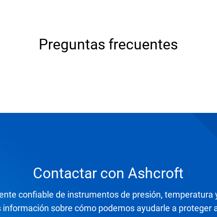
Preguntas frecuentes
Contactar con Ashcroft
ente confiable de instrumentos de presión, temperatura 
información sobre cómo podemos ayudarle a proteger a 