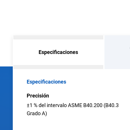
Especificaciones
Especificaciones
Precisión
±1 % del intervalo ASME B40.200 (B40.3
Grado A)