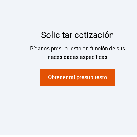
Solicitar cotización
Pídanos presupuesto en función de sus
necesidades específicas
Obtener mi presupuesto