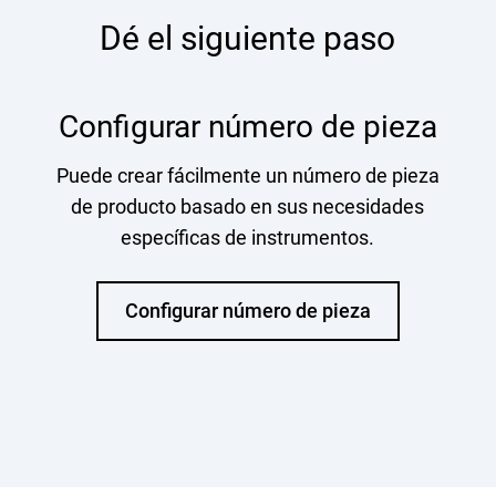
Dé el siguiente paso
Configurar número de pieza
Puede crear fácilmente un número de pieza
de producto basado en sus necesidades
específicas de instrumentos.
Configurar número de pieza