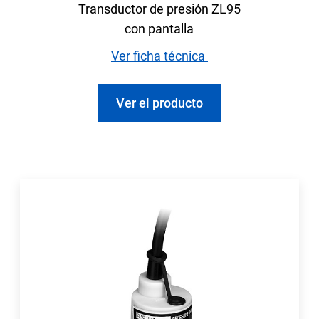
Transductor de presión ZL95
con pantalla
Ver ficha técnica
Ver el producto