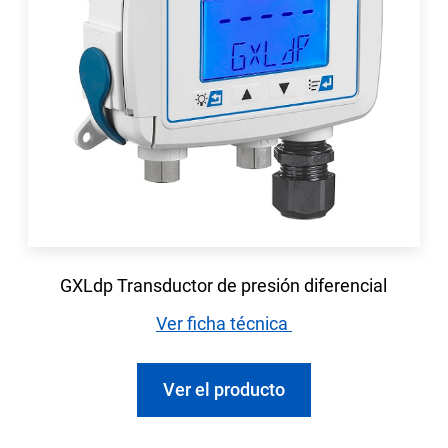
GXLdp Transductor de presión diferencial
Ver ficha técnica
Ver el producto