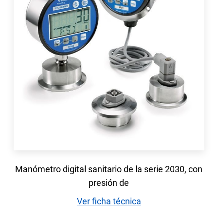
Manómetro digital sanitario de la serie 2030, con
presión de
Ver ficha técnica