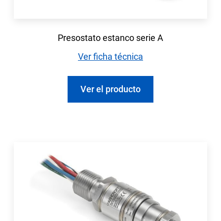
Presostato estanco serie A
Ver ficha técnica
Ver el producto