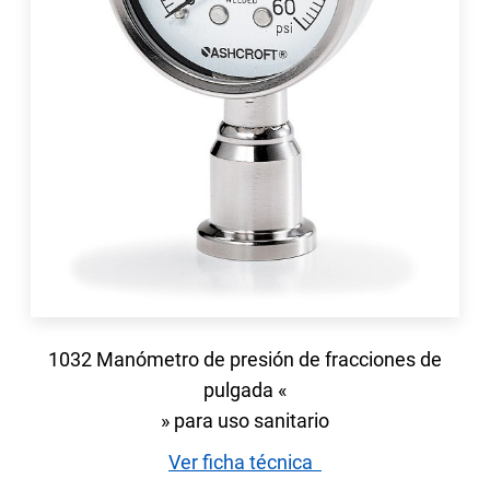
1032 Manómetro de presión de fracciones de
pulgada «
» para uso sanitario
Ver ficha técnica