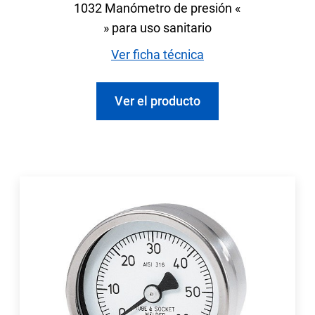
1032 Manómetro de presión «
» para uso sanitario
Ver ficha técnica
Ver el producto