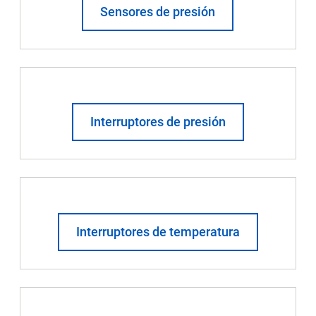
Sensores de presión
Interruptores de presión
Interruptores de temperatura