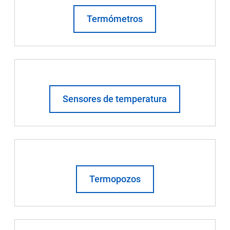
Termómetros
Sensores de temperatura
Termopozos