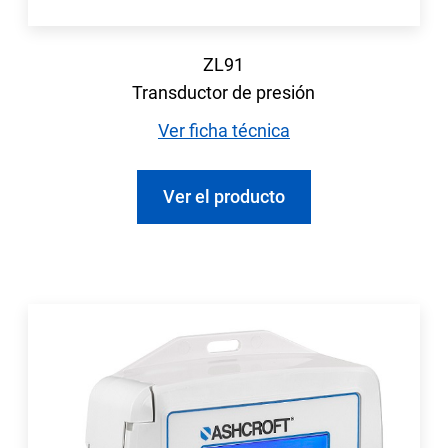
ZL91
Transductor de presión
Ver ficha técnica
Ver el producto