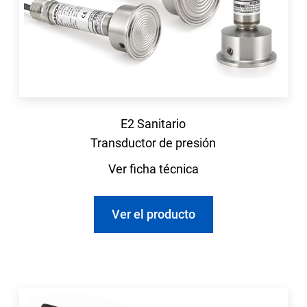
E2 Sanitario
Transductor de presión
Ver ficha técnica
Ver el producto