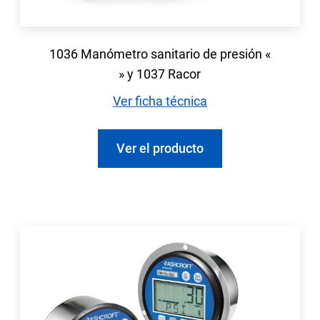
1036 Manómetro sanitario de presión «
» y 1037 Racor
Ver ficha técnica
Ver el producto