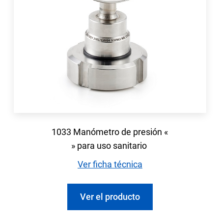
1033 Manómetro de presión «
» para uso sanitario
Ver ficha técnica
Ver el producto