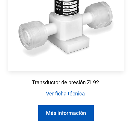
Transductor de presión ZL92
Ver ficha técnica
Más información