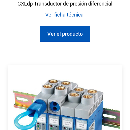
CXLdp Transductor de presión diferencial
Ver ficha técnica
Ver el producto