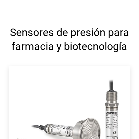
Sensores de presión para
farmacia y biotecnología