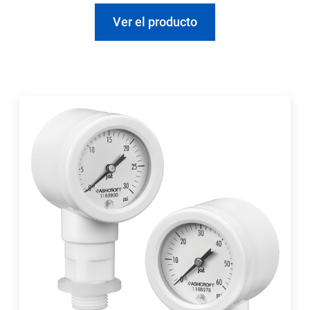
Ver el producto