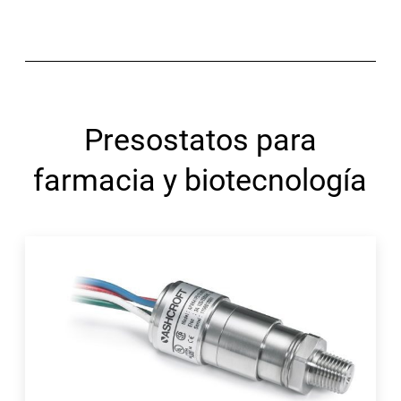
Presostatos para
farmacia y biotecnología