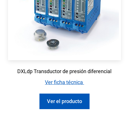
DXLdp Transductor de presión diferencial
Ver ficha técnica
Ver el producto