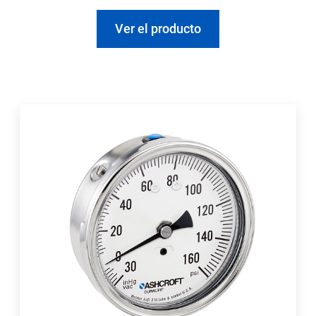
Ver el producto