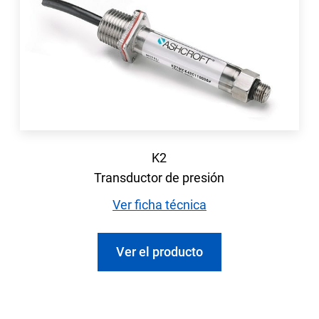
K2
Transductor de presión
Ver ficha técnica
Ver el producto