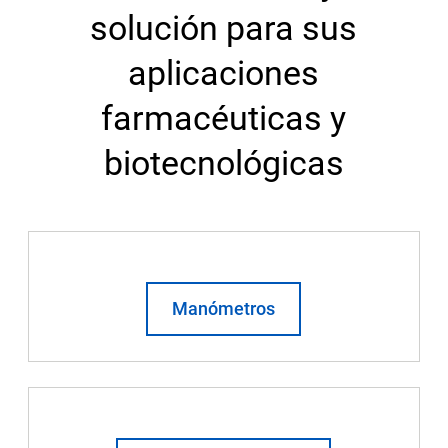
solución para sus
aplicaciones
farmacéuticas y
biotecnológicas
Manómetros