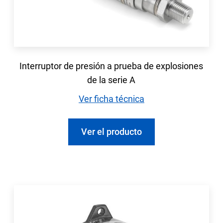
Interruptor de presión a prueba de explosiones
de la serie A
Ver ficha técnica
Ver el producto