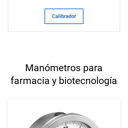
Calibrador
Manómetros para
farmacia y biotecnología