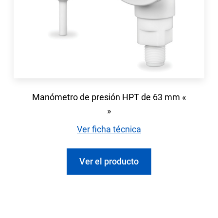
Manómetro de presión HPT de 63 mm «
»
Ver ficha técnica
Ver el producto