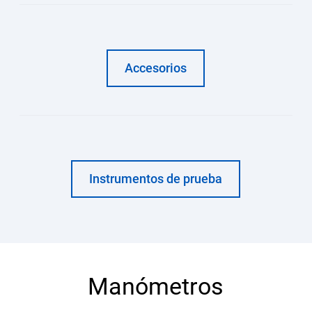
Accesorios
Instrumentos de prueba
Manómetros