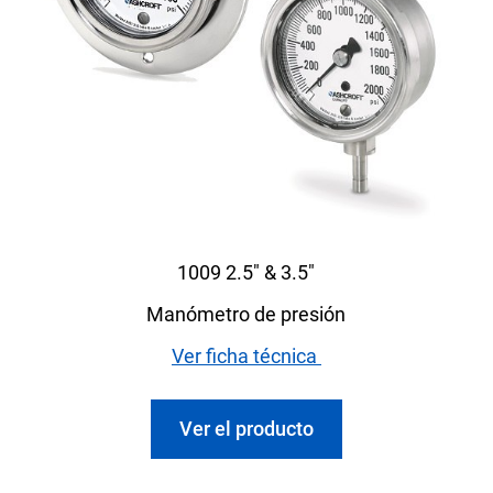
1009 2.5" & 3.5"
Manómetro de presión
Ver ficha técnica
Ver el producto