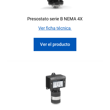
Presostato serie B NEMA 4X
Ver ficha técnica
Ver el producto