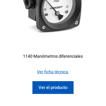
1140 Manómetros diferenciales
Ver ficha técnica
Ver el producto