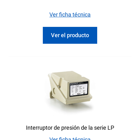
Ver ficha técnica
Ver el producto
Interruptor de presión de la serie LP
Ver ficha técnica