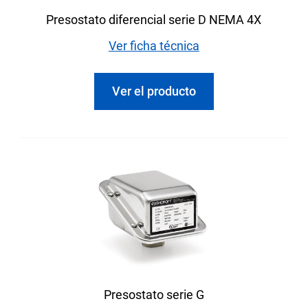
Presostato diferencial serie D NEMA 4X
Ver ficha técnica
Ver el producto
Presostato serie G