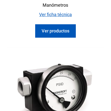
Manómetros
Ver ficha técnica
Ver productos