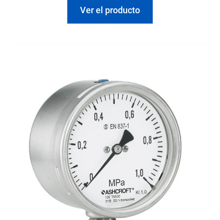
Ver el producto