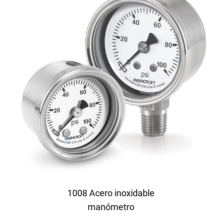
1008 Acero inoxidable
manómetro