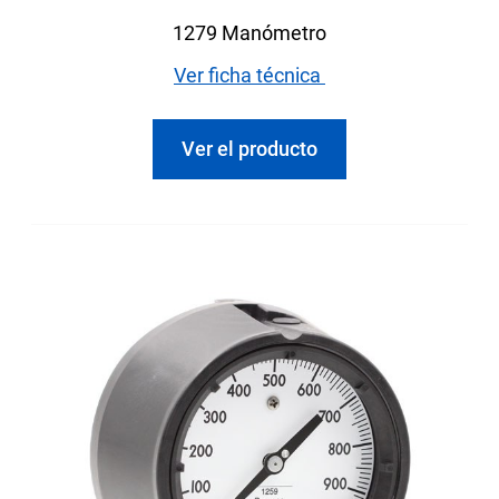
1279 Manómetro
Ver ficha técnica
Ver el producto