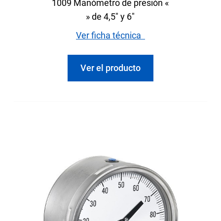
1009 Manómetro de presión «
» de 4,5" y 6"
Ver ficha técnica
Ver el producto