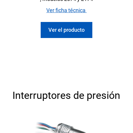
Ver ficha técnica
Ver el producto
Interruptores de presión