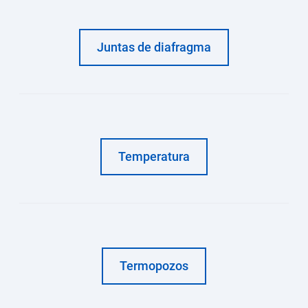
Juntas de diafragma
Temperatura
Termopozos