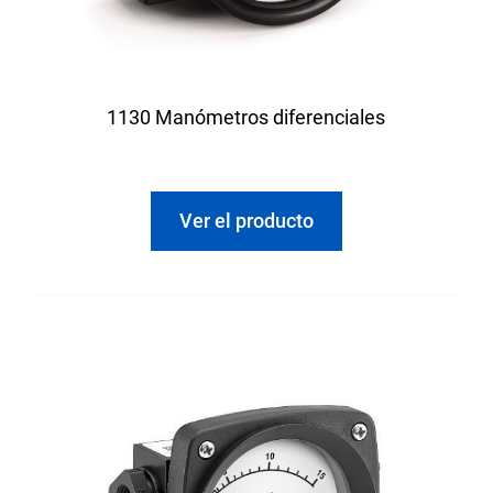
1130 Manómetros diferenciales
Ver el producto