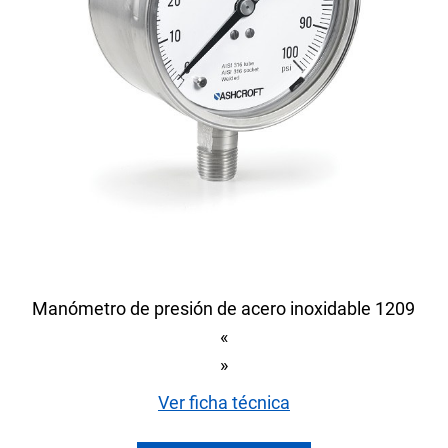
Manómetro de presión de acero inoxidable 1209
«
»
Ver ficha técnica