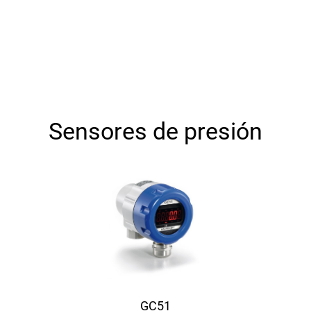
Sensores de presión
GC51