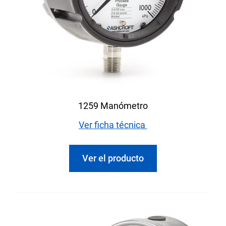
1259 Manómetro
Ver ficha técnica
Ver el producto