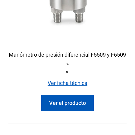
Manómetro de presión diferencial F5509 y F6509
«
»
Ver ficha técnica
Ver el producto