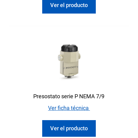
Ver el producto
Presostato serie P NEMA 7/9
Ver ficha técnica
Ver el producto