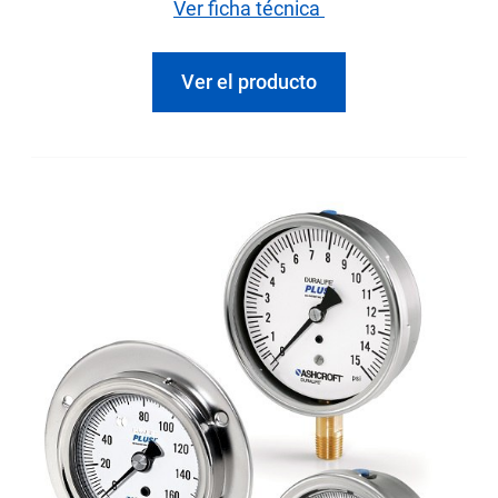
Ver ficha técnica
Ver el producto