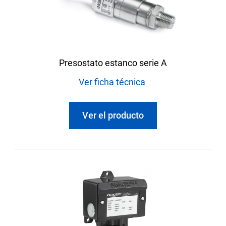
Presostato estanco serie A
Ver ficha técnica
Ver el producto