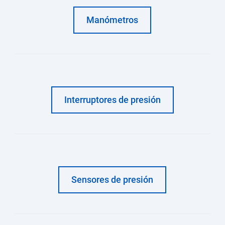
Manómetros
Interruptores de presión
Sensores de presión