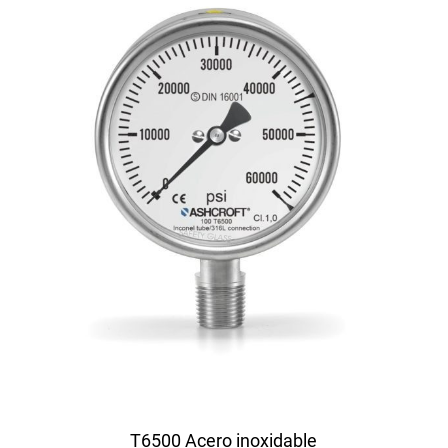
T6500 Acero inoxidable