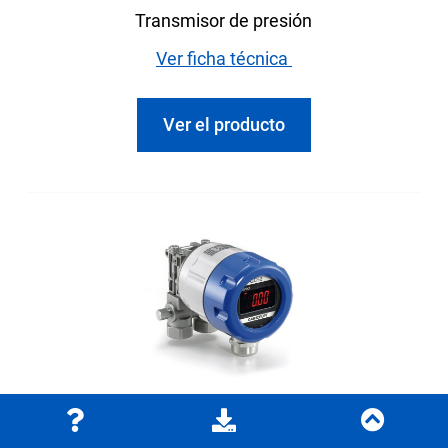
Transmisor de presión
Ver ficha técnica
Ver el producto
GC52 Transmisor de presión diferencial