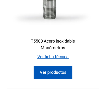
T5500 Acero inoxidable
Manómetros
Ver ficha técnica
Ver productos