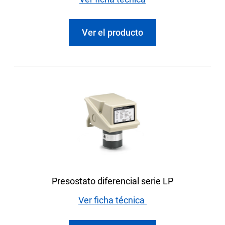
Ver el producto
Presostato diferencial serie LP
Ver ficha técnica